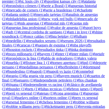
premier
(
1
)
#
st. louis city
(
1
)
#
sporting kansas city
(
1
)
#
atalanta
(
1
)
#
pronóstico córners
(
1
)
#
serie a Brasil
(
1
)
#
apuestas historial
(
1
)
#
mercado de corners
(
1
)
#
serie a brasileirao
(
1
)
#
charlotte
(
1
)
#
atlanta united
(
1
)
#
mercado tarjetas
(
1
)
#
analisis de apuestas
(
1
)
#
philadelphia union
(
1
)
#
new york red bulls
(
1
)
#
mercado de
tarjetas
(
1
)
#
mls apuestas
(
1
)
#
historial mls
(
1
)
#
cuotas mls
(
1
)
#
apuestas liga profesional
(
1
)
#
valor de apuesta
(
1
)
#
sport boys
(
1
)
#
adt
(
1
)
#
central cordoba de santiago
(
1
)
#
am i in love
(
1
)
#
shine
soundtrack
(
1
)
#
once caldas
(
1
)
#
liga betplay
(
1
)
#
fulham
(
1
)
#
medellin
(
1
)
#
resultados serums
(
1
)
#
serums 2026
(
1
)
#
resultados
finales
(
1
)
#
caracas
(
1
)
#
saques de esquina
(
1
)
#
nba playoffs
(
1
)
#
houston rockets
(
1
)
#
resultados tinka
(
1
)
#
tinka domingo
(
1
)
#
pozo millonario
(
1
)
#
bayern
(
1
)
#
inter
(
1
)
#
inter milan
(
1
)
#
getafe
(
1
)
#
pronósticos la liga
(
1
)
#
tabla de goleadores
(
1
)
#
alex valera
(
1
)
#
puebla
(
1
)
#
fixture liga 1
(
1
)
#
torneo apertura
(
1
)
#
ipd
(
1
)
#
deporte
peruano
(
1
)
#
medallistas peruanos
(
1
)
#
hoffenheim
(
1
)
#
dortmund
(
1
)
#
bundesliga
(
1
)
#
napoli
(
1
)
#
napoli vs lazio
(
1
)
#
conmebol
(
1
)
#
granja
(
1
)
#
la granja vip peru
(
1
)
#
bayern munich
(
1
)
#
cuartos de
final
(
1
)
#
jaguares
(
1
)
#
independiente petrolero
(
1
)
#
los chankas
(
1
)
#
tijuana
(
1
)
#
independiente vs racing
(
1
)
#
clásico de avellaneda
(
1
)
#
thunder
(
1
)
#
nets
(
1
)
#
faltas tecnicas
(
1
)
#
lebron james
(
1
)
#
perú
(
1
)
#
perú vs senegal
(
1
)
#
atenas
(
1
)
#
copa argentina
(
1
)
#
apuestas
royal
(
1
)
#
parlays online
(
1
)
#
sorteos online
(
1
)
#
peru vs senegal
(
1
)
#
arsenal femenino
(
1
)
#
chelsea femenino
(
1
)
#
robbie williams
(
1
)
#
robbie williams peru
(
1
)
#
ticketmaster peru
(
1
)
#
reventa entradas