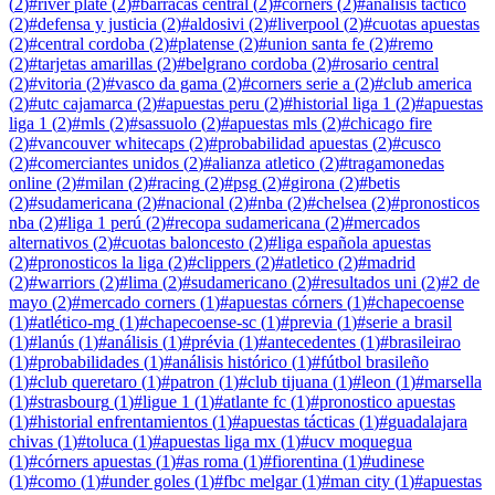
(
2
)
#
river plate
(
2
)
#
barracas central
(
2
)
#
córners
(
2
)
#
analisis tactico
(
2
)
#
defensa y justicia
(
2
)
#
aldosivi
(
2
)
#
liverpool
(
2
)
#
cuotas apuestas
(
2
)
#
central cordoba
(
2
)
#
platense
(
2
)
#
union santa fe
(
2
)
#
remo
(
2
)
#
tarjetas amarillas
(
2
)
#
belgrano cordoba
(
2
)
#
rosario central
(
2
)
#
vitoria
(
2
)
#
vasco da gama
(
2
)
#
corners serie a
(
2
)
#
club america
(
2
)
#
utc cajamarca
(
2
)
#
apuestas peru
(
2
)
#
historial liga 1
(
2
)
#
apuestas
liga 1
(
2
)
#
mls
(
2
)
#
sassuolo
(
2
)
#
apuestas mls
(
2
)
#
chicago fire
(
2
)
#
vancouver whitecaps
(
2
)
#
probabilidad apuestas
(
2
)
#
cusco
(
2
)
#
comerciantes unidos
(
2
)
#
alianza atletico
(
2
)
#
tragamonedas
online
(
2
)
#
milan
(
2
)
#
racing
(
2
)
#
psg
(
2
)
#
girona
(
2
)
#
betis
(
2
)
#
sudamericana
(
2
)
#
nacional
(
2
)
#
nba
(
2
)
#
chelsea
(
2
)
#
pronosticos
nba
(
2
)
#
liga 1 perú
(
2
)
#
recopa sudamericana
(
2
)
#
mercados
alternativos
(
2
)
#
cuotas baloncesto
(
2
)
#
liga española apuestas
(
2
)
#
pronosticos la liga
(
2
)
#
clippers
(
2
)
#
atletico
(
2
)
#
madrid
(
2
)
#
warriors
(
2
)
#
lima
(
2
)
#
sudamericano
(
2
)
#
resultados uni
(
2
)
#
2 de
mayo
(
2
)
#
mercado corners
(
1
)
#
apuestas córners
(
1
)
#
chapecoense
(
1
)
#
atlético-mg
(
1
)
#
chapecoense-sc
(
1
)
#
previa
(
1
)
#
serie a brasil
(
1
)
#
lanús
(
1
)
#
análisis
(
1
)
#
prévia
(
1
)
#
antecedentes
(
1
)
#
brasileirao
(
1
)
#
probabilidades
(
1
)
#
análisis histórico
(
1
)
#
fútbol brasileño
(
1
)
#
club queretaro
(
1
)
#
patron
(
1
)
#
club tijuana
(
1
)
#
leon
(
1
)
#
marsella
(
1
)
#
strasbourg
(
1
)
#
ligue 1
(
1
)
#
atlante fc
(
1
)
#
pronostico apuestas
(
1
)
#
historial enfrentamientos
(
1
)
#
apuestas tácticas
(
1
)
#
guadalajara
chivas
(
1
)
#
toluca
(
1
)
#
apuestas liga mx
(
1
)
#
ucv moquegua
(
1
)
#
córners apuestas
(
1
)
#
as roma
(
1
)
#
fiorentina
(
1
)
#
udinese
(
1
)
#
como
(
1
)
#
under goles
(
1
)
#
fbc melgar
(
1
)
#
man city
(
1
)
#
apuestas