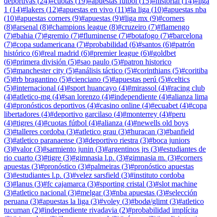
deportivas
(
24
)
#
cuotas
(
19
)
#
apuestas futbol
(
15
)
#
historial
(
14
)
#
liga
1
(
14
)
#
lakers
(
12
)
#
apuestas en vivo
(
11
)
#
la liga
(
10
)
#
apuestas nba
(
10
)
#
apuestas corners
(
9
)
#
apuestas
(
9
)
#
liga mx
(
9
)
#
corners
(
8
)
#
arsenal
(
8
)
#
champions league
(
8
)
#
cruzeiro
(
7
)
#
flamengo
(
7
)
#
bahia
(
7
)
#
gremio
(
7
)
#
fluminense
(
7
)
#
botafogo
(
7
)
#
barcelona
(
7
)
#
copa sudamericana
(
7
)
#
probabilidad
(
6
)
#
santos
(
6
)
#
patrón
histórico
(
6
)
#
real madrid
(
6
)
#
premier league
(
6
)
#
goldbet
(
6
)
#
primera división
(
5
)
#
sao paulo
(
5
)
#
patron historico
(
5
)
#
manchester city
(
5
)
#
análisis táctico
(
5
)
#
corinthians
(
5
)
#
coritiba
(
5
)
#
rb bragantino
(
5
)
#
cienciano
(
5
)
#
apuestas perú
(
5
)
#
celtics
(
5
)
#
internacional
(
4
)
#
sport huancayo
(
4
)
#
mirassol
(
4
)
#
racing club
(
4
)
#
atletico-mg
(
4
)
#
san lorenzo
(
4
)
#
independiente
(
4
)
#
alianza lima
(
4
)
#
pronósticos deportivos
(
4
)
#
casino online
(
4
)
#
ecuabet
(
4
)
#
copa
libertadores
(
4
)
#
deportivo garcilaso
(
4
)
#
monterrey
(
4
)
#
peru
(
4
)
#
tigres
(
4
)
#
cuotas fútbol
(
4
)
#
alianza
(
4
)
#
newells old boys
(
3
)
#
talleres cordoba
(
3
)
#
atletico grau
(
3
)
#
huracan
(
3
)
#
banfield
(
3
)
#
atletico paranaense
(
3
)
#
deportivo riestra
(
3
)
#
boca juniors
(
3
)
#
valor
(
3
)
#
sarmiento junin
(
3
)
#
argentinos jrs
(
3
)
#
estudiantes de
rio cuarto
(
3
)
#
tigre
(
3
)
#
gimnasia l.p.
(
3
)
#
gimnasia m.
(
3
)
#
corners
apuestas
(
3
)
#
pronóstico
(
3
)
#
palmeiras
(
3
)
#
pronóstico apuestas
(
3
)
#
estudiantes l.p.
(
3
)
#
velez sarsfield
(
3
)
#
instituto cordoba
(
3
)
#
lanus
(
3
)
#
fc cajamarca
(
3
)
#
sporting cristal
(
3
)
#
slot machine
(
3
)
#
atletico nacional
(
3
)
#
melgar
(
3
)
#
nba apuestas
(
3
)
#
selección
peruana
(
3
)
#
apuestas la liga
(
3
)
#
voley
(
3
)
#
bodø/glimt
(
3
)
#
atletico
tucuman
(
2
)
#
independiente rivadavia
(
2
)
#
probabilidad implícita