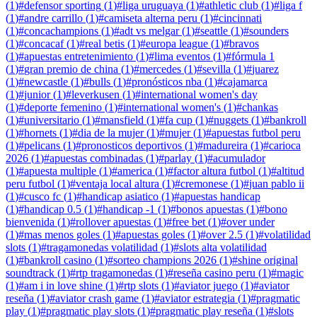
(
1
)
#
defensor sporting
(
1
)
#
liga uruguaya
(
1
)
#
athletic club
(
1
)
#
liga f
(
1
)
#
andre carrillo
(
1
)
#
camiseta alterna peru
(
1
)
#
cincinnati
(
1
)
#
concachampions
(
1
)
#
adt vs melgar
(
1
)
#
seattle
(
1
)
#
sounders
(
1
)
#
concacaf
(
1
)
#
real betis
(
1
)
#
europa league
(
1
)
#
bravos
(
1
)
#
apuestas entretenimiento
(
1
)
#
lima eventos
(
1
)
#
fórmula 1
(
1
)
#
gran premio de china
(
1
)
#
mercedes
(
1
)
#
sevilla
(
1
)
#
juarez
(
1
)
#
newcastle
(
1
)
#
bulls
(
1
)
#
pronósticos nba
(
1
)
#
cajamarca
(
1
)
#
junior
(
1
)
#
leverkusen
(
1
)
#
international women's day
(
1
)
#
deporte femenino
(
1
)
#
international women's
(
1
)
#
chankas
(
1
)
#
universitario
(
1
)
#
mansfield
(
1
)
#
fa cup
(
1
)
#
nuggets
(
1
)
#
bankroll
(
1
)
#
hornets
(
1
)
#
dia de la mujer
(
1
)
#
mujer
(
1
)
#
apuestas futbol peru
(
1
)
#
pelicans
(
1
)
#
pronosticos deportivos
(
1
)
#
madureira
(
1
)
#
carioca
2026
(
1
)
#
apuestas combinadas
(
1
)
#
parlay
(
1
)
#
acumulador
(
1
)
#
apuesta multiple
(
1
)
#
america
(
1
)
#
factor altura futbol
(
1
)
#
altitud
peru futbol
(
1
)
#
ventaja local altura
(
1
)
#
cremonese
(
1
)
#
juan pablo ii
(
1
)
#
cusco fc
(
1
)
#
handicap asiatico
(
1
)
#
apuestas handicap
(
1
)
#
handicap 0.5
(
1
)
#
handicap -1
(
1
)
#
bonos apuestas
(
1
)
#
bono
bienvenida
(
1
)
#
rollover apuestas
(
1
)
#
free bet
(
1
)
#
over under
(
1
)
#
mas menos goles
(
1
)
#
apuestas goles
(
1
)
#
over 2.5
(
1
)
#
volatilidad
slots
(
1
)
#
tragamonedas volatilidad
(
1
)
#
slots alta volatilidad
(
1
)
#
bankroll casino
(
1
)
#
sorteo champions 2026
(
1
)
#
shine original
soundtrack
(
1
)
#
rtp tragamonedas
(
1
)
#
reseña casino peru
(
1
)
#
magic
(
1
)
#
am i in love shine
(
1
)
#
rtp slots
(
1
)
#
aviator juego
(
1
)
#
aviator
reseña
(
1
)
#
aviator crash game
(
1
)
#
aviator estrategia
(
1
)
#
pragmatic
play
(
1
)
#
pragmatic play slots
(
1
)
#
pragmatic play reseña
(
1
)
#
slots