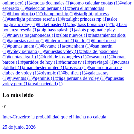
online perú
(
1
)
#
cuotas decimales
(
1
)
#
como calcular cuotas
(
1
)
#
valor
esperado
(
1
)
#
seleccion peruana
(
1
)
#
peru eliminatorias
(
1
)
#
blanquirroja
(
1
)
#
championship
(
1
)
#
starlight princess
(
1
)
#
starlight princess reseña
(
1
)
#
starlight princess rtp
(
1
)
#
slot
pragmatic play
(
1
)
#
ticketmaster
(
1
)
#
big bass bonanza
(
1
)
#
big bass
bonanza reseña
(
1
)
#
big bass splash
(
1
)
#
slots pragmatic play
(
1
)
#
nuevas tragamonedas
(
1
)
#
slots nuevos
(
1
)
#
lanzamientos slots
(
1
)
#
apuestas casino
(
1
)
#
inter miami
(
1
)
#
lafc
(
1
)
#
lionel messi
(
1
)
#
pumas unam
(
1
)
#
levante
(
1
)
#
tottenham
(
1
)
#
san martín
(
1
)
#
vóley peruano
(
1
)
#
apuestas vóley
(
1
)
#
tabla de posiciones
(
1
)
#
cuotas liga 1
(
1
)
#
derbi de los angeles
(
1
)
#
osasuna
(
1
)
#
hernán
barcos
(
1
)
#
partidos de hoy
(
1
)
#
horarios tv
(
1
)
#
previagol
(
1
)
#
cuotas
goldbet
(
1
)
#
manchester united
(
1
)
#
osasco
(
1
)
#
sudamericano de
clubes de voley
(
1
)
#
olympic
(
1
)
#
benfica
(
1
)
#
galatasaray
(
1
)
#
juventus
(
1
)
#
geminis
(
1
)
#
liga peruana de voley
(
1
)
#
apuestas
voley peru
(
1
)
#
real sociedad
(
1
)
Lo más leído
01
Inter-Cruzeiro: la probabilidad que el hincha no calcula
25 de junio, 2026