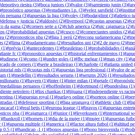
#
deportivo riestra
(
3
)
#
boca juniors
(
3
)
#
valor
(
3
)
#
sarmiento junin
(
3
)
#
ar
)
#
pronóstico apuestas
(
3
)
#
estudiantes l.p.
(
3
)
#
velez sarsfield
(
3
)
#
instit
ión peruana
(
3
)
#
apuestas la liga
(
3
)
#
voley
(
3
)
#
bodø/glimt
(
3
)
#
atletico 
#
defensa y justicia
(
2
)
#
aldosivi
(
2
)
#
liverpool
(
2
)
#
cuotas apuestas
(
2
)
#
ce
co da gama
(
2
)
#
corners serie a
(
2
)
#
club america
(
2
)
#
utc cajamarca
(
2
)
#
aps
(
2
)
#
probabilidad apuestas
(
2
)
#
cusco
(
2
)
#
comerciantes unidos
(
2
)
#
al
ea
(
2
)
#
pronosticos nba
(
2
)
#
liga 1 perú
(
2
)
#
recopa sudamericana
(
2
)
#
me
rs
(
2
)
#
lima
(
2
)
#
sudamericano
(
2
)
#
resultados uni
(
2
)
#
2 de mayo
(
2
)
#
mer
(
1
)
#
prévia
(
1
)
#
antecedentes
(
1
)
#
brasileirao
(
1
)
#
probabilidades
(
1
)
#
aná
atlante fc
(
1
)
#
pronostico apuestas
(
1
)
#
historial enfrentamientos
(
1
)
#
apue
)
#
udinese
(
1
)
#
como
(
1
)
#
under goles
(
1
)
#
fbc melgar
(
1
)
#
man city
(
1
)
#
a
rcado de corners
(
1
)
#
serie a brasileirao
(
1
)
#
charlotte
(
1
)
#
atlanta united
istorial mls
(
1
)
#
cuotas mls
(
1
)
#
apuestas liga profesional
(
1
)
#
valor de a
ham
(
1
)
#
medellin
(
1
)
#
resultados serums
(
1
)
#
serums 2026
(
1
)
#
resultados
millonario
(
1
)
#
bayern
(
1
)
#
inter
(
1
)
#
inter milan
(
1
)
#
getafe
(
1
)
#
pronóstic
#
medallistas peruanos
(
1
)
#
hoffenheim
(
1
)
#
dortmund
(
1
)
#
bundesliga
(
1
)
diente petrolero
(
1
)
#
los chankas
(
1
)
#
tijuana
(
1
)
#
independiente vs racin
gentina
(
1
)
#
apuestas royal
(
1
)
#
parlays online
(
1
)
#
sorteos online
(
1
)
#
per
ntradas
(
1
)
#
defensor sporting
(
1
)
#
liga uruguaya
(
1
)
#
athletic club
(
1
)
#
lig
oncacaf
(
1
)
#
real betis
(
1
)
#
europa league
(
1
)
#
bravos
(
1
)
#
apuestas entre
sticos nba
(
1
)
#
cajamarca
(
1
)
#
junior
(
1
)
#
leverkusen
(
1
)
#
international 
1
)
#
bankroll
(
1
)
#
hornets
(
1
)
#
dia de la mujer
(
1
)
#
mujer
(
1
)
#
apuestas futb
r
(
1
)
#
apuesta multiple
(
1
)
#
america
(
1
)
#
factor altura futbol
(
1
)
#
altitud pe
p 0.5
(
1
)
#
handicap -1
(
1
)
#
bonos apuestas
(
1
)
#
bono bienvenida
(
1
)
#
rol
 volatilidad
(
1
)
#
slots alta volatilidad
(
1
)
#
bankroll casino
(
1
)
#
sorteo ch