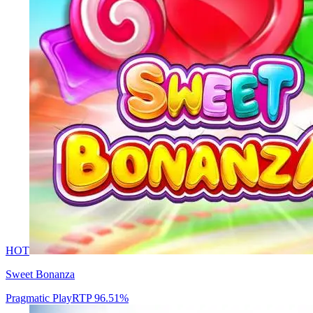
HOT
Sweet Bonanza
Pragmatic Play
RTP
96.51
%