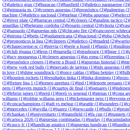
(
3
)
#
atletico grau
(
3
)
#
huracan
(
3
)
#
banfield
(
3
)
#
atletico paranaense
(
3
)
(
3
)
#
gimnasia m.
(
3
)
#
corners apuestas
(
3
)
#
pronóstico
(
3
)
#
palmeiras
(
3
machine
(
3
)
#
atletico nacional
(
3
)
#
melgar
(
3
)
#
nba apuestas
(
3
)
#
selecc
(
2
)
#
river plate
(
2
)
#
barracas central
(
2
)
#
córners
(
2
)
#
analisis tactico
(
2
)
amarillas
(
2
)
#
belgrano cordoba
(
2
)
#
rosario central
(
2
)
#
vitoria
(
2
)
#
vas
(
2
)
#
sassuolo
(
2
)
#
apuestas mls
(
2
)
#
chicago fire
(
2
)
#
vancouver whitec
(
2
)
#
girona
(
2
)
#
betis
(
2
)
#
sudamericana
(
2
)
#
nacional
(
2
)
#
nba
(
2
)
#
chels
(
2
)
#
pronosticos la liga
(
2
)
#
clippers
(
2
)
#
atletico
(
2
)
#
madrid
(
2
)
#
warrio
(
1
)
#
chapecoense-sc
(
1
)
#
previa
(
1
)
#
serie a brasil
(
1
)
#
lanús
(
1
)
#
análisis
(
1
)
#
club tijuana
(
1
)
#
leon
(
1
)
#
marsella
(
1
)
#
strasbourg
(
1
)
#
ligue 1
(
1
)
#
(
1
)
#
ucv moquegua
(
1
)
#
córners apuestas
(
1
)
#
as roma
(
1
)
#
fiorentina
(
1
(
1
)
#
pronóstico córners
(
1
)
#
serie a Brasil
(
1
)
#
apuestas historial
(
1
)
#
me
(
1
)
#
new york red bulls
(
1
)
#
mercado de tarjetas
(
1
)
#
mls apuestas
(
1
)
#
h
in love
(
1
)
#
shine soundtrack
(
1
)
#
once caldas
(
1
)
#
liga betplay
(
1
)
#
ful
(
1
)
#
houston rockets
(
1
)
#
resultados tinka
(
1
)
#
tinka domingo
(
1
)
#
pozo 
(
1
)
#
fixture liga 1
(
1
)
#
torneo apertura
(
1
)
#
ipd
(
1
)
#
deporte peruano
(
1
)
peru
(
1
)
#
bayern munich
(
1
)
#
cuartos de final
(
1
)
#
jaguares
(
1
)
#
indepen
(
1
)
#
lebron james
(
1
)
#
perú
(
1
)
#
perú vs senegal
(
1
)
#
atenas
(
1
)
#
copa ar
williams
(
1
)
#
robbie williams peru
(
1
)
#
ticketmaster peru
(
1
)
#
reventa e
(
1
)
#
concachampions
(
1
)
#
adt vs melgar
(
1
)
#
seattle
(
1
)
#
sounders
(
1
)
#
c
(
1
)
#
mercedes
(
1
)
#
sevilla
(
1
)
#
juarez
(
1
)
#
newcastle
(
1
)
#
bulls
(
1
)
#
pronó
(
1
)
#
chankas
(
1
)
#
universitario
(
1
)
#
mansfield
(
1
)
#
fa cup
(
1
)
#
nuggets
(
(
1
)
#
carioca 2026
(
1
)
#
apuestas combinadas
(
1
)
#
parlay
(
1
)
#
acumulado
(
1
)
#
cusco fc
(
1
)
#
handicap asiatico
(
1
)
#
apuestas handicap
(
1
)
#
handica
(
1
)
#
apuestas goles
(
1
)
#
over 2.5
(
1
)
#
volatilidad slots
(
1
)
#
tragamonedas