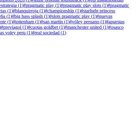
estrategia
(
1
)
#
pragmatic play
(
1
)
#
pragmatic play slots
(
1
)
#
pragmatic
rias
(
1
)
#
blanquirroja
(
1
)
#
championship
(
1
)
#
starlight princess
eña
(
1
)
#
big bass splash
(
1
)
#
slots pragmatic play
(
1
)
#
nuevas
ante
(
1
)
#
tottenham
(
1
)
#
san martín
(
1
)
#
vóley peruano
(
1
)
#
apuestas
)
#
previagol
(
1
)
#
cuotas goldbet
(
1
)
#
manchester united
(
1
)
#
osasco
as voley peru
(
1
)
#
real sociedad
(
1
)