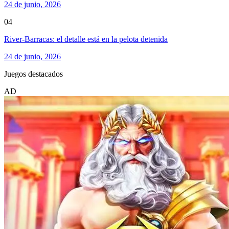
24 de junio, 2026
04
River-Barracas: el detalle está en la pelota detenida
24 de junio, 2026
Juegos destacados
AD