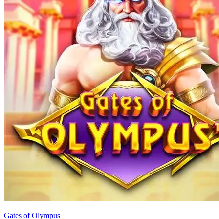
Gates of Olympus