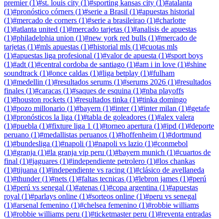
premier
(
1
)
#
st. louis city
(
1
)
#
sporting kansas city
(
1
)
#
atalanta
(
1
)
#
pronóstico córners
(
1
)
#
serie a Brasil
(
1
)
#
apuestas historial
(
1
)
#
mercado de corners
(
1
)
#
serie a brasileirao
(
1
)
#
charlotte
(
1
)
#
atlanta united
(
1
)
#
mercado tarjetas
(
1
)
#
analisis de apuestas
(
1
)
#
philadelphia union
(
1
)
#
new york red bulls
(
1
)
#
mercado de
tarjetas
(
1
)
#
mls apuestas
(
1
)
#
historial mls
(
1
)
#
cuotas mls
(
1
)
#
apuestas liga profesional
(
1
)
#
valor de apuesta
(
1
)
#
sport boys
(
1
)
#
adt
(
1
)
#
central cordoba de santiago
(
1
)
#
am i in love
(
1
)
#
shine
soundtrack
(
1
)
#
once caldas
(
1
)
#
liga betplay
(
1
)
#
fulham
(
1
)
#
medellin
(
1
)
#
resultados serums
(
1
)
#
serums 2026
(
1
)
#
resultados
finales
(
1
)
#
caracas
(
1
)
#
saques de esquina
(
1
)
#
nba playoffs
(
1
)
#
houston rockets
(
1
)
#
resultados tinka
(
1
)
#
tinka domingo
(
1
)
#
pozo millonario
(
1
)
#
bayern
(
1
)
#
inter
(
1
)
#
inter milan
(
1
)
#
getafe
(
1
)
#
pronósticos la liga
(
1
)
#
tabla de goleadores
(
1
)
#
alex valera
(
1
)
#
puebla
(
1
)
#
fixture liga 1
(
1
)
#
torneo apertura
(
1
)
#
ipd
(
1
)
#
deporte
peruano
(
1
)
#
medallistas peruanos
(
1
)
#
hoffenheim
(
1
)
#
dortmund
(
1
)
#
bundesliga
(
1
)
#
napoli
(
1
)
#
napoli vs lazio
(
1
)
#
conmebol
(
1
)
#
granja
(
1
)
#
la granja vip peru
(
1
)
#
bayern munich
(
1
)
#
cuartos de
final
(
1
)
#
jaguares
(
1
)
#
independiente petrolero
(
1
)
#
los chankas
(
1
)
#
tijuana
(
1
)
#
independiente vs racing
(
1
)
#
clásico de avellaneda
(
1
)
#
thunder
(
1
)
#
nets
(
1
)
#
faltas tecnicas
(
1
)
#
lebron james
(
1
)
#
perú
(
1
)
#
perú vs senegal
(
1
)
#
atenas
(
1
)
#
copa argentina
(
1
)
#
apuestas
royal
(
1
)
#
parlays online
(
1
)
#
sorteos online
(
1
)
#
peru vs senegal
(
1
)
#
arsenal femenino
(
1
)
#
chelsea femenino
(
1
)
#
robbie williams
(
1
)
#
robbie williams peru
(
1
)
#
ticketmaster peru
(
1
)
#
reventa entradas