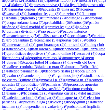
deportivas
(
24
)
#
cuotas
(
19
)
#
apuestas futbol
(
15
)
#
historial
(
14
)
#
liga
1
(
14
)
#
lakers
(
12
)
#
apuestas en vivo
(
11
)
#
la liga
(
10
)
#
apuestas nba
(
10
)
#
apuestas corners
(
9
)
#
apuestas
(
9
)
#
liga mx
(
9
)
#
corners
(
8
)
#
arsenal
(
8
)
#
champions league
(
8
)
#
cruzeiro
(
7
)
#
flamengo
(
7
)
#
bahia
(
7
)
#
gremio
(
7
)
#
fluminense
(
7
)
#
botafogo
(
7
)
#
barcelona
(
7
)
#
copa sudamericana
(
7
)
#
probabilidad
(
6
)
#
santos
(
6
)
#
patrón
histórico
(
6
)
#
real madrid
(
6
)
#
premier league
(
6
)
#
goldbet
(
6
)
#
primera división
(
5
)
#
sao paulo
(
5
)
#
patron historico
(
5
)
#
manchester city
(
5
)
#
análisis táctico
(
5
)
#
corinthians
(
5
)
#
coritiba
(
5
)
#
rb bragantino
(
5
)
#
cienciano
(
5
)
#
apuestas perú
(
5
)
#
celtics
(
5
)
#
internacional
(
4
)
#
sport huancayo
(
4
)
#
mirassol
(
4
)
#
racing club
(
4
)
#
atletico-mg
(
4
)
#
san lorenzo
(
4
)
#
independiente
(
4
)
#
alianza lima
(
4
)
#
pronósticos deportivos
(
4
)
#
casino online
(
4
)
#
ecuabet
(
4
)
#
copa
libertadores
(
4
)
#
deportivo garcilaso
(
4
)
#
monterrey
(
4
)
#
peru
(
4
)
#
tigres
(
4
)
#
cuotas fútbol
(
4
)
#
alianza
(
4
)
#
newells old boys
(
3
)
#
talleres cordoba
(
3
)
#
atletico grau
(
3
)
#
huracan
(
3
)
#
banfield
(
3
)
#
atletico paranaense
(
3
)
#
deportivo riestra
(
3
)
#
boca juniors
(
3
)
#
valor
(
3
)
#
sarmiento junin
(
3
)
#
argentinos jrs
(
3
)
#
estudiantes de
rio cuarto
(
3
)
#
tigre
(
3
)
#
gimnasia l.p.
(
3
)
#
gimnasia m.
(
3
)
#
corners
apuestas
(
3
)
#
pronóstico
(
3
)
#
palmeiras
(
3
)
#
pronóstico apuestas
(
3
)
#
estudiantes l.p.
(
3
)
#
velez sarsfield
(
3
)
#
instituto cordoba
(
3
)
#
lanus
(
3
)
#
fc cajamarca
(
3
)
#
sporting cristal
(
3
)
#
slot machine
(
3
)
#
atletico nacional
(
3
)
#
melgar
(
3
)
#
nba apuestas
(
3
)
#
selección
peruana
(
3
)
#
apuestas la liga
(
3
)
#
voley
(
3
)
#
bodø/glimt
(
3
)
#
atletico
tucuman
(
2
)
#
independiente rivadavia
(
2
)
#
probabilidad implícita