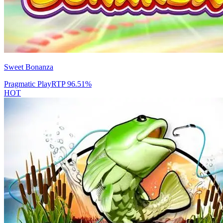
Sweet Bonanza
Pragmatic Play
RTP
96.51
%
HOT