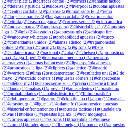
(
2
)
#
river plate
(
2
)
#
barracas central
(
2
)
#
córners
(
2
)
#
analisis tactico
(
2
)
#
defensa y justicia
(
2
)
#
aldosivi
(
2
)
#
liverpool
(
2
)
#
cuotas apuestas
(
2
)
#
central cordoba
(
2
)
#
platense
(
2
)
#
union santa fe
(
2
)
#
remo
(
2
)
#
tarjetas amarillas
(
2
)
#
belgrano cordoba
(
2
)
#
rosario central
(
2
)
#
vitoria
(
2
)
#
vasco da gama
(
2
)
#
corners serie a
(
2
)
#
club america
(
2
)
#
utc cajamarca
(
2
)
#
apuestas peru
(
2
)
#
historial liga 1
(
2
)
#
apuestas
liga 1
(
2
)
#
mls
(
2
)
#
sassuolo
(
2
)
#
apuestas mls
(
2
)
#
chicago fire
(
2
)
#
vancouver whitecaps
(
2
)
#
probabilidad apuestas
(
2
)
#
cusco
(
2
)
#
comerciantes unidos
(
2
)
#
alianza atletico
(
2
)
#
tragamonedas
online
(
2
)
#
milan
(
2
)
#
racing
(
2
)
#
psg
(
2
)
#
girona
(
2
)
#
betis
(
2
)
#
sudamericana
(
2
)
#
nacional
(
2
)
#
nba
(
2
)
#
chelsea
(
2
)
#
pronosticos
nba
(
2
)
#
liga 1 perú
(
2
)
#
recopa sudamericana
(
2
)
#
mercados
alternativos
(
2
)
#
cuotas baloncesto
(
2
)
#
liga española apuestas
(
2
)
#
pronosticos la liga
(
2
)
#
clippers
(
2
)
#
atletico
(
2
)
#
madrid
(
2
)
#
warriors
(
2
)
#
lima
(
2
)
#
sudamericano
(
2
)
#
resultados uni
(
2
)
#
2 de
mayo
(
2
)
#
mercado corners
(
1
)
#
apuestas córners
(
1
)
#
chapecoense
(
1
)
#
atlético-mg
(
1
)
#
chapecoense-sc
(
1
)
#
previa
(
1
)
#
serie a brasil
(
1
)
#
lanús
(
1
)
#
análisis
(
1
)
#
prévia
(
1
)
#
antecedentes
(
1
)
#
brasileirao
(
1
)
#
probabilidades
(
1
)
#
análisis histórico
(
1
)
#
fútbol brasileño
(
1
)
#
club queretaro
(
1
)
#
patron
(
1
)
#
club tijuana
(
1
)
#
leon
(
1
)
#
marsella
(
1
)
#
strasbourg
(
1
)
#
ligue 1
(
1
)
#
atlante fc
(
1
)
#
pronostico apuestas
(
1
)
#
historial enfrentamientos
(
1
)
#
apuestas tácticas
(
1
)
#
guadalajara
chivas
(
1
)
#
toluca
(
1
)
#
apuestas liga mx
(
1
)
#
ucv moquegua
(
1
)
#
córners apuestas
(
1
)
#
as roma
(
1
)
#
fiorentina
(
1
)
#
udinese
(
1
)
#
como
(
1
)
#
under goles
(
1
)
#
fbc melgar
(
1
)
#
man city
(
1
)
#
apuestas