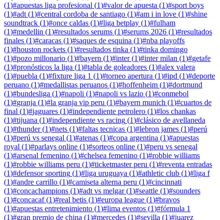
(
1
)
#
apuestas liga profesional
(
1
)
#
valor de apuesta
(
1
)
#
sport boys
(
1
)
#
adt
(
1
)
#
central cordoba de santiago
(
1
)
#
am i in love
(
1
)
#
shine
soundtrack
(
1
)
#
once caldas
(
1
)
#
liga betplay
(
1
)
#
fulham
(
1
)
#
medellin
(
1
)
#
resultados serums
(
1
)
#
serums 2026
(
1
)
#
resultados
finales
(
1
)
#
caracas
(
1
)
#
saques de esquina
(
1
)
#
nba playoffs
(
1
)
#
houston rockets
(
1
)
#
resultados tinka
(
1
)
#
tinka domingo
(
1
)
#
pozo millonario
(
1
)
#
bayern
(
1
)
#
inter
(
1
)
#
inter milan
(
1
)
#
getafe
(
1
)
#
pronósticos la liga
(
1
)
#
tabla de goleadores
(
1
)
#
alex valera
(
1
)
#
puebla
(
1
)
#
fixture liga 1
(
1
)
#
torneo apertura
(
1
)
#
ipd
(
1
)
#
deporte
peruano
(
1
)
#
medallistas peruanos
(
1
)
#
hoffenheim
(
1
)
#
dortmund
(
1
)
#
bundesliga
(
1
)
#
napoli
(
1
)
#
napoli vs lazio
(
1
)
#
conmebol
(
1
)
#
granja
(
1
)
#
la granja vip peru
(
1
)
#
bayern munich
(
1
)
#
cuartos de
final
(
1
)
#
jaguares
(
1
)
#
independiente petrolero
(
1
)
#
los chankas
(
1
)
#
tijuana
(
1
)
#
independiente vs racing
(
1
)
#
clásico de avellaneda
(
1
)
#
thunder
(
1
)
#
nets
(
1
)
#
faltas tecnicas
(
1
)
#
lebron james
(
1
)
#
perú
(
1
)
#
perú vs senegal
(
1
)
#
atenas
(
1
)
#
copa argentina
(
1
)
#
apuestas
royal
(
1
)
#
parlays online
(
1
)
#
sorteos online
(
1
)
#
peru vs senegal
(
1
)
#
arsenal femenino
(
1
)
#
chelsea femenino
(
1
)
#
robbie williams
(
1
)
#
robbie williams peru
(
1
)
#
ticketmaster peru
(
1
)
#
reventa entradas
(
1
)
#
defensor sporting
(
1
)
#
liga uruguaya
(
1
)
#
athletic club
(
1
)
#
liga f
(
1
)
#
andre carrillo
(
1
)
#
camiseta alterna peru
(
1
)
#
cincinnati
(
1
)
#
concachampions
(
1
)
#
adt vs melgar
(
1
)
#
seattle
(
1
)
#
sounders
(
1
)
#
concacaf
(
1
)
#
real betis
(
1
)
#
europa league
(
1
)
#
bravos
(
1
)
#
apuestas entretenimiento
(
1
)
#
lima eventos
(
1
)
#
fórmula 1
(
1
)
#
gran premio de china
(
1
)
#
mercedes
(
1
)
#
sevilla
(
1
)
#
juarez