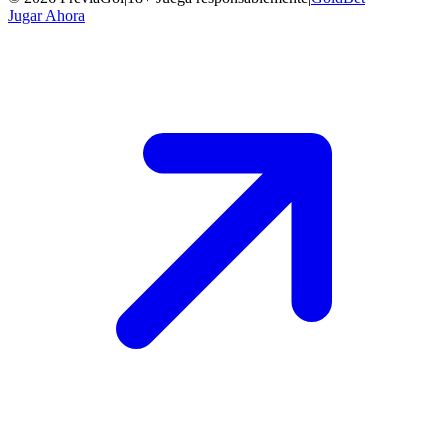
Jugar Ahora