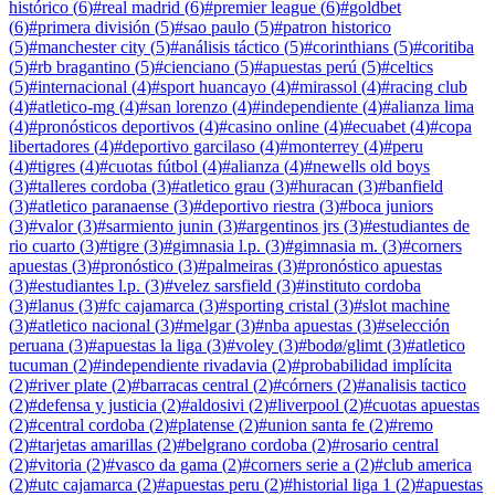
histórico
(
6
)
#
real madrid
(
6
)
#
premier league
(
6
)
#
goldbet
(
6
)
#
primera división
(
5
)
#
sao paulo
(
5
)
#
patron historico
(
5
)
#
manchester city
(
5
)
#
análisis táctico
(
5
)
#
corinthians
(
5
)
#
coritiba
(
5
)
#
rb bragantino
(
5
)
#
cienciano
(
5
)
#
apuestas perú
(
5
)
#
celtics
(
5
)
#
internacional
(
4
)
#
sport huancayo
(
4
)
#
mirassol
(
4
)
#
racing club
(
4
)
#
atletico-mg
(
4
)
#
san lorenzo
(
4
)
#
independiente
(
4
)
#
alianza lima
(
4
)
#
pronósticos deportivos
(
4
)
#
casino online
(
4
)
#
ecuabet
(
4
)
#
copa
libertadores
(
4
)
#
deportivo garcilaso
(
4
)
#
monterrey
(
4
)
#
peru
(
4
)
#
tigres
(
4
)
#
cuotas fútbol
(
4
)
#
alianza
(
4
)
#
newells old boys
(
3
)
#
talleres cordoba
(
3
)
#
atletico grau
(
3
)
#
huracan
(
3
)
#
banfield
(
3
)
#
atletico paranaense
(
3
)
#
deportivo riestra
(
3
)
#
boca juniors
(
3
)
#
valor
(
3
)
#
sarmiento junin
(
3
)
#
argentinos jrs
(
3
)
#
estudiantes de
rio cuarto
(
3
)
#
tigre
(
3
)
#
gimnasia l.p.
(
3
)
#
gimnasia m.
(
3
)
#
corners
apuestas
(
3
)
#
pronóstico
(
3
)
#
palmeiras
(
3
)
#
pronóstico apuestas
(
3
)
#
estudiantes l.p.
(
3
)
#
velez sarsfield
(
3
)
#
instituto cordoba
(
3
)
#
lanus
(
3
)
#
fc cajamarca
(
3
)
#
sporting cristal
(
3
)
#
slot machine
(
3
)
#
atletico nacional
(
3
)
#
melgar
(
3
)
#
nba apuestas
(
3
)
#
selección
peruana
(
3
)
#
apuestas la liga
(
3
)
#
voley
(
3
)
#
bodø/glimt
(
3
)
#
atletico
tucuman
(
2
)
#
independiente rivadavia
(
2
)
#
probabilidad implícita
(
2
)
#
river plate
(
2
)
#
barracas central
(
2
)
#
córners
(
2
)
#
analisis tactico
(
2
)
#
defensa y justicia
(
2
)
#
aldosivi
(
2
)
#
liverpool
(
2
)
#
cuotas apuestas
(
2
)
#
central cordoba
(
2
)
#
platense
(
2
)
#
union santa fe
(
2
)
#
remo
(
2
)
#
tarjetas amarillas
(
2
)
#
belgrano cordoba
(
2
)
#
rosario central
(
2
)
#
vitoria
(
2
)
#
vasco da gama
(
2
)
#
corners serie a
(
2
)
#
club america
(
2
)
#
utc cajamarca
(
2
)
#
apuestas peru
(
2
)
#
historial liga 1
(
2
)
#
apuestas