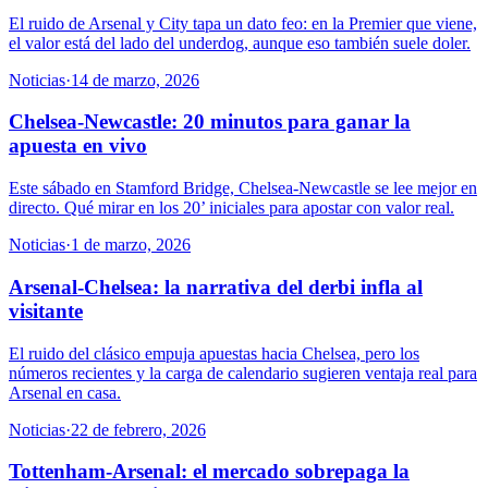
El ruido de Arsenal y City tapa un dato feo: en la Premier que viene,
el valor está del lado del underdog, aunque eso también suele doler.
Noticias
·
14 de marzo, 2026
Chelsea-Newcastle: 20 minutos para ganar la
apuesta en vivo
Este sábado en Stamford Bridge, Chelsea-Newcastle se lee mejor en
directo. Qué mirar en los 20’ iniciales para apostar con valor real.
Noticias
·
1 de marzo, 2026
Arsenal-Chelsea: la narrativa del derbi infla al
visitante
El ruido del clásico empuja apuestas hacia Chelsea, pero los
números recientes y la carga de calendario sugieren ventaja real para
Arsenal en casa.
Noticias
·
22 de febrero, 2026
Tottenham-Arsenal: el mercado sobrepaga la