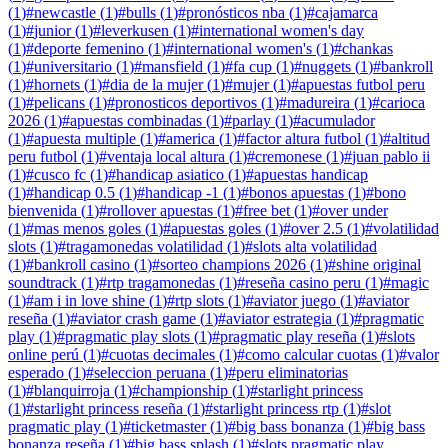
(
1
)
#
newcastle
(
1
)
#
bulls
(
1
)
#
pronósticos nba
(
1
)
#
cajamarca
(
1
)
#
junior
(
1
)
#
leverkusen
(
1
)
#
international women's day
(
1
)
#
deporte femenino
(
1
)
#
international women's
(
1
)
#
chankas
(
1
)
#
universitario
(
1
)
#
mansfield
(
1
)
#
fa cup
(
1
)
#
nuggets
(
1
)
#
bankroll
(
1
)
#
hornets
(
1
)
#
dia de la mujer
(
1
)
#
mujer
(
1
)
#
apuestas futbol peru
(
1
)
#
pelicans
(
1
)
#
pronosticos deportivos
(
1
)
#
madureira
(
1
)
#
carioca
2026
(
1
)
#
apuestas combinadas
(
1
)
#
parlay
(
1
)
#
acumulador
(
1
)
#
apuesta multiple
(
1
)
#
america
(
1
)
#
factor altura futbol
(
1
)
#
altitud
peru futbol
(
1
)
#
ventaja local altura
(
1
)
#
cremonese
(
1
)
#
juan pablo ii
(
1
)
#
cusco fc
(
1
)
#
handicap asiatico
(
1
)
#
apuestas handicap
(
1
)
#
handicap 0.5
(
1
)
#
handicap -1
(
1
)
#
bonos apuestas
(
1
)
#
bono
bienvenida
(
1
)
#
rollover apuestas
(
1
)
#
free bet
(
1
)
#
over under
(
1
)
#
mas menos goles
(
1
)
#
apuestas goles
(
1
)
#
over 2.5
(
1
)
#
volatilidad
slots
(
1
)
#
tragamonedas volatilidad
(
1
)
#
slots alta volatilidad
(
1
)
#
bankroll casino
(
1
)
#
sorteo champions 2026
(
1
)
#
shine original
soundtrack
(
1
)
#
rtp tragamonedas
(
1
)
#
reseña casino peru
(
1
)
#
magic
(
1
)
#
am i in love shine
(
1
)
#
rtp slots
(
1
)
#
aviator juego
(
1
)
#
aviator
reseña
(
1
)
#
aviator crash game
(
1
)
#
aviator estrategia
(
1
)
#
pragmatic
play
(
1
)
#
pragmatic play slots
(
1
)
#
pragmatic play reseña
(
1
)
#
slots
online perú
(
1
)
#
cuotas decimales
(
1
)
#
como calcular cuotas
(
1
)
#
valor
esperado
(
1
)
#
seleccion peruana
(
1
)
#
peru eliminatorias
(
1
)
#
blanquirroja
(
1
)
#
championship
(
1
)
#
starlight princess
(
1
)
#
starlight princess reseña
(
1
)
#
starlight princess rtp
(
1
)
#
slot
pragmatic play
(
1
)
#
ticketmaster
(
1
)
#
big bass bonanza
(
1
)
#
big bass
bonanza reseña
(
1
)
#
big bass splash
(
1
)
#
slots pragmatic play