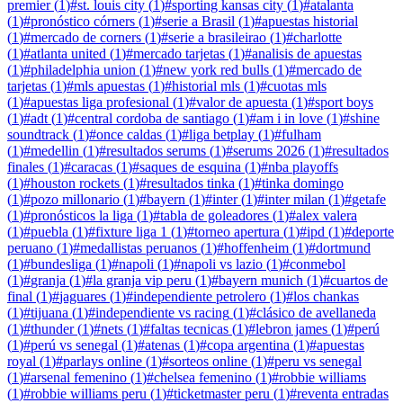
premier
(
1
)
#
st. louis city
(
1
)
#
sporting kansas city
(
1
)
#
atalanta
(
1
)
#
pronóstico córners
(
1
)
#
serie a Brasil
(
1
)
#
apuestas historial
(
1
)
#
mercado de corners
(
1
)
#
serie a brasileirao
(
1
)
#
charlotte
(
1
)
#
atlanta united
(
1
)
#
mercado tarjetas
(
1
)
#
analisis de apuestas
(
1
)
#
philadelphia union
(
1
)
#
new york red bulls
(
1
)
#
mercado de
tarjetas
(
1
)
#
mls apuestas
(
1
)
#
historial mls
(
1
)
#
cuotas mls
(
1
)
#
apuestas liga profesional
(
1
)
#
valor de apuesta
(
1
)
#
sport boys
(
1
)
#
adt
(
1
)
#
central cordoba de santiago
(
1
)
#
am i in love
(
1
)
#
shine
soundtrack
(
1
)
#
once caldas
(
1
)
#
liga betplay
(
1
)
#
fulham
(
1
)
#
medellin
(
1
)
#
resultados serums
(
1
)
#
serums 2026
(
1
)
#
resultados
finales
(
1
)
#
caracas
(
1
)
#
saques de esquina
(
1
)
#
nba playoffs
(
1
)
#
houston rockets
(
1
)
#
resultados tinka
(
1
)
#
tinka domingo
(
1
)
#
pozo millonario
(
1
)
#
bayern
(
1
)
#
inter
(
1
)
#
inter milan
(
1
)
#
getafe
(
1
)
#
pronósticos la liga
(
1
)
#
tabla de goleadores
(
1
)
#
alex valera
(
1
)
#
puebla
(
1
)
#
fixture liga 1
(
1
)
#
torneo apertura
(
1
)
#
ipd
(
1
)
#
deporte
peruano
(
1
)
#
medallistas peruanos
(
1
)
#
hoffenheim
(
1
)
#
dortmund
(
1
)
#
bundesliga
(
1
)
#
napoli
(
1
)
#
napoli vs lazio
(
1
)
#
conmebol
(
1
)
#
granja
(
1
)
#
la granja vip peru
(
1
)
#
bayern munich
(
1
)
#
cuartos de
final
(
1
)
#
jaguares
(
1
)
#
independiente petrolero
(
1
)
#
los chankas
(
1
)
#
tijuana
(
1
)
#
independiente vs racing
(
1
)
#
clásico de avellaneda
(
1
)
#
thunder
(
1
)
#
nets
(
1
)
#
faltas tecnicas
(
1
)
#
lebron james
(
1
)
#
perú
(
1
)
#
perú vs senegal
(
1
)
#
atenas
(
1
)
#
copa argentina
(
1
)
#
apuestas
royal
(
1
)
#
parlays online
(
1
)
#
sorteos online
(
1
)
#
peru vs senegal
(
1
)
#
arsenal femenino
(
1
)
#
chelsea femenino
(
1
)
#
robbie williams
(
1
)
#
robbie williams peru
(
1
)
#
ticketmaster peru
(
1
)
#
reventa entradas