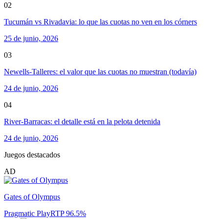
02
Tucumán vs Rivadavia: lo que las cuotas no ven en los córners
25 de junio, 2026
03
Newells-Talleres: el valor que las cuotas no muestran (todavía)
24 de junio, 2026
04
River-Barracas: el detalle está en la pelota detenida
24 de junio, 2026
Juegos destacados
AD
Gates of Olympus
Pragmatic Play
RTP
96.5
%