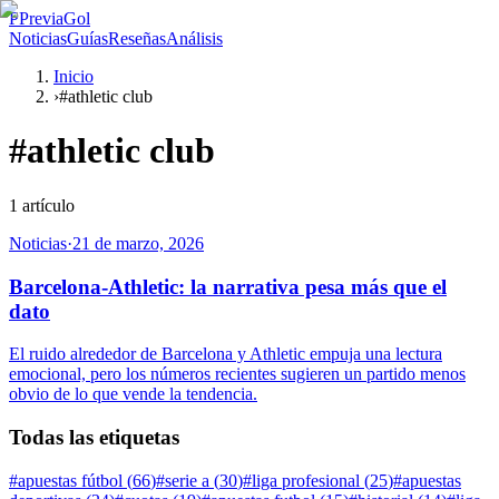
P
PreviaGol
Noticias
Guías
Reseñas
Análisis
Inicio
›
#athletic club
#
athletic club
1
artículo
Noticias
·
21 de marzo, 2026
Barcelona-Athletic: la narrativa pesa más que el
dato
El ruido alrededor de Barcelona y Athletic empuja una lectura
emocional, pero los números recientes sugieren un partido menos
obvio de lo que vende la tendencia.
Todas las etiquetas
#
apuestas fútbol
(
66
)
#
serie a
(
30
)
#
liga profesional
(
25
)
#
apuestas