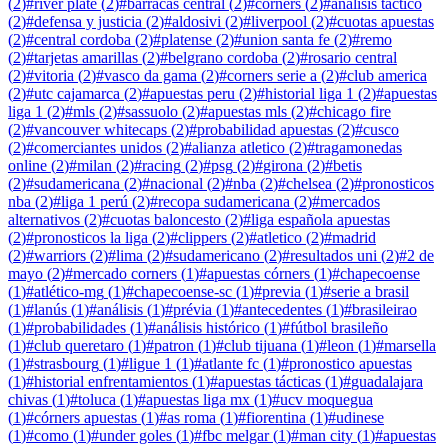
(
2
)
#
river plate
(
2
)
#
barracas central
(
2
)
#
córners
(
2
)
#
analisis tactico
(
2
)
#
defensa y justicia
(
2
)
#
aldosivi
(
2
)
#
liverpool
(
2
)
#
cuotas apuestas
(
2
)
#
central cordoba
(
2
)
#
platense
(
2
)
#
union santa fe
(
2
)
#
remo
(
2
)
#
tarjetas amarillas
(
2
)
#
belgrano cordoba
(
2
)
#
rosario central
(
2
)
#
vitoria
(
2
)
#
vasco da gama
(
2
)
#
corners serie a
(
2
)
#
club america
(
2
)
#
utc cajamarca
(
2
)
#
apuestas peru
(
2
)
#
historial liga 1
(
2
)
#
apuestas
liga 1
(
2
)
#
mls
(
2
)
#
sassuolo
(
2
)
#
apuestas mls
(
2
)
#
chicago fire
(
2
)
#
vancouver whitecaps
(
2
)
#
probabilidad apuestas
(
2
)
#
cusco
(
2
)
#
comerciantes unidos
(
2
)
#
alianza atletico
(
2
)
#
tragamonedas
online
(
2
)
#
milan
(
2
)
#
racing
(
2
)
#
psg
(
2
)
#
girona
(
2
)
#
betis
(
2
)
#
sudamericana
(
2
)
#
nacional
(
2
)
#
nba
(
2
)
#
chelsea
(
2
)
#
pronosticos
nba
(
2
)
#
liga 1 perú
(
2
)
#
recopa sudamericana
(
2
)
#
mercados
alternativos
(
2
)
#
cuotas baloncesto
(
2
)
#
liga española apuestas
(
2
)
#
pronosticos la liga
(
2
)
#
clippers
(
2
)
#
atletico
(
2
)
#
madrid
(
2
)
#
warriors
(
2
)
#
lima
(
2
)
#
sudamericano
(
2
)
#
resultados uni
(
2
)
#
2 de
mayo
(
2
)
#
mercado corners
(
1
)
#
apuestas córners
(
1
)
#
chapecoense
(
1
)
#
atlético-mg
(
1
)
#
chapecoense-sc
(
1
)
#
previa
(
1
)
#
serie a brasil
(
1
)
#
lanús
(
1
)
#
análisis
(
1
)
#
prévia
(
1
)
#
antecedentes
(
1
)
#
brasileirao
(
1
)
#
probabilidades
(
1
)
#
análisis histórico
(
1
)
#
fútbol brasileño
(
1
)
#
club queretaro
(
1
)
#
patron
(
1
)
#
club tijuana
(
1
)
#
leon
(
1
)
#
marsella
(
1
)
#
strasbourg
(
1
)
#
ligue 1
(
1
)
#
atlante fc
(
1
)
#
pronostico apuestas
(
1
)
#
historial enfrentamientos
(
1
)
#
apuestas tácticas
(
1
)
#
guadalajara
chivas
(
1
)
#
toluca
(
1
)
#
apuestas liga mx
(
1
)
#
ucv moquegua
(
1
)
#
córners apuestas
(
1
)
#
as roma
(
1
)
#
fiorentina
(
1
)
#
udinese
(
1
)
#
como
(
1
)
#
under goles
(
1
)
#
fbc melgar
(
1
)
#
man city
(
1
)
#
apuestas