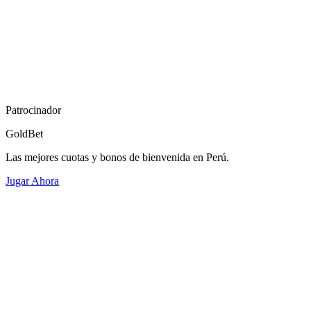
Patrocinador
GoldBet
Las mejores cuotas y bonos de bienvenida en Perú.
Jugar Ahora