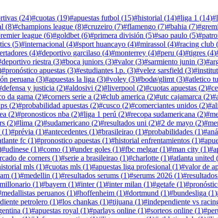
rtivas
(
24
)
#
cuotas
(
19
)
#
apuestas futbol
(
15
)
#
historial
(
14
)
#
liga 1
(
14
)
#
al
(
8
)
#
champions league
(
8
)
#
cruzeiro
(
7
)
#
flamengo
(
7
)
#
bahia
(
7
)
#
grem
remier league
(
6
)
#
goldbet
(
6
)
#
primera división
(
5
)
#
sao paulo
(
5
)
#
patro
tics
(
5
)
#
internacional
(
4
)
#
sport huancayo
(
4
)
#
mirassol
(
4
)
#
racing club
ertadores
(
4
)
#
deportivo garcilaso
(
4
)
#
monterrey
(
4
)
#
peru
(
4
)
#
tigres
(
4
)
#
deportivo riestra
(
3
)
#
boca juniors
(
3
)
#
valor
(
3
)
#
sarmiento junin
(
3
)
#
ar
)
#
pronóstico apuestas
(
3
)
#
estudiantes l.p.
(
3
)
#
velez sarsfield
(
3
)
#
instit
ión peruana
(
3
)
#
apuestas la liga
(
3
)
#
voley
(
3
)
#
bodø/glimt
(
3
)
#
atletico 
#
defensa y justicia
(
2
)
#
aldosivi
(
2
)
#
liverpool
(
2
)
#
cuotas apuestas
(
2
)
#
ce
co da gama
(
2
)
#
corners serie a
(
2
)
#
club america
(
2
)
#
utc cajamarca
(
2
)
#
aps
(
2
)
#
probabilidad apuestas
(
2
)
#
cusco
(
2
)
#
comerciantes unidos
(
2
)
#
al
ea
(
2
)
#
pronosticos nba
(
2
)
#
liga 1 perú
(
2
)
#
recopa sudamericana
(
2
)
#
me
rs
(
2
)
#
lima
(
2
)
#
sudamericano
(
2
)
#
resultados uni
(
2
)
#
2 de mayo
(
2
)
#
mer
(
1
)
#
prévia
(
1
)
#
antecedentes
(
1
)
#
brasileirao
(
1
)
#
probabilidades
(
1
)
#
aná
atlante fc
(
1
)
#
pronostico apuestas
(
1
)
#
historial enfrentamientos
(
1
)
#
apue
)
#
udinese
(
1
)
#
como
(
1
)
#
under goles
(
1
)
#
fbc melgar
(
1
)
#
man city
(
1
)
#
a
rcado de corners
(
1
)
#
serie a brasileirao
(
1
)
#
charlotte
(
1
)
#
atlanta united
istorial mls
(
1
)
#
cuotas mls
(
1
)
#
apuestas liga profesional
(
1
)
#
valor de a
ham
(
1
)
#
medellin
(
1
)
#
resultados serums
(
1
)
#
serums 2026
(
1
)
#
resultados
millonario
(
1
)
#
bayern
(
1
)
#
inter
(
1
)
#
inter milan
(
1
)
#
getafe
(
1
)
#
pronóstic
#
medallistas peruanos
(
1
)
#
hoffenheim
(
1
)
#
dortmund
(
1
)
#
bundesliga
(
1
)
diente petrolero
(
1
)
#
los chankas
(
1
)
#
tijuana
(
1
)
#
independiente vs racin
gentina
(
1
)
#
apuestas royal
(
1
)
#
parlays online
(
1
)
#
sorteos online
(
1
)
#
per