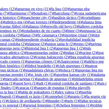
lakers
(
12
)
#
apuestas en vivo
(
11
)
#
la liga
(
10
)
#
apuestas nba
io
(
7
)
#
fluminense
(
7
)
#
botafogo
(
7
)
#
barcelona
(
7
)
#
copa sudamericana
n historico
(
5
)
#
manchester city
(
5
)
#
análisis táctico
(
5
)
#
corinthians
(
4
)
#
atletico-mg
(
4
)
#
san lorenzo
(
4
)
#
independiente
(
4
)
#
alianza lima
#
cuotas fútbol
(
4
)
#
alianza
(
4
)
#
newells old boys
(
3
)
#
talleres cordoba
gentinos jrs
(
3
)
#
estudiantes de rio cuarto
(
3
)
#
tigre
(
3
)
#
gimnasia l.p.
uto cordoba
(
3
)
#
lanus
(
3
)
#
fc cajamarca
(
3
)
#
sporting cristal
(
3
)
#
slot
tucuman
(
2
)
#
independiente rivadavia
(
2
)
#
probabilidad implícita
ntral cordoba
(
2
)
#
platense
(
2
)
#
union santa fe
(
2
)
#
remo
(
2
)
#
tarjetas
apuestas peru
(
2
)
#
historial liga 1
(
2
)
#
apuestas liga 1
(
2
)
#
mls
ianza atletico
(
2
)
#
tragamonedas online
(
2
)
#
milan
(
2
)
#
racing
(
2
)
#
psg
rcados alternativos
(
2
)
#
cuotas baloncesto
(
2
)
#
liga española apuestas
cado corners
(
1
)
#
apuestas córners
(
1
)
#
chapecoense
(
1
)
#
atlético-mg
lisis histórico
(
1
)
#
fútbol brasileño
(
1
)
#
club queretaro
(
1
)
#
patron
stas tácticas
(
1
)
#
guadalajara chivas
(
1
)
#
toluca
(
1
)
#
apuestas liga mx
puestas premier
(
1
)
#
st. louis city
(
1
)
#
sporting kansas city
(
1
)
#
atalanta
(
1
)
#
mercado tarjetas
(
1
)
#
analisis de apuestas
(
1
)
#
philadelphia union
puesta
(
1
)
#
sport boys
(
1
)
#
adt
(
1
)
#
central cordoba de santiago
(
1
)
#
am i
 finales
(
1
)
#
caracas
(
1
)
#
saques de esquina
(
1
)
#
nba playoffs
os la liga
(
1
)
#
tabla de goleadores
(
1
)
#
alex valera
(
1
)
#
puebla
#
napoli
(
1
)
#
napoli vs lazio
(
1
)
#
conmebol
(
1
)
#
granja
(
1
)
#
la granja vip
g
(
1
)
#
clásico de avellaneda
(
1
)
#
thunder
(
1
)
#
nets
(
1
)
#
faltas tecnicas
u vs senegal
(
1
)
#
arsenal femenino
(
1
)
#
chelsea femenino
(
1
)
#
robbie