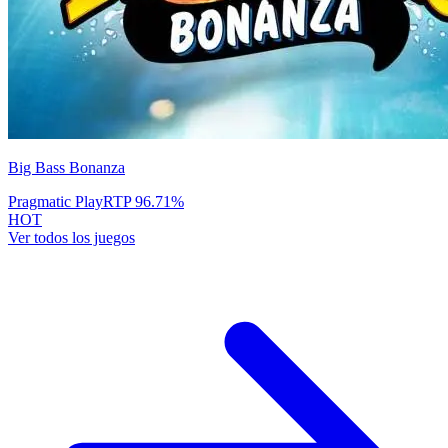
Big Bass Bonanza
Pragmatic Play
RTP
96.71
%
HOT
Ver todos los juegos