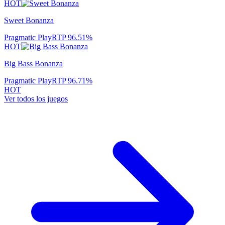
HOT
Sweet Bonanza
Pragmatic Play
RTP
96.51
%
HOT
Big Bass Bonanza
Pragmatic Play
RTP
96.71
%
HOT
Ver todos los juegos