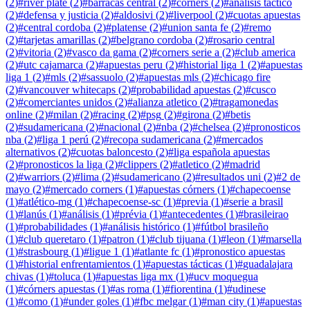
(
2
)
#
river plate
(
2
)
#
barracas central
(
2
)
#
córners
(
2
)
#
analisis tactico
(
2
)
#
defensa y justicia
(
2
)
#
aldosivi
(
2
)
#
liverpool
(
2
)
#
cuotas apuestas
(
2
)
#
central cordoba
(
2
)
#
platense
(
2
)
#
union santa fe
(
2
)
#
remo
(
2
)
#
tarjetas amarillas
(
2
)
#
belgrano cordoba
(
2
)
#
rosario central
(
2
)
#
vitoria
(
2
)
#
vasco da gama
(
2
)
#
corners serie a
(
2
)
#
club america
(
2
)
#
utc cajamarca
(
2
)
#
apuestas peru
(
2
)
#
historial liga 1
(
2
)
#
apuestas
liga 1
(
2
)
#
mls
(
2
)
#
sassuolo
(
2
)
#
apuestas mls
(
2
)
#
chicago fire
(
2
)
#
vancouver whitecaps
(
2
)
#
probabilidad apuestas
(
2
)
#
cusco
(
2
)
#
comerciantes unidos
(
2
)
#
alianza atletico
(
2
)
#
tragamonedas
online
(
2
)
#
milan
(
2
)
#
racing
(
2
)
#
psg
(
2
)
#
girona
(
2
)
#
betis
(
2
)
#
sudamericana
(
2
)
#
nacional
(
2
)
#
nba
(
2
)
#
chelsea
(
2
)
#
pronosticos
nba
(
2
)
#
liga 1 perú
(
2
)
#
recopa sudamericana
(
2
)
#
mercados
alternativos
(
2
)
#
cuotas baloncesto
(
2
)
#
liga española apuestas
(
2
)
#
pronosticos la liga
(
2
)
#
clippers
(
2
)
#
atletico
(
2
)
#
madrid
(
2
)
#
warriors
(
2
)
#
lima
(
2
)
#
sudamericano
(
2
)
#
resultados uni
(
2
)
#
2 de
mayo
(
2
)
#
mercado corners
(
1
)
#
apuestas córners
(
1
)
#
chapecoense
(
1
)
#
atlético-mg
(
1
)
#
chapecoense-sc
(
1
)
#
previa
(
1
)
#
serie a brasil
(
1
)
#
lanús
(
1
)
#
análisis
(
1
)
#
prévia
(
1
)
#
antecedentes
(
1
)
#
brasileirao
(
1
)
#
probabilidades
(
1
)
#
análisis histórico
(
1
)
#
fútbol brasileño
(
1
)
#
club queretaro
(
1
)
#
patron
(
1
)
#
club tijuana
(
1
)
#
leon
(
1
)
#
marsella
(
1
)
#
strasbourg
(
1
)
#
ligue 1
(
1
)
#
atlante fc
(
1
)
#
pronostico apuestas
(
1
)
#
historial enfrentamientos
(
1
)
#
apuestas tácticas
(
1
)
#
guadalajara
chivas
(
1
)
#
toluca
(
1
)
#
apuestas liga mx
(
1
)
#
ucv moquegua
(
1
)
#
córners apuestas
(
1
)
#
as roma
(
1
)
#
fiorentina
(
1
)
#
udinese
(
1
)
#
como
(
1
)
#
under goles
(
1
)
#
fbc melgar
(
1
)
#
man city
(
1
)
#
apuestas