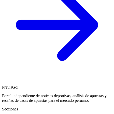
PreviaGol
Portal independiente de noticias deportivas, análisis de apuestas y
reseñas de casas de apuestas para el mercado peruano.
Secciones