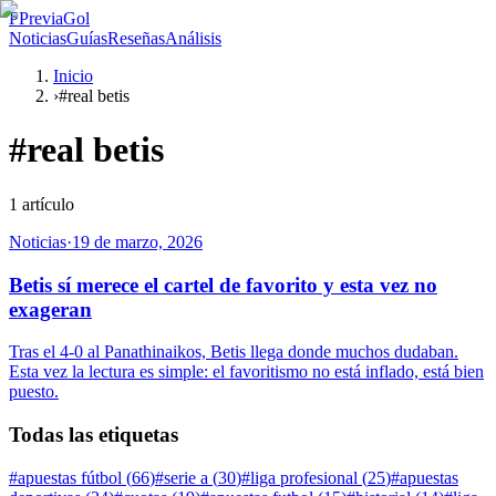
P
PreviaGol
Noticias
Guías
Reseñas
Análisis
Inicio
›
#real betis
#
real betis
1
artículo
Noticias
·
19 de marzo, 2026
Betis sí merece el cartel de favorito y esta vez no
exageran
Tras el 4-0 al Panathinaikos, Betis llega donde muchos dudaban.
Esta vez la lectura es simple: el favoritismo no está inflado, está bien
puesto.
Todas las etiquetas
#
apuestas fútbol
(
66
)
#
serie a
(
30
)
#
liga profesional
(
25
)
#
apuestas