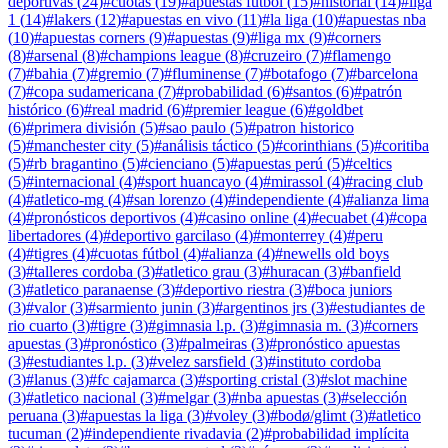
deportivas
(
24
)
#
cuotas
(
19
)
#
apuestas futbol
(
15
)
#
historial
(
14
)
#
liga
1
(
14
)
#
lakers
(
12
)
#
apuestas en vivo
(
11
)
#
la liga
(
10
)
#
apuestas nba
(
10
)
#
apuestas corners
(
9
)
#
apuestas
(
9
)
#
liga mx
(
9
)
#
corners
(
8
)
#
arsenal
(
8
)
#
champions league
(
8
)
#
cruzeiro
(
7
)
#
flamengo
(
7
)
#
bahia
(
7
)
#
gremio
(
7
)
#
fluminense
(
7
)
#
botafogo
(
7
)
#
barcelona
(
7
)
#
copa sudamericana
(
7
)
#
probabilidad
(
6
)
#
santos
(
6
)
#
patrón
histórico
(
6
)
#
real madrid
(
6
)
#
premier league
(
6
)
#
goldbet
(
6
)
#
primera división
(
5
)
#
sao paulo
(
5
)
#
patron historico
(
5
)
#
manchester city
(
5
)
#
análisis táctico
(
5
)
#
corinthians
(
5
)
#
coritiba
(
5
)
#
rb bragantino
(
5
)
#
cienciano
(
5
)
#
apuestas perú
(
5
)
#
celtics
(
5
)
#
internacional
(
4
)
#
sport huancayo
(
4
)
#
mirassol
(
4
)
#
racing club
(
4
)
#
atletico-mg
(
4
)
#
san lorenzo
(
4
)
#
independiente
(
4
)
#
alianza lima
(
4
)
#
pronósticos deportivos
(
4
)
#
casino online
(
4
)
#
ecuabet
(
4
)
#
copa
libertadores
(
4
)
#
deportivo garcilaso
(
4
)
#
monterrey
(
4
)
#
peru
(
4
)
#
tigres
(
4
)
#
cuotas fútbol
(
4
)
#
alianza
(
4
)
#
newells old boys
(
3
)
#
talleres cordoba
(
3
)
#
atletico grau
(
3
)
#
huracan
(
3
)
#
banfield
(
3
)
#
atletico paranaense
(
3
)
#
deportivo riestra
(
3
)
#
boca juniors
(
3
)
#
valor
(
3
)
#
sarmiento junin
(
3
)
#
argentinos jrs
(
3
)
#
estudiantes de
rio cuarto
(
3
)
#
tigre
(
3
)
#
gimnasia l.p.
(
3
)
#
gimnasia m.
(
3
)
#
corners
apuestas
(
3
)
#
pronóstico
(
3
)
#
palmeiras
(
3
)
#
pronóstico apuestas
(
3
)
#
estudiantes l.p.
(
3
)
#
velez sarsfield
(
3
)
#
instituto cordoba
(
3
)
#
lanus
(
3
)
#
fc cajamarca
(
3
)
#
sporting cristal
(
3
)
#
slot machine
(
3
)
#
atletico nacional
(
3
)
#
melgar
(
3
)
#
nba apuestas
(
3
)
#
selección
peruana
(
3
)
#
apuestas la liga
(
3
)
#
voley
(
3
)
#
bodø/glimt
(
3
)
#
atletico
tucuman
(
2
)
#
independiente rivadavia
(
2
)
#
probabilidad implícita