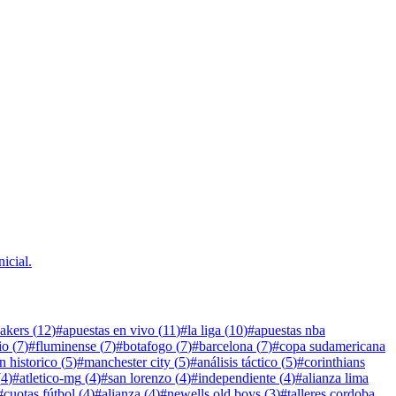
icial.
lakers
(
12
)
#
apuestas en vivo
(
11
)
#
la liga
(
10
)
#
apuestas nba
io
(
7
)
#
fluminense
(
7
)
#
botafogo
(
7
)
#
barcelona
(
7
)
#
copa sudamericana
n historico
(
5
)
#
manchester city
(
5
)
#
análisis táctico
(
5
)
#
corinthians
(
4
)
#
atletico-mg
(
4
)
#
san lorenzo
(
4
)
#
independiente
(
4
)
#
alianza lima
#
cuotas fútbol
(
4
)
#
alianza
(
4
)
#
newells old boys
(
3
)
#
talleres cordoba