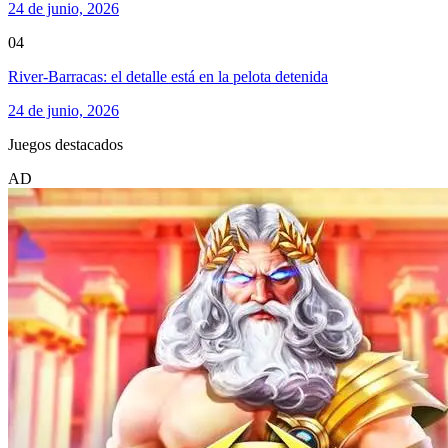
24 de junio, 2026
04
River-Barracas: el detalle está en la pelota detenida
24 de junio, 2026
Juegos destacados
AD