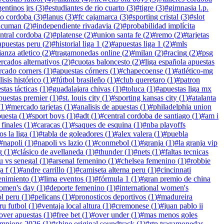
gentinos jrs
(
3
)
#
estudiantes de rio cuarto
(
3
)
#
tigre
(
3
)
#
gimnasia l.p.
uto cordoba
(
3
)
#
lanus
(
3
)
#
fc cajamarca
(
3
)
#
sporting cristal
(
3
)
#
slot
tucuman
(
2
)
#
independiente rivadavia
(
2
)
#
probabilidad implícita
ntral cordoba
(
2
)
#
platense
(
2
)
#
union santa fe
(
2
)
#
remo
(
2
)
#
tarjetas
apuestas peru
(
2
)
#
historial liga 1
(
2
)
#
apuestas liga 1
(
2
)
#
mls
ianza atletico
(
2
)
#
tragamonedas online
(
2
)
#
milan
(
2
)
#
racing
(
2
)
#
psg
rcados alternativos
(
2
)
#
cuotas baloncesto
(
2
)
#
liga española apuestas
cado corners
(
1
)
#
apuestas córners
(
1
)
#
chapecoense
(
1
)
#
atlético-mg
lisis histórico
(
1
)
#
fútbol brasileño
(
1
)
#
club queretaro
(
1
)
#
patron
stas tácticas
(
1
)
#
guadalajara chivas
(
1
)
#
toluca
(
1
)
#
apuestas liga mx
puestas premier
(
1
)
#
st. louis city
(
1
)
#
sporting kansas city
(
1
)
#
atalanta
(
1
)
#
mercado tarjetas
(
1
)
#
analisis de apuestas
(
1
)
#
philadelphia union
puesta
(
1
)
#
sport boys
(
1
)
#
adt
(
1
)
#
central cordoba de santiago
(
1
)
#
am i
 finales
(
1
)
#
caracas
(
1
)
#
saques de esquina
(
1
)
#
nba playoffs
os la liga
(
1
)
#
tabla de goleadores
(
1
)
#
alex valera
(
1
)
#
puebla
#
napoli
(
1
)
#
napoli vs lazio
(
1
)
#
conmebol
(
1
)
#
granja
(
1
)
#
la granja vip
g
(
1
)
#
clásico de avellaneda
(
1
)
#
thunder
(
1
)
#
nets
(
1
)
#
faltas tecnicas
u vs senegal
(
1
)
#
arsenal femenino
(
1
)
#
chelsea femenino
(
1
)
#
robbie
a f
(
1
)
#
andre carrillo
(
1
)
#
camiseta alterna peru
(
1
)
#
cincinnati
tenimiento
(
1
)
#
lima eventos
(
1
)
#
fórmula 1
(
1
)
#
gran premio de china
women's day
(
1
)
#
deporte femenino
(
1
)
#
international women's
ol peru
(
1
)
#
pelicans
(
1
)
#
pronosticos deportivos
(
1
)
#
madureira
ru futbol
(
1
)
#
ventaja local altura
(
1
)
#
cremonese
(
1
)
#
juan pablo ii
lover apuestas
(
1
)
#
free bet
(
1
)
#
over under
(
1
)
#
mas menos goles
ampions 2026
(
1
)
#
shine original soundtrack
(
1
)
#
rtp tragamonedas