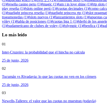
(
1
)
#
reseña casino peru
(
1
)
#
magic
(
1
)
#
am i in love shine
(
1
)
#
rtp slots
(
play reseña
(
1
)
#
slots online perú
(
1
)
#
cuotas decimales
(
1
)
#
como calcu
(
1
)
#
starlight princess reseña
(
1
)
#
starlight princess rtp
(
1
)
#
slot pragmat
tragamonedas
(
1
)
#
slots nuevos
(
1
)
#
lanzamientos slots
(
1
)
#
apuestas ca
vóley
(
1
)
#
tabla de posiciones
(
1
)
#
cuotas liga 1
(
1
)
#
derbi de los angel
(
1
)
#
sudamericano de clubes de voley
(
1
)
#
olympic
(
1
)
#
benfica
(
1
)
#
ga
Lo más leído
01
Inter-Cruzeiro: la probabilidad que el hincha no calcula
25 de junio, 2026
02
Tucumán vs Rivadavia: lo que las cuotas no ven en los córners
25 de junio, 2026
03
Newells-Talleres: el valor que las cuotas no muestran (todavía)