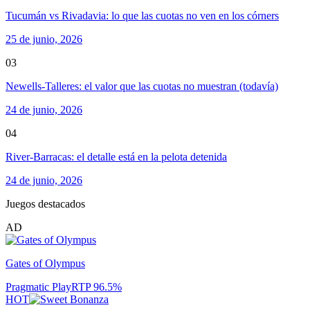
Tucumán vs Rivadavia: lo que las cuotas no ven en los córners
25 de junio, 2026
03
Newells-Talleres: el valor que las cuotas no muestran (todavía)
24 de junio, 2026
04
River-Barracas: el detalle está en la pelota detenida
24 de junio, 2026
Juegos destacados
AD
Gates of Olympus
Pragmatic Play
RTP
96.5
%
HOT