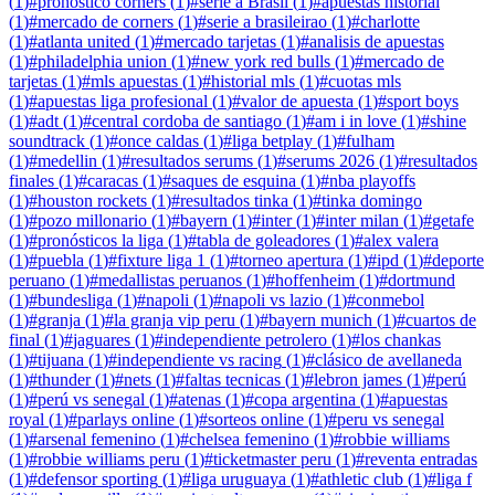
(
1
)
#
pronóstico córners
(
1
)
#
serie a Brasil
(
1
)
#
apuestas historial
(
1
)
#
mercado de corners
(
1
)
#
serie a brasileirao
(
1
)
#
charlotte
(
1
)
#
atlanta united
(
1
)
#
mercado tarjetas
(
1
)
#
analisis de apuestas
(
1
)
#
philadelphia union
(
1
)
#
new york red bulls
(
1
)
#
mercado de
tarjetas
(
1
)
#
mls apuestas
(
1
)
#
historial mls
(
1
)
#
cuotas mls
(
1
)
#
apuestas liga profesional
(
1
)
#
valor de apuesta
(
1
)
#
sport boys
(
1
)
#
adt
(
1
)
#
central cordoba de santiago
(
1
)
#
am i in love
(
1
)
#
shine
soundtrack
(
1
)
#
once caldas
(
1
)
#
liga betplay
(
1
)
#
fulham
(
1
)
#
medellin
(
1
)
#
resultados serums
(
1
)
#
serums 2026
(
1
)
#
resultados
finales
(
1
)
#
caracas
(
1
)
#
saques de esquina
(
1
)
#
nba playoffs
(
1
)
#
houston rockets
(
1
)
#
resultados tinka
(
1
)
#
tinka domingo
(
1
)
#
pozo millonario
(
1
)
#
bayern
(
1
)
#
inter
(
1
)
#
inter milan
(
1
)
#
getafe
(
1
)
#
pronósticos la liga
(
1
)
#
tabla de goleadores
(
1
)
#
alex valera
(
1
)
#
puebla
(
1
)
#
fixture liga 1
(
1
)
#
torneo apertura
(
1
)
#
ipd
(
1
)
#
deporte
peruano
(
1
)
#
medallistas peruanos
(
1
)
#
hoffenheim
(
1
)
#
dortmund
(
1
)
#
bundesliga
(
1
)
#
napoli
(
1
)
#
napoli vs lazio
(
1
)
#
conmebol
(
1
)
#
granja
(
1
)
#
la granja vip peru
(
1
)
#
bayern munich
(
1
)
#
cuartos de
final
(
1
)
#
jaguares
(
1
)
#
independiente petrolero
(
1
)
#
los chankas
(
1
)
#
tijuana
(
1
)
#
independiente vs racing
(
1
)
#
clásico de avellaneda
(
1
)
#
thunder
(
1
)
#
nets
(
1
)
#
faltas tecnicas
(
1
)
#
lebron james
(
1
)
#
perú
(
1
)
#
perú vs senegal
(
1
)
#
atenas
(
1
)
#
copa argentina
(
1
)
#
apuestas
royal
(
1
)
#
parlays online
(
1
)
#
sorteos online
(
1
)
#
peru vs senegal
(
1
)
#
arsenal femenino
(
1
)
#
chelsea femenino
(
1
)
#
robbie williams
(
1
)
#
robbie williams peru
(
1
)
#
ticketmaster peru
(
1
)
#
reventa entradas
(
1
)
#
defensor sporting
(
1
)
#
liga uruguaya
(
1
)
#
athletic club
(
1
)
#
liga f