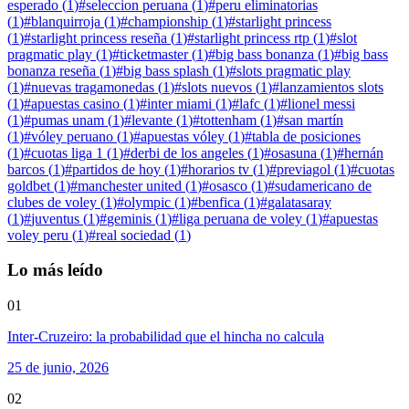
esperado
(
1
)
#
seleccion peruana
(
1
)
#
peru eliminatorias
(
1
)
#
blanquirroja
(
1
)
#
championship
(
1
)
#
starlight princess
(
1
)
#
starlight princess reseña
(
1
)
#
starlight princess rtp
(
1
)
#
slot
pragmatic play
(
1
)
#
ticketmaster
(
1
)
#
big bass bonanza
(
1
)
#
big bass
bonanza reseña
(
1
)
#
big bass splash
(
1
)
#
slots pragmatic play
(
1
)
#
nuevas tragamonedas
(
1
)
#
slots nuevos
(
1
)
#
lanzamientos slots
(
1
)
#
apuestas casino
(
1
)
#
inter miami
(
1
)
#
lafc
(
1
)
#
lionel messi
(
1
)
#
pumas unam
(
1
)
#
levante
(
1
)
#
tottenham
(
1
)
#
san martín
(
1
)
#
vóley peruano
(
1
)
#
apuestas vóley
(
1
)
#
tabla de posiciones
(
1
)
#
cuotas liga 1
(
1
)
#
derbi de los angeles
(
1
)
#
osasuna
(
1
)
#
hernán
barcos
(
1
)
#
partidos de hoy
(
1
)
#
horarios tv
(
1
)
#
previagol
(
1
)
#
cuotas
goldbet
(
1
)
#
manchester united
(
1
)
#
osasco
(
1
)
#
sudamericano de
clubes de voley
(
1
)
#
olympic
(
1
)
#
benfica
(
1
)
#
galatasaray
(
1
)
#
juventus
(
1
)
#
geminis
(
1
)
#
liga peruana de voley
(
1
)
#
apuestas
voley peru
(
1
)
#
real sociedad
(
1
)
Lo más leído
01
Inter-Cruzeiro: la probabilidad que el hincha no calcula
25 de junio, 2026
02