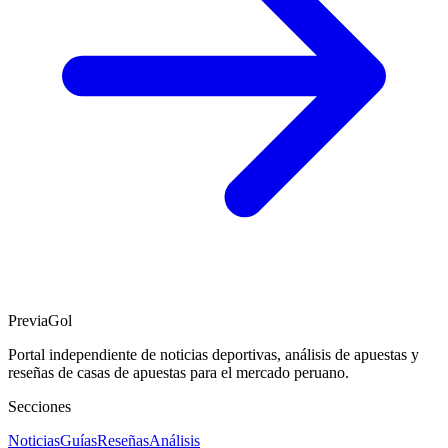
PreviaGol
Portal independiente de noticias deportivas, análisis de apuestas y
reseñas de casas de apuestas para el mercado peruano.
Secciones
Noticias
Guías
Reseñas
Análisis