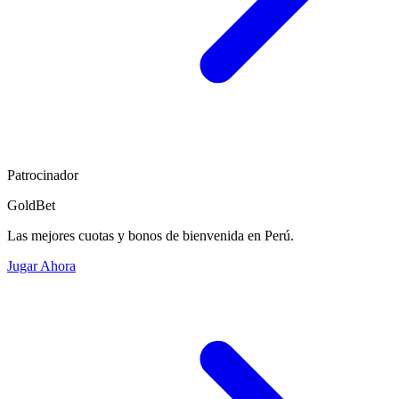
Patrocinador
GoldBet
Las mejores cuotas y bonos de bienvenida en Perú.
Jugar Ahora