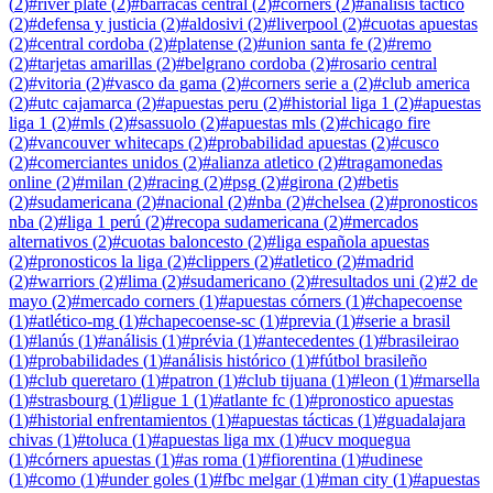
(
2
)
#
river plate
(
2
)
#
barracas central
(
2
)
#
córners
(
2
)
#
analisis tactico
(
2
)
#
defensa y justicia
(
2
)
#
aldosivi
(
2
)
#
liverpool
(
2
)
#
cuotas apuestas
(
2
)
#
central cordoba
(
2
)
#
platense
(
2
)
#
union santa fe
(
2
)
#
remo
(
2
)
#
tarjetas amarillas
(
2
)
#
belgrano cordoba
(
2
)
#
rosario central
(
2
)
#
vitoria
(
2
)
#
vasco da gama
(
2
)
#
corners serie a
(
2
)
#
club america
(
2
)
#
utc cajamarca
(
2
)
#
apuestas peru
(
2
)
#
historial liga 1
(
2
)
#
apuestas
liga 1
(
2
)
#
mls
(
2
)
#
sassuolo
(
2
)
#
apuestas mls
(
2
)
#
chicago fire
(
2
)
#
vancouver whitecaps
(
2
)
#
probabilidad apuestas
(
2
)
#
cusco
(
2
)
#
comerciantes unidos
(
2
)
#
alianza atletico
(
2
)
#
tragamonedas
online
(
2
)
#
milan
(
2
)
#
racing
(
2
)
#
psg
(
2
)
#
girona
(
2
)
#
betis
(
2
)
#
sudamericana
(
2
)
#
nacional
(
2
)
#
nba
(
2
)
#
chelsea
(
2
)
#
pronosticos
nba
(
2
)
#
liga 1 perú
(
2
)
#
recopa sudamericana
(
2
)
#
mercados
alternativos
(
2
)
#
cuotas baloncesto
(
2
)
#
liga española apuestas
(
2
)
#
pronosticos la liga
(
2
)
#
clippers
(
2
)
#
atletico
(
2
)
#
madrid
(
2
)
#
warriors
(
2
)
#
lima
(
2
)
#
sudamericano
(
2
)
#
resultados uni
(
2
)
#
2 de
mayo
(
2
)
#
mercado corners
(
1
)
#
apuestas córners
(
1
)
#
chapecoense
(
1
)
#
atlético-mg
(
1
)
#
chapecoense-sc
(
1
)
#
previa
(
1
)
#
serie a brasil
(
1
)
#
lanús
(
1
)
#
análisis
(
1
)
#
prévia
(
1
)
#
antecedentes
(
1
)
#
brasileirao
(
1
)
#
probabilidades
(
1
)
#
análisis histórico
(
1
)
#
fútbol brasileño
(
1
)
#
club queretaro
(
1
)
#
patron
(
1
)
#
club tijuana
(
1
)
#
leon
(
1
)
#
marsella
(
1
)
#
strasbourg
(
1
)
#
ligue 1
(
1
)
#
atlante fc
(
1
)
#
pronostico apuestas
(
1
)
#
historial enfrentamientos
(
1
)
#
apuestas tácticas
(
1
)
#
guadalajara
chivas
(
1
)
#
toluca
(
1
)
#
apuestas liga mx
(
1
)
#
ucv moquegua
(
1
)
#
córners apuestas
(
1
)
#
as roma
(
1
)
#
fiorentina
(
1
)
#
udinese
(
1
)
#
como
(
1
)
#
under goles
(
1
)
#
fbc melgar
(
1
)
#
man city
(
1
)
#
apuestas