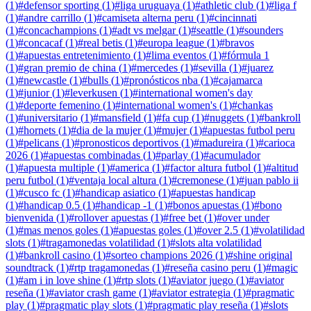
(
1
)
#
defensor sporting
(
1
)
#
liga uruguaya
(
1
)
#
athletic club
(
1
)
#
liga f
(
1
)
#
andre carrillo
(
1
)
#
camiseta alterna peru
(
1
)
#
cincinnati
(
1
)
#
concachampions
(
1
)
#
adt vs melgar
(
1
)
#
seattle
(
1
)
#
sounders
(
1
)
#
concacaf
(
1
)
#
real betis
(
1
)
#
europa league
(
1
)
#
bravos
(
1
)
#
apuestas entretenimiento
(
1
)
#
lima eventos
(
1
)
#
fórmula 1
(
1
)
#
gran premio de china
(
1
)
#
mercedes
(
1
)
#
sevilla
(
1
)
#
juarez
(
1
)
#
newcastle
(
1
)
#
bulls
(
1
)
#
pronósticos nba
(
1
)
#
cajamarca
(
1
)
#
junior
(
1
)
#
leverkusen
(
1
)
#
international women's day
(
1
)
#
deporte femenino
(
1
)
#
international women's
(
1
)
#
chankas
(
1
)
#
universitario
(
1
)
#
mansfield
(
1
)
#
fa cup
(
1
)
#
nuggets
(
1
)
#
bankroll
(
1
)
#
hornets
(
1
)
#
dia de la mujer
(
1
)
#
mujer
(
1
)
#
apuestas futbol peru
(
1
)
#
pelicans
(
1
)
#
pronosticos deportivos
(
1
)
#
madureira
(
1
)
#
carioca
2026
(
1
)
#
apuestas combinadas
(
1
)
#
parlay
(
1
)
#
acumulador
(
1
)
#
apuesta multiple
(
1
)
#
america
(
1
)
#
factor altura futbol
(
1
)
#
altitud
peru futbol
(
1
)
#
ventaja local altura
(
1
)
#
cremonese
(
1
)
#
juan pablo ii
(
1
)
#
cusco fc
(
1
)
#
handicap asiatico
(
1
)
#
apuestas handicap
(
1
)
#
handicap 0.5
(
1
)
#
handicap -1
(
1
)
#
bonos apuestas
(
1
)
#
bono
bienvenida
(
1
)
#
rollover apuestas
(
1
)
#
free bet
(
1
)
#
over under
(
1
)
#
mas menos goles
(
1
)
#
apuestas goles
(
1
)
#
over 2.5
(
1
)
#
volatilidad
slots
(
1
)
#
tragamonedas volatilidad
(
1
)
#
slots alta volatilidad
(
1
)
#
bankroll casino
(
1
)
#
sorteo champions 2026
(
1
)
#
shine original
soundtrack
(
1
)
#
rtp tragamonedas
(
1
)
#
reseña casino peru
(
1
)
#
magic
(
1
)
#
am i in love shine
(
1
)
#
rtp slots
(
1
)
#
aviator juego
(
1
)
#
aviator
reseña
(
1
)
#
aviator crash game
(
1
)
#
aviator estrategia
(
1
)
#
pragmatic
play
(
1
)
#
pragmatic play slots
(
1
)
#
pragmatic play reseña
(
1
)
#
slots