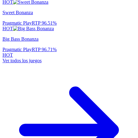
HOT
Sweet Bonanza
Pragmatic Play
RTP
96.51
%
HOT
Big Bass Bonanza
Pragmatic Play
RTP
96.71
%
HOT
Ver todos los juegos