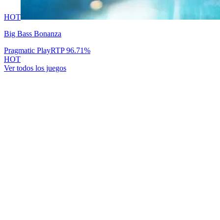
HOT
Big Bass Bonanza
Pragmatic Play
RTP
96.71
%
HOT
Ver todos los juegos