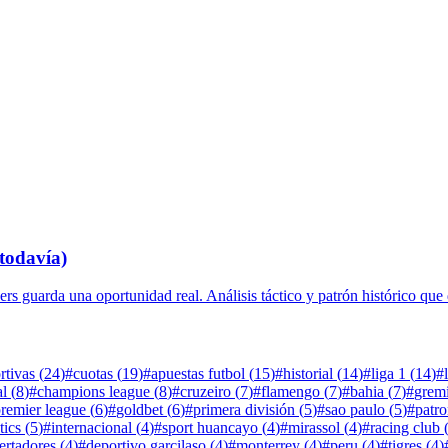
(todavía)
rs guarda una oportunidad real. Análisis táctico y patrón histórico que
rtivas
(
24
)
#
cuotas
(
19
)
#
apuestas futbol
(
15
)
#
historial
(
14
)
#
liga 1
(
14
)
#
al
(
8
)
#
champions league
(
8
)
#
cruzeiro
(
7
)
#
flamengo
(
7
)
#
bahia
(
7
)
#
grem
remier league
(
6
)
#
goldbet
(
6
)
#
primera división
(
5
)
#
sao paulo
(
5
)
#
patro
tics
(
5
)
#
internacional
(
4
)
#
sport huancayo
(
4
)
#
mirassol
(
4
)
#
racing club
ertadores
(
4
)
#
deportivo garcilaso
(
4
)
#
monterrey
(
4
)
#
peru
(
4
)
#
tigres
(
4
)