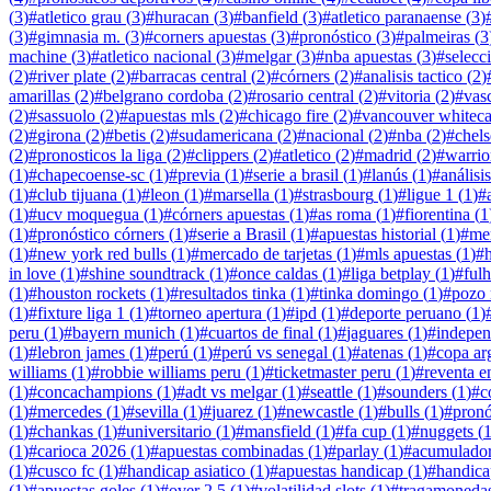
(
3
)
#
atletico grau
(
3
)
#
huracan
(
3
)
#
banfield
(
3
)
#
atletico paranaense
(
3
)
(
3
)
#
gimnasia m.
(
3
)
#
corners apuestas
(
3
)
#
pronóstico
(
3
)
#
palmeiras
(
3
machine
(
3
)
#
atletico nacional
(
3
)
#
melgar
(
3
)
#
nba apuestas
(
3
)
#
selecc
(
2
)
#
river plate
(
2
)
#
barracas central
(
2
)
#
córners
(
2
)
#
analisis tactico
(
2
)
amarillas
(
2
)
#
belgrano cordoba
(
2
)
#
rosario central
(
2
)
#
vitoria
(
2
)
#
vas
(
2
)
#
sassuolo
(
2
)
#
apuestas mls
(
2
)
#
chicago fire
(
2
)
#
vancouver whitec
(
2
)
#
girona
(
2
)
#
betis
(
2
)
#
sudamericana
(
2
)
#
nacional
(
2
)
#
nba
(
2
)
#
chels
(
2
)
#
pronosticos la liga
(
2
)
#
clippers
(
2
)
#
atletico
(
2
)
#
madrid
(
2
)
#
warrio
(
1
)
#
chapecoense-sc
(
1
)
#
previa
(
1
)
#
serie a brasil
(
1
)
#
lanús
(
1
)
#
análisis
(
1
)
#
club tijuana
(
1
)
#
leon
(
1
)
#
marsella
(
1
)
#
strasbourg
(
1
)
#
ligue 1
(
1
)
#
(
1
)
#
ucv moquegua
(
1
)
#
córners apuestas
(
1
)
#
as roma
(
1
)
#
fiorentina
(
1
(
1
)
#
pronóstico córners
(
1
)
#
serie a Brasil
(
1
)
#
apuestas historial
(
1
)
#
me
(
1
)
#
new york red bulls
(
1
)
#
mercado de tarjetas
(
1
)
#
mls apuestas
(
1
)
#
h
in love
(
1
)
#
shine soundtrack
(
1
)
#
once caldas
(
1
)
#
liga betplay
(
1
)
#
ful
(
1
)
#
houston rockets
(
1
)
#
resultados tinka
(
1
)
#
tinka domingo
(
1
)
#
pozo 
(
1
)
#
fixture liga 1
(
1
)
#
torneo apertura
(
1
)
#
ipd
(
1
)
#
deporte peruano
(
1
)
peru
(
1
)
#
bayern munich
(
1
)
#
cuartos de final
(
1
)
#
jaguares
(
1
)
#
indepen
(
1
)
#
lebron james
(
1
)
#
perú
(
1
)
#
perú vs senegal
(
1
)
#
atenas
(
1
)
#
copa ar
williams
(
1
)
#
robbie williams peru
(
1
)
#
ticketmaster peru
(
1
)
#
reventa e
(
1
)
#
concachampions
(
1
)
#
adt vs melgar
(
1
)
#
seattle
(
1
)
#
sounders
(
1
)
#
c
(
1
)
#
mercedes
(
1
)
#
sevilla
(
1
)
#
juarez
(
1
)
#
newcastle
(
1
)
#
bulls
(
1
)
#
pronó
(
1
)
#
chankas
(
1
)
#
universitario
(
1
)
#
mansfield
(
1
)
#
fa cup
(
1
)
#
nuggets
(
(
1
)
#
carioca 2026
(
1
)
#
apuestas combinadas
(
1
)
#
parlay
(
1
)
#
acumulado
(
1
)
#
cusco fc
(
1
)
#
handicap asiatico
(
1
)
#
apuestas handicap
(
1
)
#
handica
(
1
)
#
apuestas goles
(
1
)
#
over 2.5
(
1
)
#
volatilidad slots
(
1
)
#
tragamonedas