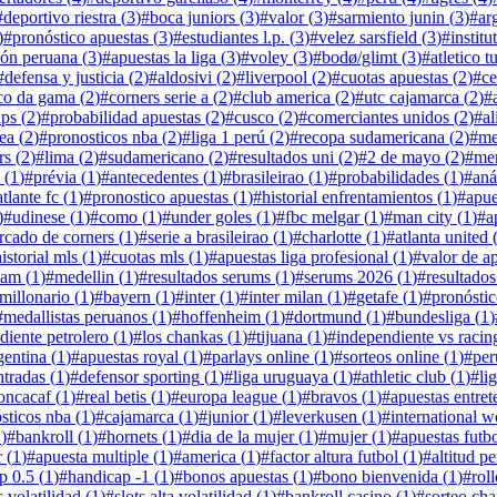
#
deportivo riestra
(
3
)
#
boca juniors
(
3
)
#
valor
(
3
)
#
sarmiento junin
(
3
)
#
ar
)
#
pronóstico apuestas
(
3
)
#
estudiantes l.p.
(
3
)
#
velez sarsfield
(
3
)
#
instit
ión peruana
(
3
)
#
apuestas la liga
(
3
)
#
voley
(
3
)
#
bodø/glimt
(
3
)
#
atletico 
#
defensa y justicia
(
2
)
#
aldosivi
(
2
)
#
liverpool
(
2
)
#
cuotas apuestas
(
2
)
#
ce
co da gama
(
2
)
#
corners serie a
(
2
)
#
club america
(
2
)
#
utc cajamarca
(
2
)
#
aps
(
2
)
#
probabilidad apuestas
(
2
)
#
cusco
(
2
)
#
comerciantes unidos
(
2
)
#
al
ea
(
2
)
#
pronosticos nba
(
2
)
#
liga 1 perú
(
2
)
#
recopa sudamericana
(
2
)
#
me
rs
(
2
)
#
lima
(
2
)
#
sudamericano
(
2
)
#
resultados uni
(
2
)
#
2 de mayo
(
2
)
#
mer
(
1
)
#
prévia
(
1
)
#
antecedentes
(
1
)
#
brasileirao
(
1
)
#
probabilidades
(
1
)
#
aná
atlante fc
(
1
)
#
pronostico apuestas
(
1
)
#
historial enfrentamientos
(
1
)
#
apue
)
#
udinese
(
1
)
#
como
(
1
)
#
under goles
(
1
)
#
fbc melgar
(
1
)
#
man city
(
1
)
#
a
rcado de corners
(
1
)
#
serie a brasileirao
(
1
)
#
charlotte
(
1
)
#
atlanta united
istorial mls
(
1
)
#
cuotas mls
(
1
)
#
apuestas liga profesional
(
1
)
#
valor de a
ham
(
1
)
#
medellin
(
1
)
#
resultados serums
(
1
)
#
serums 2026
(
1
)
#
resultados
millonario
(
1
)
#
bayern
(
1
)
#
inter
(
1
)
#
inter milan
(
1
)
#
getafe
(
1
)
#
pronóstic
#
medallistas peruanos
(
1
)
#
hoffenheim
(
1
)
#
dortmund
(
1
)
#
bundesliga
(
1
)
diente petrolero
(
1
)
#
los chankas
(
1
)
#
tijuana
(
1
)
#
independiente vs racin
gentina
(
1
)
#
apuestas royal
(
1
)
#
parlays online
(
1
)
#
sorteos online
(
1
)
#
per
ntradas
(
1
)
#
defensor sporting
(
1
)
#
liga uruguaya
(
1
)
#
athletic club
(
1
)
#
lig
oncacaf
(
1
)
#
real betis
(
1
)
#
europa league
(
1
)
#
bravos
(
1
)
#
apuestas entre
sticos nba
(
1
)
#
cajamarca
(
1
)
#
junior
(
1
)
#
leverkusen
(
1
)
#
international 
1
)
#
bankroll
(
1
)
#
hornets
(
1
)
#
dia de la mujer
(
1
)
#
mujer
(
1
)
#
apuestas futb
r
(
1
)
#
apuesta multiple
(
1
)
#
america
(
1
)
#
factor altura futbol
(
1
)
#
altitud pe
p 0.5
(
1
)
#
handicap -1
(
1
)
#
bonos apuestas
(
1
)
#
bono bienvenida
(
1
)
#
rol
 volatilidad
(
1
)
#
slots alta volatilidad
(
1
)
#
bankroll casino
(
1
)
#
sorteo ch