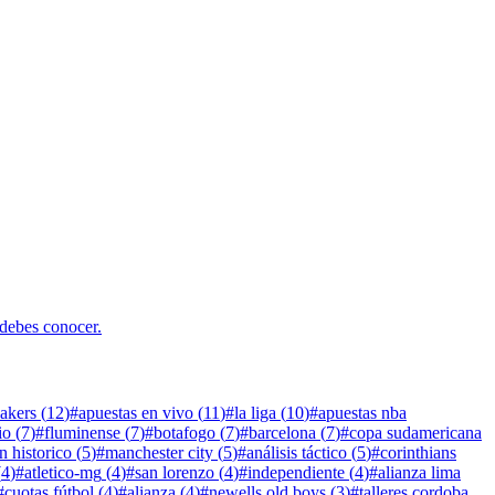
 debes conocer.
lakers
(
12
)
#
apuestas en vivo
(
11
)
#
la liga
(
10
)
#
apuestas nba
io
(
7
)
#
fluminense
(
7
)
#
botafogo
(
7
)
#
barcelona
(
7
)
#
copa sudamericana
n historico
(
5
)
#
manchester city
(
5
)
#
análisis táctico
(
5
)
#
corinthians
(
4
)
#
atletico-mg
(
4
)
#
san lorenzo
(
4
)
#
independiente
(
4
)
#
alianza lima
#
cuotas fútbol
(
4
)
#
alianza
(
4
)
#
newells old boys
(
3
)
#
talleres cordoba