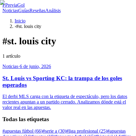
P
PreviaGol
Noticias
Guías
Reseñas
Análisis
Inicio
›
#st. louis city
#
st. louis city
1
artículo
Noticias
·
6 de junio, 2026
St. Louis vs Sporting KC: la trampa de los goles
esperados
El derbi MLS carga con la etiqueta de espectáculo, pero los datos
recientes apuntan a un partido cerrado. Analizamos dónde está el
valor real en las apuestas.
Todas las etiquetas
#
apuestas fútbol
(
66
)
#
serie a
(
30
)
#
liga profesional
(
25
)
#
apuestas