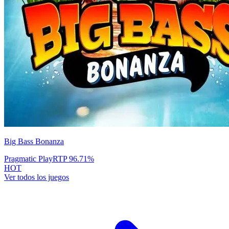
Big Bass Bonanza
Pragmatic Play
RTP
96.71
%
HOT
Ver todos los juegos