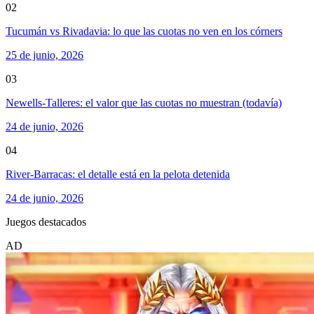
02
Tucumán vs Rivadavia: lo que las cuotas no ven en los córners
25 de junio, 2026
03
Newells-Talleres: el valor que las cuotas no muestran (todavía)
24 de junio, 2026
04
River-Barracas: el detalle está en la pelota detenida
24 de junio, 2026
Juegos destacados
AD