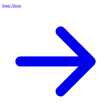
Jugar Ahora