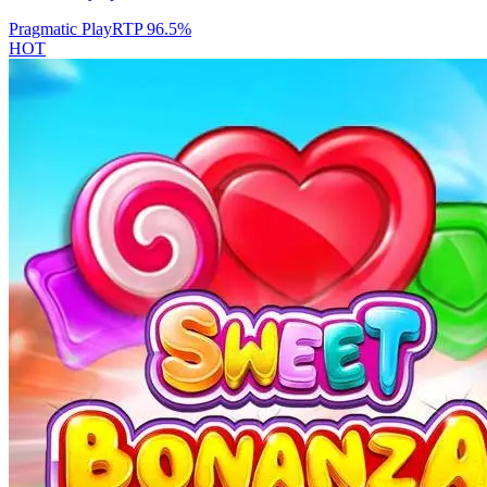
Pragmatic Play
RTP
96.5
%
HOT