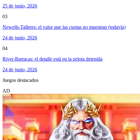
25 de junio, 2026
03
Newells-Talleres: el valor que las cuotas no muestran (todavía)
24 de junio, 2026
04
River-Barracas: el detalle está en la pelota detenida
24 de junio, 2026
Juegos destacados
AD