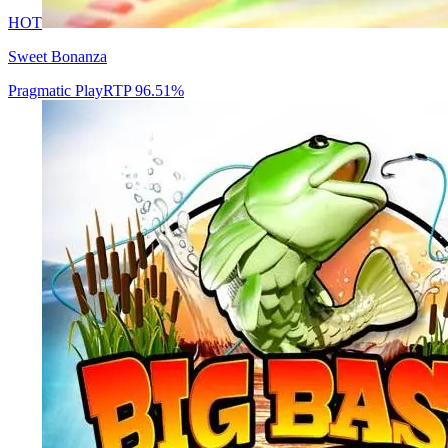
HOT
Sweet Bonanza
Pragmatic Play
RTP
96.51
%