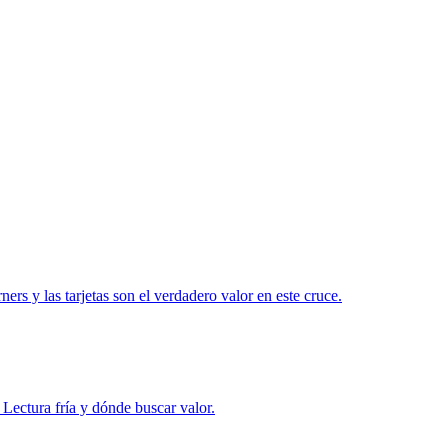
ers y las tarjetas son el verdadero valor en este cruce.
 Lectura fría y dónde buscar valor.