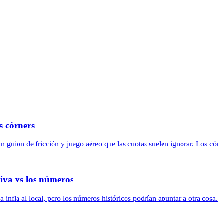
s córners
 guion de fricción y juego aéreo que las cuotas suelen ignorar. Los córn
iva vs los números
 infla al local, pero los números históricos podrían apuntar a otra cosa.