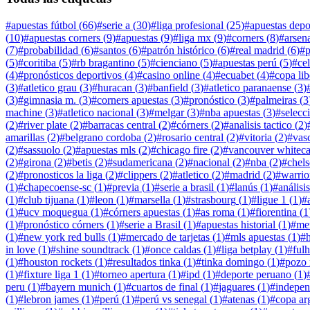
#
apuestas fútbol
(
66
)
#
serie a
(
30
)
#
liga profesional
(
25
)
#
apuestas depo
(
10
)
#
apuestas corners
(
9
)
#
apuestas
(
9
)
#
liga mx
(
9
)
#
corners
(
8
)
#
arsen
(
7
)
#
probabilidad
(
6
)
#
santos
(
6
)
#
patrón histórico
(
6
)
#
real madrid
(
6
)
#
p
(
5
)
#
coritiba
(
5
)
#
rb bragantino
(
5
)
#
cienciano
(
5
)
#
apuestas perú
(
5
)
#
cel
(
4
)
#
pronósticos deportivos
(
4
)
#
casino online
(
4
)
#
ecuabet
(
4
)
#
copa lib
(
3
)
#
atletico grau
(
3
)
#
huracan
(
3
)
#
banfield
(
3
)
#
atletico paranaense
(
3
)
(
3
)
#
gimnasia m.
(
3
)
#
corners apuestas
(
3
)
#
pronóstico
(
3
)
#
palmeiras
(
3
machine
(
3
)
#
atletico nacional
(
3
)
#
melgar
(
3
)
#
nba apuestas
(
3
)
#
selecc
(
2
)
#
river plate
(
2
)
#
barracas central
(
2
)
#
córners
(
2
)
#
analisis tactico
(
2
)
amarillas
(
2
)
#
belgrano cordoba
(
2
)
#
rosario central
(
2
)
#
vitoria
(
2
)
#
vas
(
2
)
#
sassuolo
(
2
)
#
apuestas mls
(
2
)
#
chicago fire
(
2
)
#
vancouver whitec
(
2
)
#
girona
(
2
)
#
betis
(
2
)
#
sudamericana
(
2
)
#
nacional
(
2
)
#
nba
(
2
)
#
chels
(
2
)
#
pronosticos la liga
(
2
)
#
clippers
(
2
)
#
atletico
(
2
)
#
madrid
(
2
)
#
warrio
(
1
)
#
chapecoense-sc
(
1
)
#
previa
(
1
)
#
serie a brasil
(
1
)
#
lanús
(
1
)
#
análisis
(
1
)
#
club tijuana
(
1
)
#
leon
(
1
)
#
marsella
(
1
)
#
strasbourg
(
1
)
#
ligue 1
(
1
)
#
(
1
)
#
ucv moquegua
(
1
)
#
córners apuestas
(
1
)
#
as roma
(
1
)
#
fiorentina
(
1
(
1
)
#
pronóstico córners
(
1
)
#
serie a Brasil
(
1
)
#
apuestas historial
(
1
)
#
me
(
1
)
#
new york red bulls
(
1
)
#
mercado de tarjetas
(
1
)
#
mls apuestas
(
1
)
#
h
in love
(
1
)
#
shine soundtrack
(
1
)
#
once caldas
(
1
)
#
liga betplay
(
1
)
#
ful
(
1
)
#
houston rockets
(
1
)
#
resultados tinka
(
1
)
#
tinka domingo
(
1
)
#
pozo 
(
1
)
#
fixture liga 1
(
1
)
#
torneo apertura
(
1
)
#
ipd
(
1
)
#
deporte peruano
(
1
)
peru
(
1
)
#
bayern munich
(
1
)
#
cuartos de final
(
1
)
#
jaguares
(
1
)
#
indepen
(
1
)
#
lebron james
(
1
)
#
perú
(
1
)
#
perú vs senegal
(
1
)
#
atenas
(
1
)
#
copa ar