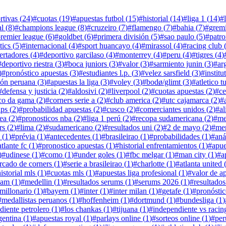
rtivas
(
24
)
#
cuotas
(
19
)
#
apuestas futbol
(
15
)
#
historial
(
14
)
#
liga 1
(
14
)
#
al
(
8
)
#
champions league
(
8
)
#
cruzeiro
(
7
)
#
flamengo
(
7
)
#
bahia
(
7
)
#
grem
remier league
(
6
)
#
goldbet
(
6
)
#
primera división
(
5
)
#
sao paulo
(
5
)
#
patro
tics
(
5
)
#
internacional
(
4
)
#
sport huancayo
(
4
)
#
mirassol
(
4
)
#
racing club
ertadores
(
4
)
#
deportivo garcilaso
(
4
)
#
monterrey
(
4
)
#
peru
(
4
)
#
tigres
(
4
)
#
deportivo riestra
(
3
)
#
boca juniors
(
3
)
#
valor
(
3
)
#
sarmiento junin
(
3
)
#
ar
)
#
pronóstico apuestas
(
3
)
#
estudiantes l.p.
(
3
)
#
velez sarsfield
(
3
)
#
instit
ión peruana
(
3
)
#
apuestas la liga
(
3
)
#
voley
(
3
)
#
bodø/glimt
(
3
)
#
atletico 
#
defensa y justicia
(
2
)
#
aldosivi
(
2
)
#
liverpool
(
2
)
#
cuotas apuestas
(
2
)
#
ce
co da gama
(
2
)
#
corners serie a
(
2
)
#
club america
(
2
)
#
utc cajamarca
(
2
)
#
aps
(
2
)
#
probabilidad apuestas
(
2
)
#
cusco
(
2
)
#
comerciantes unidos
(
2
)
#
al
ea
(
2
)
#
pronosticos nba
(
2
)
#
liga 1 perú
(
2
)
#
recopa sudamericana
(
2
)
#
me
rs
(
2
)
#
lima
(
2
)
#
sudamericano
(
2
)
#
resultados uni
(
2
)
#
2 de mayo
(
2
)
#
mer
(
1
)
#
prévia
(
1
)
#
antecedentes
(
1
)
#
brasileirao
(
1
)
#
probabilidades
(
1
)
#
aná
atlante fc
(
1
)
#
pronostico apuestas
(
1
)
#
historial enfrentamientos
(
1
)
#
apue
)
#
udinese
(
1
)
#
como
(
1
)
#
under goles
(
1
)
#
fbc melgar
(
1
)
#
man city
(
1
)
#
a
rcado de corners
(
1
)
#
serie a brasileirao
(
1
)
#
charlotte
(
1
)
#
atlanta united
istorial mls
(
1
)
#
cuotas mls
(
1
)
#
apuestas liga profesional
(
1
)
#
valor de a
ham
(
1
)
#
medellin
(
1
)
#
resultados serums
(
1
)
#
serums 2026
(
1
)
#
resultados
millonario
(
1
)
#
bayern
(
1
)
#
inter
(
1
)
#
inter milan
(
1
)
#
getafe
(
1
)
#
pronóstic
#
medallistas peruanos
(
1
)
#
hoffenheim
(
1
)
#
dortmund
(
1
)
#
bundesliga
(
1
)
diente petrolero
(
1
)
#
los chankas
(
1
)
#
tijuana
(
1
)
#
independiente vs racin
gentina
(
1
)
#
apuestas royal
(
1
)
#
parlays online
(
1
)
#
sorteos online
(
1
)
#
per