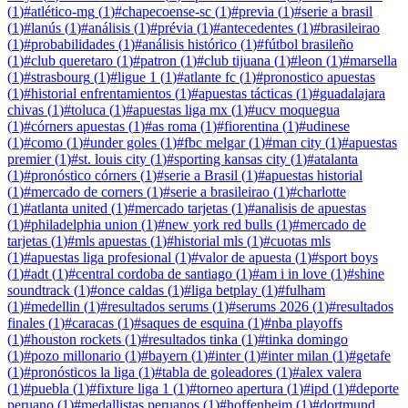
(
1
)
#
atlético-mg
(
1
)
#
chapecoense-sc
(
1
)
#
previa
(
1
)
#
serie a brasil
(
1
)
#
lanús
(
1
)
#
análisis
(
1
)
#
prévia
(
1
)
#
antecedentes
(
1
)
#
brasileirao
(
1
)
#
probabilidades
(
1
)
#
análisis histórico
(
1
)
#
fútbol brasileño
(
1
)
#
club queretaro
(
1
)
#
patron
(
1
)
#
club tijuana
(
1
)
#
leon
(
1
)
#
marsella
(
1
)
#
strasbourg
(
1
)
#
ligue 1
(
1
)
#
atlante fc
(
1
)
#
pronostico apuestas
(
1
)
#
historial enfrentamientos
(
1
)
#
apuestas tácticas
(
1
)
#
guadalajara
chivas
(
1
)
#
toluca
(
1
)
#
apuestas liga mx
(
1
)
#
ucv moquegua
(
1
)
#
córners apuestas
(
1
)
#
as roma
(
1
)
#
fiorentina
(
1
)
#
udinese
(
1
)
#
como
(
1
)
#
under goles
(
1
)
#
fbc melgar
(
1
)
#
man city
(
1
)
#
apuestas
premier
(
1
)
#
st. louis city
(
1
)
#
sporting kansas city
(
1
)
#
atalanta
(
1
)
#
pronóstico córners
(
1
)
#
serie a Brasil
(
1
)
#
apuestas historial
(
1
)
#
mercado de corners
(
1
)
#
serie a brasileirao
(
1
)
#
charlotte
(
1
)
#
atlanta united
(
1
)
#
mercado tarjetas
(
1
)
#
analisis de apuestas
(
1
)
#
philadelphia union
(
1
)
#
new york red bulls
(
1
)
#
mercado de
tarjetas
(
1
)
#
mls apuestas
(
1
)
#
historial mls
(
1
)
#
cuotas mls
(
1
)
#
apuestas liga profesional
(
1
)
#
valor de apuesta
(
1
)
#
sport boys
(
1
)
#
adt
(
1
)
#
central cordoba de santiago
(
1
)
#
am i in love
(
1
)
#
shine
soundtrack
(
1
)
#
once caldas
(
1
)
#
liga betplay
(
1
)
#
fulham
(
1
)
#
medellin
(
1
)
#
resultados serums
(
1
)
#
serums 2026
(
1
)
#
resultados
finales
(
1
)
#
caracas
(
1
)
#
saques de esquina
(
1
)
#
nba playoffs
(
1
)
#
houston rockets
(
1
)
#
resultados tinka
(
1
)
#
tinka domingo
(
1
)
#
pozo millonario
(
1
)
#
bayern
(
1
)
#
inter
(
1
)
#
inter milan
(
1
)
#
getafe
(
1
)
#
pronósticos la liga
(
1
)
#
tabla de goleadores
(
1
)
#
alex valera
(
1
)
#
puebla
(
1
)
#
fixture liga 1
(
1
)
#
torneo apertura
(
1
)
#
ipd
(
1
)
#
deporte
peruano
(
1
)
#
medallistas peruanos
(
1
)
#
hoffenheim
(
1
)
#
dortmund