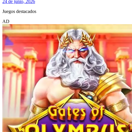
24 de junio, 2026
Juegos destacados
AD