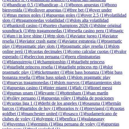
(
1
)
#
handicap 0.5
(
1
)
#
handicap -1
(
1
)
#
bonos apuestas
(
1
)
#
bono
bienvenida
(
1
)
#
rollover apuestas
(
1
)
#
free bet
(
1
)
#
over under
(
1
)
#
mas menos goles
(
1
)
#
apuestas goles
(
1
)
#
over 2.5
(
1
)
#
volatilidad
slots
(
1
)
#
tragamonedas volatilidad
(
1
)
#
slots alta volatilidad
(
1
)
#
bankroll casino
(
1
)
#
sorteo champions 2026
(
1
)
#
shine original
soundtrack
(
1
)
#
rtp tragamonedas
(
1
)
#
reseña casino peru
(
1
)
#
magic
(
1
)
#
am i in love shine
(
1
)
#
rtp slots
(
1
)
#
aviator juego
(
1
)
#
aviator
reseña
(
1
)
#
aviator crash game
(
1
)
#
aviator estrategia
(
1
)
#
pragmatic
play
(
1
)
#
pragmatic play slots
(
1
)
#
pragmatic play reseña
(
1
)
#
slots
online perú
(
1
)
#
cuotas decimales
(
1
)
#
como calcular cuotas
(
1
)
#
valor
esperado
(
1
)
#
seleccion peruana
(
1
)
#
peru eliminatorias
(
1
)
#
blanquirroja
(
1
)
#
championship
(
1
)
#
starlight princess
(
1
)
#
starlight princess reseña
(
1
)
#
starlight princess rtp
(
1
)
#
slot
pragmatic play
(
1
)
#
ticketmaster
(
1
)
#
big bass bonanza
(
1
)
#
big bass
bonanza reseña
(
1
)
#
big bass splash
(
1
)
#
slots pragmatic play
(
1
)
#
nuevas tragamonedas
(
1
)
#
slots nuevos
(
1
)
#
lanzamientos slots
(
1
)
#
apuestas casino
(
1
)
#
inter miami
(
1
)
#
lafc
(
1
)
#
lionel messi
(
1
)
#
pumas unam
(
1
)
#
levante
(
1
)
#
tottenham
(
1
)
#
san martín
(
1
)
#
vóley peruano
(
1
)
#
apuestas vóley
(
1
)
#
tabla de posiciones
(
1
)
#
cuotas liga 1
(
1
)
#
derbi de los angeles
(
1
)
#
osasuna
(
1
)
#
hernán
barcos
(
1
)
#
partidos de hoy
(
1
)
#
horarios tv
(
1
)
#
previagol
(
1
)
#
cuotas
goldbet
(
1
)
#
manchester united
(
1
)
#
osasco
(
1
)
#
sudamericano de
clubes de voley
(
1
)
#
olympic
(
1
)
#
benfica
(
1
)
#
galatasaray
(
1
)
#
juventus
(
1
)
#
geminis
(
1
)
#
liga peruana de voley
(
1
)
#
apuestas