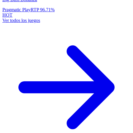
Pragmatic Play
RTP
96.71
%
HOT
Ver todos los juegos