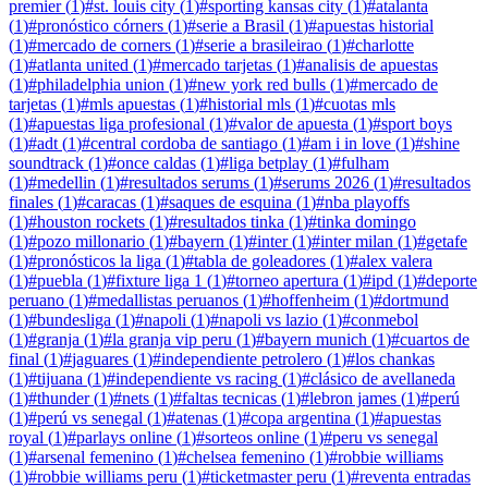
premier
(
1
)
#
st. louis city
(
1
)
#
sporting kansas city
(
1
)
#
atalanta
(
1
)
#
pronóstico córners
(
1
)
#
serie a Brasil
(
1
)
#
apuestas historial
(
1
)
#
mercado de corners
(
1
)
#
serie a brasileirao
(
1
)
#
charlotte
(
1
)
#
atlanta united
(
1
)
#
mercado tarjetas
(
1
)
#
analisis de apuestas
(
1
)
#
philadelphia union
(
1
)
#
new york red bulls
(
1
)
#
mercado de
tarjetas
(
1
)
#
mls apuestas
(
1
)
#
historial mls
(
1
)
#
cuotas mls
(
1
)
#
apuestas liga profesional
(
1
)
#
valor de apuesta
(
1
)
#
sport boys
(
1
)
#
adt
(
1
)
#
central cordoba de santiago
(
1
)
#
am i in love
(
1
)
#
shine
soundtrack
(
1
)
#
once caldas
(
1
)
#
liga betplay
(
1
)
#
fulham
(
1
)
#
medellin
(
1
)
#
resultados serums
(
1
)
#
serums 2026
(
1
)
#
resultados
finales
(
1
)
#
caracas
(
1
)
#
saques de esquina
(
1
)
#
nba playoffs
(
1
)
#
houston rockets
(
1
)
#
resultados tinka
(
1
)
#
tinka domingo
(
1
)
#
pozo millonario
(
1
)
#
bayern
(
1
)
#
inter
(
1
)
#
inter milan
(
1
)
#
getafe
(
1
)
#
pronósticos la liga
(
1
)
#
tabla de goleadores
(
1
)
#
alex valera
(
1
)
#
puebla
(
1
)
#
fixture liga 1
(
1
)
#
torneo apertura
(
1
)
#
ipd
(
1
)
#
deporte
peruano
(
1
)
#
medallistas peruanos
(
1
)
#
hoffenheim
(
1
)
#
dortmund
(
1
)
#
bundesliga
(
1
)
#
napoli
(
1
)
#
napoli vs lazio
(
1
)
#
conmebol
(
1
)
#
granja
(
1
)
#
la granja vip peru
(
1
)
#
bayern munich
(
1
)
#
cuartos de
final
(
1
)
#
jaguares
(
1
)
#
independiente petrolero
(
1
)
#
los chankas
(
1
)
#
tijuana
(
1
)
#
independiente vs racing
(
1
)
#
clásico de avellaneda
(
1
)
#
thunder
(
1
)
#
nets
(
1
)
#
faltas tecnicas
(
1
)
#
lebron james
(
1
)
#
perú
(
1
)
#
perú vs senegal
(
1
)
#
atenas
(
1
)
#
copa argentina
(
1
)
#
apuestas
royal
(
1
)
#
parlays online
(
1
)
#
sorteos online
(
1
)
#
peru vs senegal
(
1
)
#
arsenal femenino
(
1
)
#
chelsea femenino
(
1
)
#
robbie williams
(
1
)
#
robbie williams peru
(
1
)
#
ticketmaster peru
(
1
)
#
reventa entradas