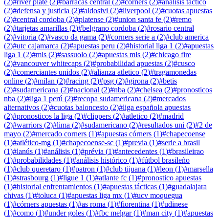
(
2
)
#
river plate
(
2
)
#
barracas central
(
2
)
#
córners
(
2
)
#
analisis tactico
(
2
)
#
defensa y justicia
(
2
)
#
aldosivi
(
2
)
#
liverpool
(
2
)
#
cuotas apuestas
(
2
)
#
central cordoba
(
2
)
#
platense
(
2
)
#
union santa fe
(
2
)
#
remo
(
2
)
#
tarjetas amarillas
(
2
)
#
belgrano cordoba
(
2
)
#
rosario central
(
2
)
#
vitoria
(
2
)
#
vasco da gama
(
2
)
#
corners serie a
(
2
)
#
club america
(
2
)
#
utc cajamarca
(
2
)
#
apuestas peru
(
2
)
#
historial liga 1
(
2
)
#
apuestas
liga 1
(
2
)
#
mls
(
2
)
#
sassuolo
(
2
)
#
apuestas mls
(
2
)
#
chicago fire
(
2
)
#
vancouver whitecaps
(
2
)
#
probabilidad apuestas
(
2
)
#
cusco
(
2
)
#
comerciantes unidos
(
2
)
#
alianza atletico
(
2
)
#
tragamonedas
online
(
2
)
#
milan
(
2
)
#
racing
(
2
)
#
psg
(
2
)
#
girona
(
2
)
#
betis
(
2
)
#
sudamericana
(
2
)
#
nacional
(
2
)
#
nba
(
2
)
#
chelsea
(
2
)
#
pronosticos
nba
(
2
)
#
liga 1 perú
(
2
)
#
recopa sudamericana
(
2
)
#
mercados
alternativos
(
2
)
#
cuotas baloncesto
(
2
)
#
liga española apuestas
(
2
)
#
pronosticos la liga
(
2
)
#
clippers
(
2
)
#
atletico
(
2
)
#
madrid
(
2
)
#
warriors
(
2
)
#
lima
(
2
)
#
sudamericano
(
2
)
#
resultados uni
(
2
)
#
2 de
mayo
(
2
)
#
mercado corners
(
1
)
#
apuestas córners
(
1
)
#
chapecoense
(
1
)
#
atlético-mg
(
1
)
#
chapecoense-sc
(
1
)
#
previa
(
1
)
#
serie a brasil
(
1
)
#
lanús
(
1
)
#
análisis
(
1
)
#
prévia
(
1
)
#
antecedentes
(
1
)
#
brasileirao
(
1
)
#
probabilidades
(
1
)
#
análisis histórico
(
1
)
#
fútbol brasileño
(
1
)
#
club queretaro
(
1
)
#
patron
(
1
)
#
club tijuana
(
1
)
#
leon
(
1
)
#
marsella
(
1
)
#
strasbourg
(
1
)
#
ligue 1
(
1
)
#
atlante fc
(
1
)
#
pronostico apuestas
(
1
)
#
historial enfrentamientos
(
1
)
#
apuestas tácticas
(
1
)
#
guadalajara
chivas
(
1
)
#
toluca
(
1
)
#
apuestas liga mx
(
1
)
#
ucv moquegua
(
1
)
#
córners apuestas
(
1
)
#
as roma
(
1
)
#
fiorentina
(
1
)
#
udinese
(
1
)
#
como
(
1
)
#
under goles
(
1
)
#
fbc melgar
(
1
)
#
man city
(
1
)
#
apuestas