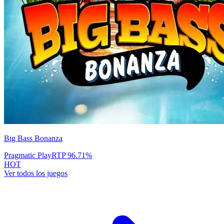
Big Bass Bonanza
Pragmatic Play
RTP
96.71
%
HOT
Ver todos los juegos