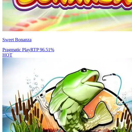
Sweet Bonanza
Pragmatic Play
RTP
96.51
%
HOT