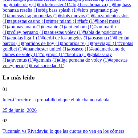
pragmatic play
(
1
)
#
ticketmaster
(
1
)
#
big bass bonanza
(
1
)
#
big bass
bonanza reseña
(
1
)
#
big bass splash
(
1
)
#
slots pragmatic play
(
1
)
#
nuevas tragamonedas
(
1
)
#
slots nuevos
(
1
)
#
lanzamientos slots
(
1
)
#
apuestas casino
(
1
)
#
inter miami
(
1
)
#
lafc
(
1
)
#
lionel messi
(
1
)
#
pumas unam
(
1
)
#
levante
(
1
)
#
tottenham
(
1
)
#
san martín
(
1
)
#
vóley peruano
(
1
)
#
apuestas vóley
(
1
)
#
tabla de posiciones
(
1
)
#
cuotas liga 1
(
1
)
#
derbi de los angeles
(
1
)
#
osasuna
(
1
)
#
hernán
barcos
(
1
)
#
partidos de hoy
(
1
)
#
horarios tv
(
1
)
#
previagol
(
1
)
#
cuotas
goldbet
(
1
)
#
manchester united
(
1
)
#
osasco
(
1
)
#
sudamericano de
clubes de voley
(
1
)
#
olympic
(
1
)
#
benfica
(
1
)
#
galatasaray
(
1
)
#
juventus
(
1
)
#
geminis
(
1
)
#
liga peruana de voley
(
1
)
#
apuestas
voley peru
(
1
)
#
real sociedad
(
1
)
Lo más leído
01
Inter-Cruzeiro: la probabilidad que el hincha no calcula
25 de junio, 2026
02
Tucumán vs Rivadavia: lo que las cuotas no ven en los córners