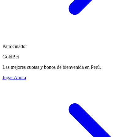
Patrocinador
GoldBet
Las mejores cuotas y bonos de bienvenida en Perú.
Jugar Ahora