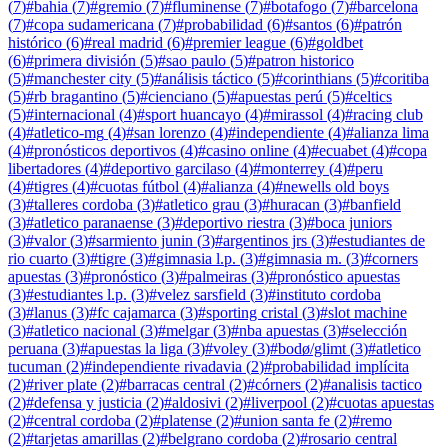
(
7
)
#
bahia
(
7
)
#
gremio
(
7
)
#
fluminense
(
7
)
#
botafogo
(
7
)
#
barcelona
(
7
)
#
copa sudamericana
(
7
)
#
probabilidad
(
6
)
#
santos
(
6
)
#
patrón
histórico
(
6
)
#
real madrid
(
6
)
#
premier league
(
6
)
#
goldbet
(
6
)
#
primera división
(
5
)
#
sao paulo
(
5
)
#
patron historico
(
5
)
#
manchester city
(
5
)
#
análisis táctico
(
5
)
#
corinthians
(
5
)
#
coritiba
(
5
)
#
rb bragantino
(
5
)
#
cienciano
(
5
)
#
apuestas perú
(
5
)
#
celtics
(
5
)
#
internacional
(
4
)
#
sport huancayo
(
4
)
#
mirassol
(
4
)
#
racing club
(
4
)
#
atletico-mg
(
4
)
#
san lorenzo
(
4
)
#
independiente
(
4
)
#
alianza lima
(
4
)
#
pronósticos deportivos
(
4
)
#
casino online
(
4
)
#
ecuabet
(
4
)
#
copa
libertadores
(
4
)
#
deportivo garcilaso
(
4
)
#
monterrey
(
4
)
#
peru
(
4
)
#
tigres
(
4
)
#
cuotas fútbol
(
4
)
#
alianza
(
4
)
#
newells old boys
(
3
)
#
talleres cordoba
(
3
)
#
atletico grau
(
3
)
#
huracan
(
3
)
#
banfield
(
3
)
#
atletico paranaense
(
3
)
#
deportivo riestra
(
3
)
#
boca juniors
(
3
)
#
valor
(
3
)
#
sarmiento junin
(
3
)
#
argentinos jrs
(
3
)
#
estudiantes de
rio cuarto
(
3
)
#
tigre
(
3
)
#
gimnasia l.p.
(
3
)
#
gimnasia m.
(
3
)
#
corners
apuestas
(
3
)
#
pronóstico
(
3
)
#
palmeiras
(
3
)
#
pronóstico apuestas
(
3
)
#
estudiantes l.p.
(
3
)
#
velez sarsfield
(
3
)
#
instituto cordoba
(
3
)
#
lanus
(
3
)
#
fc cajamarca
(
3
)
#
sporting cristal
(
3
)
#
slot machine
(
3
)
#
atletico nacional
(
3
)
#
melgar
(
3
)
#
nba apuestas
(
3
)
#
selección
peruana
(
3
)
#
apuestas la liga
(
3
)
#
voley
(
3
)
#
bodø/glimt
(
3
)
#
atletico
tucuman
(
2
)
#
independiente rivadavia
(
2
)
#
probabilidad implícita
(
2
)
#
river plate
(
2
)
#
barracas central
(
2
)
#
córners
(
2
)
#
analisis tactico
(
2
)
#
defensa y justicia
(
2
)
#
aldosivi
(
2
)
#
liverpool
(
2
)
#
cuotas apuestas
(
2
)
#
central cordoba
(
2
)
#
platense
(
2
)
#
union santa fe
(
2
)
#
remo
(
2
)
#
tarjetas amarillas
(
2
)
#
belgrano cordoba
(
2
)
#
rosario central