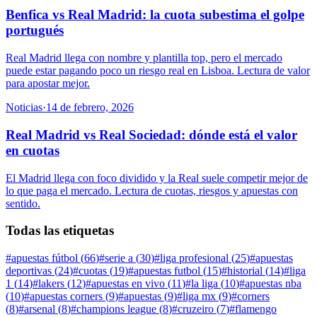
Benfica vs Real Madrid: la cuota subestima el golpe
portugués
Real Madrid llega con nombre y plantilla top, pero el mercado
puede estar pagando poco un riesgo real en Lisboa. Lectura de valor
para apostar mejor.
Noticias
·
14 de febrero, 2026
Real Madrid vs Real Sociedad: dónde está el valor
en cuotas
El Madrid llega con foco dividido y la Real suele competir mejor de
lo que paga el mercado. Lectura de cuotas, riesgos y apuestas con
sentido.
Todas las etiquetas
#
apuestas fútbol
(
66
)
#
serie a
(
30
)
#
liga profesional
(
25
)
#
apuestas
deportivas
(
24
)
#
cuotas
(
19
)
#
apuestas futbol
(
15
)
#
historial
(
14
)
#
liga
1
(
14
)
#
lakers
(
12
)
#
apuestas en vivo
(
11
)
#
la liga
(
10
)
#
apuestas nba
(
10
)
#
apuestas corners
(
9
)
#
apuestas
(
9
)
#
liga mx
(
9
)
#
corners
(
8
)
#
arsenal
(
8
)
#
champions league
(
8
)
#
cruzeiro
(
7
)
#
flamengo