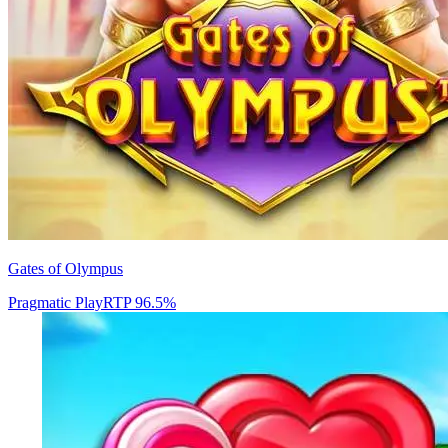
Gates of Olympus
Pragmatic Play
RTP
96.5
%