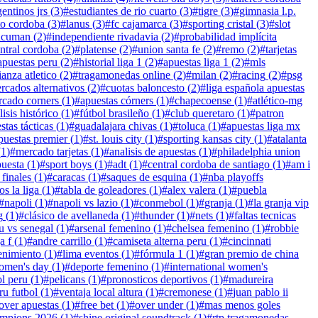
gentinos jrs
(
3
)
#
estudiantes de rio cuarto
(
3
)
#
tigre
(
3
)
#
gimnasia l.p.
uto cordoba
(
3
)
#
lanus
(
3
)
#
fc cajamarca
(
3
)
#
sporting cristal
(
3
)
#
slot
tucuman
(
2
)
#
independiente rivadavia
(
2
)
#
probabilidad implícita
ntral cordoba
(
2
)
#
platense
(
2
)
#
union santa fe
(
2
)
#
remo
(
2
)
#
tarjetas
apuestas peru
(
2
)
#
historial liga 1
(
2
)
#
apuestas liga 1
(
2
)
#
mls
ianza atletico
(
2
)
#
tragamonedas online
(
2
)
#
milan
(
2
)
#
racing
(
2
)
#
psg
rcados alternativos
(
2
)
#
cuotas baloncesto
(
2
)
#
liga española apuestas
cado corners
(
1
)
#
apuestas córners
(
1
)
#
chapecoense
(
1
)
#
atlético-mg
lisis histórico
(
1
)
#
fútbol brasileño
(
1
)
#
club queretaro
(
1
)
#
patron
stas tácticas
(
1
)
#
guadalajara chivas
(
1
)
#
toluca
(
1
)
#
apuestas liga mx
puestas premier
(
1
)
#
st. louis city
(
1
)
#
sporting kansas city
(
1
)
#
atalanta
(
1
)
#
mercado tarjetas
(
1
)
#
analisis de apuestas
(
1
)
#
philadelphia union
puesta
(
1
)
#
sport boys
(
1
)
#
adt
(
1
)
#
central cordoba de santiago
(
1
)
#
am i
 finales
(
1
)
#
caracas
(
1
)
#
saques de esquina
(
1
)
#
nba playoffs
os la liga
(
1
)
#
tabla de goleadores
(
1
)
#
alex valera
(
1
)
#
puebla
#
napoli
(
1
)
#
napoli vs lazio
(
1
)
#
conmebol
(
1
)
#
granja
(
1
)
#
la granja vip
g
(
1
)
#
clásico de avellaneda
(
1
)
#
thunder
(
1
)
#
nets
(
1
)
#
faltas tecnicas
u vs senegal
(
1
)
#
arsenal femenino
(
1
)
#
chelsea femenino
(
1
)
#
robbie
a f
(
1
)
#
andre carrillo
(
1
)
#
camiseta alterna peru
(
1
)
#
cincinnati
tenimiento
(
1
)
#
lima eventos
(
1
)
#
fórmula 1
(
1
)
#
gran premio de china
women's day
(
1
)
#
deporte femenino
(
1
)
#
international women's
ol peru
(
1
)
#
pelicans
(
1
)
#
pronosticos deportivos
(
1
)
#
madureira
ru futbol
(
1
)
#
ventaja local altura
(
1
)
#
cremonese
(
1
)
#
juan pablo ii
lover apuestas
(
1
)
#
free bet
(
1
)
#
over under
(
1
)
#
mas menos goles
ampions 2026
(
1
)
#
shine original soundtrack
(
1
)
#
rtp tragamonedas