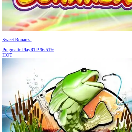
Sweet Bonanza
Pragmatic Play
RTP
96.51
%
HOT