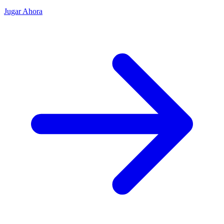
Jugar Ahora