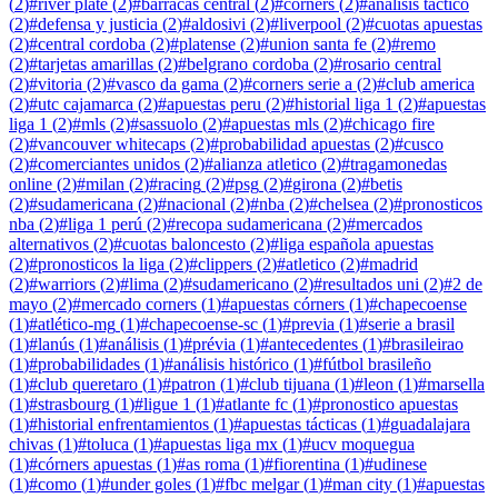
(
2
)
#
river plate
(
2
)
#
barracas central
(
2
)
#
córners
(
2
)
#
analisis tactico
(
2
)
#
defensa y justicia
(
2
)
#
aldosivi
(
2
)
#
liverpool
(
2
)
#
cuotas apuestas
(
2
)
#
central cordoba
(
2
)
#
platense
(
2
)
#
union santa fe
(
2
)
#
remo
(
2
)
#
tarjetas amarillas
(
2
)
#
belgrano cordoba
(
2
)
#
rosario central
(
2
)
#
vitoria
(
2
)
#
vasco da gama
(
2
)
#
corners serie a
(
2
)
#
club america
(
2
)
#
utc cajamarca
(
2
)
#
apuestas peru
(
2
)
#
historial liga 1
(
2
)
#
apuestas
liga 1
(
2
)
#
mls
(
2
)
#
sassuolo
(
2
)
#
apuestas mls
(
2
)
#
chicago fire
(
2
)
#
vancouver whitecaps
(
2
)
#
probabilidad apuestas
(
2
)
#
cusco
(
2
)
#
comerciantes unidos
(
2
)
#
alianza atletico
(
2
)
#
tragamonedas
online
(
2
)
#
milan
(
2
)
#
racing
(
2
)
#
psg
(
2
)
#
girona
(
2
)
#
betis
(
2
)
#
sudamericana
(
2
)
#
nacional
(
2
)
#
nba
(
2
)
#
chelsea
(
2
)
#
pronosticos
nba
(
2
)
#
liga 1 perú
(
2
)
#
recopa sudamericana
(
2
)
#
mercados
alternativos
(
2
)
#
cuotas baloncesto
(
2
)
#
liga española apuestas
(
2
)
#
pronosticos la liga
(
2
)
#
clippers
(
2
)
#
atletico
(
2
)
#
madrid
(
2
)
#
warriors
(
2
)
#
lima
(
2
)
#
sudamericano
(
2
)
#
resultados uni
(
2
)
#
2 de
mayo
(
2
)
#
mercado corners
(
1
)
#
apuestas córners
(
1
)
#
chapecoense
(
1
)
#
atlético-mg
(
1
)
#
chapecoense-sc
(
1
)
#
previa
(
1
)
#
serie a brasil
(
1
)
#
lanús
(
1
)
#
análisis
(
1
)
#
prévia
(
1
)
#
antecedentes
(
1
)
#
brasileirao
(
1
)
#
probabilidades
(
1
)
#
análisis histórico
(
1
)
#
fútbol brasileño
(
1
)
#
club queretaro
(
1
)
#
patron
(
1
)
#
club tijuana
(
1
)
#
leon
(
1
)
#
marsella
(
1
)
#
strasbourg
(
1
)
#
ligue 1
(
1
)
#
atlante fc
(
1
)
#
pronostico apuestas
(
1
)
#
historial enfrentamientos
(
1
)
#
apuestas tácticas
(
1
)
#
guadalajara
chivas
(
1
)
#
toluca
(
1
)
#
apuestas liga mx
(
1
)
#
ucv moquegua
(
1
)
#
córners apuestas
(
1
)
#
as roma
(
1
)
#
fiorentina
(
1
)
#
udinese
(
1
)
#
como
(
1
)
#
under goles
(
1
)
#
fbc melgar
(
1
)
#
man city
(
1
)
#
apuestas