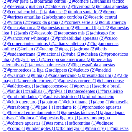
(
2
)
#
river plate
(
2
)
#
barracas central
(
2
)
#
córners
(
2
)
#
analisis tactico
(
2
)
#
defensa y justicia
(
2
)
#
aldosivi
(
2
)
#
liverpool
(
2
)
#
cuotas apuestas
(
2
)
#
central cordoba
(
2
)
#
platense
(
2
)
#
union santa fe
(
2
)
#
remo
(
2
)
#
tarjetas amarillas
(
2
)
#
belgrano cordoba
(
2
)
#
rosario central
(
2
)
#
vitoria
(
2
)
#
vasco da gama
(
2
)
#
corners serie a
(
2
)
#
club america
(
2
)
#
utc cajamarca
(
2
)
#
apuestas peru
(
2
)
#
historial liga 1
(
2
)
#
apuestas
liga 1
(
2
)
#
mls
(
2
)
#
sassuolo
(
2
)
#
apuestas mls
(
2
)
#
chicago fire
(
2
)
#
vancouver whitecaps
(
2
)
#
probabilidad apuestas
(
2
)
#
cusco
(
2
)
#
comerciantes unidos
(
2
)
#
alianza atletico
(
2
)
#
tragamonedas
online
(
2
)
#
milan
(
2
)
#
racing
(
2
)
#
psg
(
2
)
#
girona
(
2
)
#
betis
(
2
)
#
sudamericana
(
2
)
#
nacional
(
2
)
#
nba
(
2
)
#
chelsea
(
2
)
#
pronosticos
nba
(
2
)
#
liga 1 perú
(
2
)
#
recopa sudamericana
(
2
)
#
mercados
alternativos
(
2
)
#
cuotas baloncesto
(
2
)
#
liga española apuestas
(
2
)
#
pronosticos la liga
(
2
)
#
clippers
(
2
)
#
atletico
(
2
)
#
madrid
(
2
)
#
warriors
(
2
)
#
lima
(
2
)
#
sudamericano
(
2
)
#
resultados uni
(
2
)
#
2 de
mayo
(
2
)
#
mercado corners
(
1
)
#
apuestas córners
(
1
)
#
chapecoense
(
1
)
#
atlético-mg
(
1
)
#
chapecoense-sc
(
1
)
#
previa
(
1
)
#
serie a brasil
(
1
)
#
lanús
(
1
)
#
análisis
(
1
)
#
prévia
(
1
)
#
antecedentes
(
1
)
#
brasileirao
(
1
)
#
probabilidades
(
1
)
#
análisis histórico
(
1
)
#
fútbol brasileño
(
1
)
#
club queretaro
(
1
)
#
patron
(
1
)
#
club tijuana
(
1
)
#
leon
(
1
)
#
marsella
(
1
)
#
strasbourg
(
1
)
#
ligue 1
(
1
)
#
atlante fc
(
1
)
#
pronostico apuestas
(
1
)
#
historial enfrentamientos
(
1
)
#
apuestas tácticas
(
1
)
#
guadalajara
chivas
(
1
)
#
toluca
(
1
)
#
apuestas liga mx
(
1
)
#
ucv moquegua
(
1
)
#
córners apuestas
(
1
)
#
as roma
(
1
)
#
fiorentina
(
1
)
#
udinese
(
1
)
#
como
(
1
)
#
under goles
(
1
)
#
fbc melgar
(
1
)
#
man city
(
1
)
#
apuestas