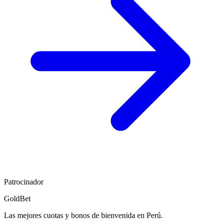
Patrocinador
GoldBet
Las mejores cuotas y bonos de bienvenida en Perú.