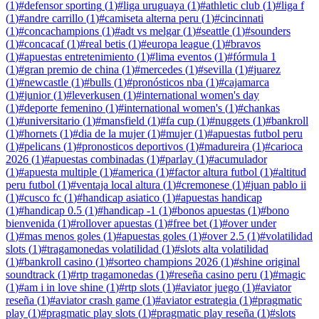
(
1
)
#
defensor sporting
(
1
)
#
liga uruguaya
(
1
)
#
athletic club
(
1
)
#
liga f
(
1
)
#
andre carrillo
(
1
)
#
camiseta alterna peru
(
1
)
#
cincinnati
(
1
)
#
concachampions
(
1
)
#
adt vs melgar
(
1
)
#
seattle
(
1
)
#
sounders
(
1
)
#
concacaf
(
1
)
#
real betis
(
1
)
#
europa league
(
1
)
#
bravos
(
1
)
#
apuestas entretenimiento
(
1
)
#
lima eventos
(
1
)
#
fórmula 1
(
1
)
#
gran premio de china
(
1
)
#
mercedes
(
1
)
#
sevilla
(
1
)
#
juarez
(
1
)
#
newcastle
(
1
)
#
bulls
(
1
)
#
pronósticos nba
(
1
)
#
cajamarca
(
1
)
#
junior
(
1
)
#
leverkusen
(
1
)
#
international women's day
(
1
)
#
deporte femenino
(
1
)
#
international women's
(
1
)
#
chankas
(
1
)
#
universitario
(
1
)
#
mansfield
(
1
)
#
fa cup
(
1
)
#
nuggets
(
1
)
#
bankroll
(
1
)
#
hornets
(
1
)
#
dia de la mujer
(
1
)
#
mujer
(
1
)
#
apuestas futbol peru
(
1
)
#
pelicans
(
1
)
#
pronosticos deportivos
(
1
)
#
madureira
(
1
)
#
carioca
2026
(
1
)
#
apuestas combinadas
(
1
)
#
parlay
(
1
)
#
acumulador
(
1
)
#
apuesta multiple
(
1
)
#
america
(
1
)
#
factor altura futbol
(
1
)
#
altitud
peru futbol
(
1
)
#
ventaja local altura
(
1
)
#
cremonese
(
1
)
#
juan pablo ii
(
1
)
#
cusco fc
(
1
)
#
handicap asiatico
(
1
)
#
apuestas handicap
(
1
)
#
handicap 0.5
(
1
)
#
handicap -1
(
1
)
#
bonos apuestas
(
1
)
#
bono
bienvenida
(
1
)
#
rollover apuestas
(
1
)
#
free bet
(
1
)
#
over under
(
1
)
#
mas menos goles
(
1
)
#
apuestas goles
(
1
)
#
over 2.5
(
1
)
#
volatilidad
slots
(
1
)
#
tragamonedas volatilidad
(
1
)
#
slots alta volatilidad
(
1
)
#
bankroll casino
(
1
)
#
sorteo champions 2026
(
1
)
#
shine original
soundtrack
(
1
)
#
rtp tragamonedas
(
1
)
#
reseña casino peru
(
1
)
#
magic
(
1
)
#
am i in love shine
(
1
)
#
rtp slots
(
1
)
#
aviator juego
(
1
)
#
aviator
reseña
(
1
)
#
aviator crash game
(
1
)
#
aviator estrategia
(
1
)
#
pragmatic
play
(
1
)
#
pragmatic play slots
(
1
)
#
pragmatic play reseña
(
1
)
#
slots