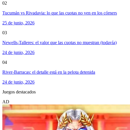
02
Tucumán vs Rivadavia: lo que las cuotas no ven en los córners
25 de junio, 2026
03
Newells-Talleres: el valor que las cuotas no muestran (todavía)
24 de junio, 2026
04
River-Barracas: el detalle está en la pelota detenida
24 de junio, 2026
Juegos destacados
AD