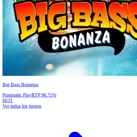
Big Bass Bonanza
Pragmatic Play
RTP
96.71
%
HOT
Ver todos los juegos