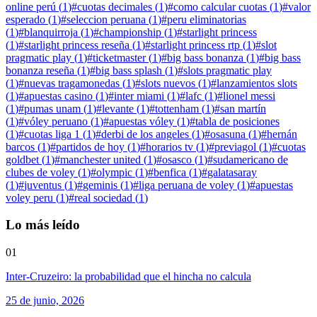
online perú
(
1
)
#
cuotas decimales
(
1
)
#
como calcular cuotas
(
1
)
#
valor
esperado
(
1
)
#
seleccion peruana
(
1
)
#
peru eliminatorias
(
1
)
#
blanquirroja
(
1
)
#
championship
(
1
)
#
starlight princess
(
1
)
#
starlight princess reseña
(
1
)
#
starlight princess rtp
(
1
)
#
slot
pragmatic play
(
1
)
#
ticketmaster
(
1
)
#
big bass bonanza
(
1
)
#
big bass
bonanza reseña
(
1
)
#
big bass splash
(
1
)
#
slots pragmatic play
(
1
)
#
nuevas tragamonedas
(
1
)
#
slots nuevos
(
1
)
#
lanzamientos slots
(
1
)
#
apuestas casino
(
1
)
#
inter miami
(
1
)
#
lafc
(
1
)
#
lionel messi
(
1
)
#
pumas unam
(
1
)
#
levante
(
1
)
#
tottenham
(
1
)
#
san martín
(
1
)
#
vóley peruano
(
1
)
#
apuestas vóley
(
1
)
#
tabla de posiciones
(
1
)
#
cuotas liga 1
(
1
)
#
derbi de los angeles
(
1
)
#
osasuna
(
1
)
#
hernán
barcos
(
1
)
#
partidos de hoy
(
1
)
#
horarios tv
(
1
)
#
previagol
(
1
)
#
cuotas
goldbet
(
1
)
#
manchester united
(
1
)
#
osasco
(
1
)
#
sudamericano de
clubes de voley
(
1
)
#
olympic
(
1
)
#
benfica
(
1
)
#
galatasaray
(
1
)
#
juventus
(
1
)
#
geminis
(
1
)
#
liga peruana de voley
(
1
)
#
apuestas
voley peru
(
1
)
#
real sociedad
(
1
)
Lo más leído
01
Inter-Cruzeiro: la probabilidad que el hincha no calcula
25 de junio, 2026