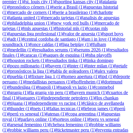
premier
(
1
)
#
st. louis city
(
1
)
#
sporting kansas city
(
1
)
#
atalanta
(
1
)
#
pronóstico córners
(
1
)
#
serie a Brasil
(
1
)
#
apuestas historial
(
1
)
#
mercado de corners
(
1
)
#
serie a brasileirao
(
1
)
#
charlotte
(
1
)
#
atlanta united
(
1
)
#
mercado tarjetas
(
1
)
#
analisis de apuestas
(
1
)
#
philadelphia union
(
1
)
#
new york red bulls
(
1
)
#
mercado de
tarjetas
(
1
)
#
mls apuestas
(
1
)
#
historial mls
(
1
)
#
cuotas mls
(
1
)
#
apuestas liga profesional
(
1
)
#
valor de apuesta
(
1
)
#
sport boys
(
1
)
#
adt
(
1
)
#
central cordoba de santiago
(
1
)
#
am i in love
(
1
)
#
shine
soundtrack
(
1
)
#
once caldas
(
1
)
#
liga betplay
(
1
)
#
fulham
(
1
)
#
medellin
(
1
)
#
resultados serums
(
1
)
#
serums 2026
(
1
)
#
resultados
finales
(
1
)
#
caracas
(
1
)
#
saques de esquina
(
1
)
#
nba playoffs
(
1
)
#
houston rockets
(
1
)
#
resultados tinka
(
1
)
#
tinka domingo
(
1
)
#
pozo millonario
(
1
)
#
bayern
(
1
)
#
inter
(
1
)
#
inter milan
(
1
)
#
getafe
(
1
)
#
pronósticos la liga
(
1
)
#
tabla de goleadores
(
1
)
#
alex valera
(
1
)
#
puebla
(
1
)
#
fixture liga 1
(
1
)
#
torneo apertura
(
1
)
#
ipd
(
1
)
#
deporte
peruano
(
1
)
#
medallistas peruanos
(
1
)
#
hoffenheim
(
1
)
#
dortmund
(
1
)
#
bundesliga
(
1
)
#
napoli
(
1
)
#
napoli vs lazio
(
1
)
#
conmebol
(
1
)
#
granja
(
1
)
#
la granja vip peru
(
1
)
#
bayern munich
(
1
)
#
cuartos de
final
(
1
)
#
jaguares
(
1
)
#
independiente petrolero
(
1
)
#
los chankas
(
1
)
#
tijuana
(
1
)
#
independiente vs racing
(
1
)
#
clásico de avellaneda
(
1
)
#
thunder
(
1
)
#
nets
(
1
)
#
faltas tecnicas
(
1
)
#
lebron james
(
1
)
#
perú
(
1
)
#
perú vs senegal
(
1
)
#
atenas
(
1
)
#
copa argentina
(
1
)
#
apuestas
royal
(
1
)
#
parlays online
(
1
)
#
sorteos online
(
1
)
#
peru vs senegal
(
1
)
#
arsenal femenino
(
1
)
#
chelsea femenino
(
1
)
#
robbie williams
(
1
)
#
robbie williams peru
(
1
)
#
ticketmaster peru
(
1
)
#
reventa entradas