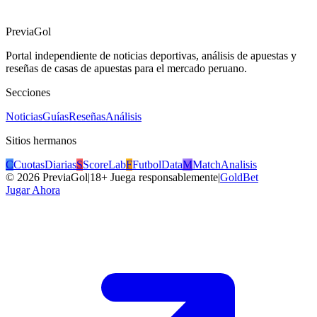
PreviaGol
Portal independiente de noticias deportivas, análisis de apuestas y
reseñas de casas de apuestas para el mercado peruano.
Secciones
Noticias
Guías
Reseñas
Análisis
Sitios hermanos
C
CuotasDiarias
S
ScoreLab
F
FutbolData
M
MatchAnalisis
©
2026
PreviaGol
|
18+ Juega responsablemente
|
GoldBet
Jugar Ahora