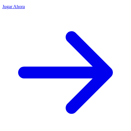
Jugar Ahora