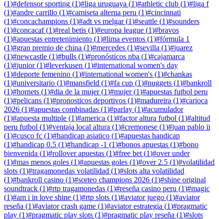
(
1
)
#
defensor sporting
(
1
)
#
liga uruguaya
(
1
)
#
athletic club
(
1
)
#
liga f
(
1
)
#
andre carrillo
(
1
)
#
camiseta alterna peru
(
1
)
#
cincinnati
(
1
)
#
concachampions
(
1
)
#
adt vs melgar
(
1
)
#
seattle
(
1
)
#
sounders
(
1
)
#
concacaf
(
1
)
#
real betis
(
1
)
#
europa league
(
1
)
#
bravos
(
1
)
#
apuestas entretenimiento
(
1
)
#
lima eventos
(
1
)
#
fórmula 1
(
1
)
#
gran premio de china
(
1
)
#
mercedes
(
1
)
#
sevilla
(
1
)
#
juarez
(
1
)
#
newcastle
(
1
)
#
bulls
(
1
)
#
pronósticos nba
(
1
)
#
cajamarca
(
1
)
#
junior
(
1
)
#
leverkusen
(
1
)
#
international women's day
(
1
)
#
deporte femenino
(
1
)
#
international women's
(
1
)
#
chankas
(
1
)
#
universitario
(
1
)
#
mansfield
(
1
)
#
fa cup
(
1
)
#
nuggets
(
1
)
#
bankroll
(
1
)
#
hornets
(
1
)
#
dia de la mujer
(
1
)
#
mujer
(
1
)
#
apuestas futbol peru
(
1
)
#
pelicans
(
1
)
#
pronosticos deportivos
(
1
)
#
madureira
(
1
)
#
carioca
2026
(
1
)
#
apuestas combinadas
(
1
)
#
parlay
(
1
)
#
acumulador
(
1
)
#
apuesta multiple
(
1
)
#
america
(
1
)
#
factor altura futbol
(
1
)
#
altitud
peru futbol
(
1
)
#
ventaja local altura
(
1
)
#
cremonese
(
1
)
#
juan pablo ii
(
1
)
#
cusco fc
(
1
)
#
handicap asiatico
(
1
)
#
apuestas handicap
(
1
)
#
handicap 0.5
(
1
)
#
handicap -1
(
1
)
#
bonos apuestas
(
1
)
#
bono
bienvenida
(
1
)
#
rollover apuestas
(
1
)
#
free bet
(
1
)
#
over under
(
1
)
#
mas menos goles
(
1
)
#
apuestas goles
(
1
)
#
over 2.5
(
1
)
#
volatilidad
slots
(
1
)
#
tragamonedas volatilidad
(
1
)
#
slots alta volatilidad
(
1
)
#
bankroll casino
(
1
)
#
sorteo champions 2026
(
1
)
#
shine original
soundtrack
(
1
)
#
rtp tragamonedas
(
1
)
#
reseña casino peru
(
1
)
#
magic
(
1
)
#
am i in love shine
(
1
)
#
rtp slots
(
1
)
#
aviator juego
(
1
)
#
aviator
reseña
(
1
)
#
aviator crash game
(
1
)
#
aviator estrategia
(
1
)
#
pragmatic
play
(
1
)
#
pragmatic play slots
(
1
)
#
pragmatic play reseña
(
1
)
#
slots