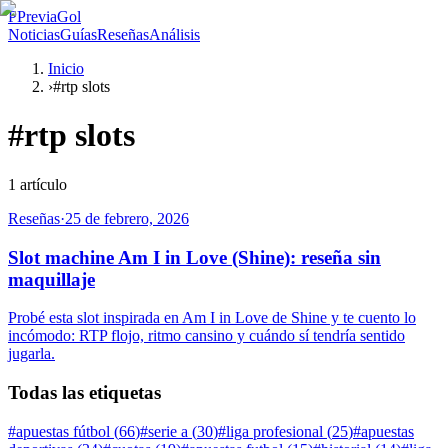
P
PreviaGol
Noticias
Guías
Reseñas
Análisis
Inicio
›
#rtp slots
#
rtp slots
1
artículo
Reseñas
·
25 de febrero, 2026
Slot machine Am I in Love (Shine): reseña sin
maquillaje
Probé esta slot inspirada en Am I in Love de Shine y te cuento lo
incómodo: RTP flojo, ritmo cansino y cuándo sí tendría sentido
jugarla.
Todas las etiquetas
#
apuestas fútbol
(
66
)
#
serie a
(
30
)
#
liga profesional
(
25
)
#
apuestas