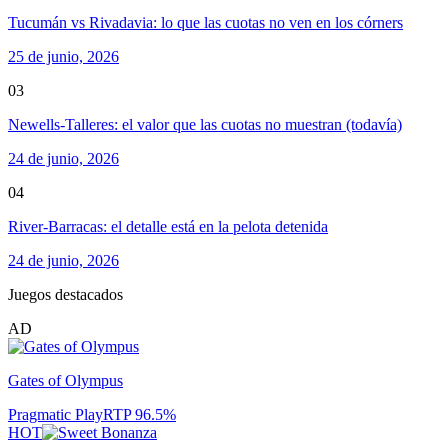
Tucumán vs Rivadavia: lo que las cuotas no ven en los córners
25 de junio, 2026
03
Newells-Talleres: el valor que las cuotas no muestran (todavía)
24 de junio, 2026
04
River-Barracas: el detalle está en la pelota detenida
24 de junio, 2026
Juegos destacados
AD
Gates of Olympus
Pragmatic Play
RTP
96.5
%
HOT