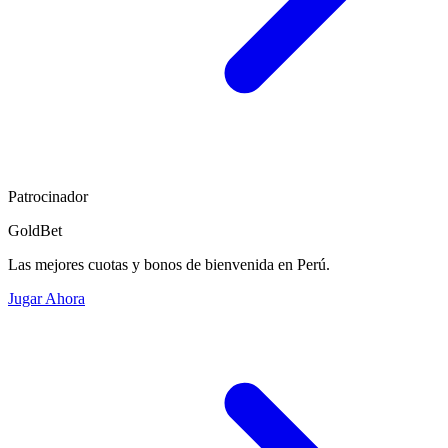
Patrocinador
GoldBet
Las mejores cuotas y bonos de bienvenida en Perú.
Jugar Ahora