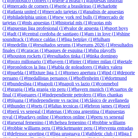
(
1
)
#
pronóstico córners
(
1
)
#
serie a Brasil
(
1
)
#
apuestas historial
(
1
)
#
mercado de corners
(
1
)
#
serie a brasileirao
(
1
)
#
charlotte
(
1
)
#
atlanta united
(
1
)
#
mercado tarjetas
(
1
)
#
analisis de apuestas
(
1
)
#
philadelphia union
(
1
)
#
new york red bulls
(
1
)
#
mercado de
tarjetas
(
1
)
#
mls apuestas
(
1
)
#
historial mls
(
1
)
#
cuotas mls
(
1
)
#
apuestas liga profesional
(
1
)
#
valor de apuesta
(
1
)
#
sport boys
(
1
)
#
adt
(
1
)
#
central cordoba de santiago
(
1
)
#
am i in love
(
1
)
#
shine
soundtrack
(
1
)
#
once caldas
(
1
)
#
liga betplay
(
1
)
#
fulham
(
1
)
#
medellin
(
1
)
#
resultados serums
(
1
)
#
serums 2026
(
1
)
#
resultados
finales
(
1
)
#
caracas
(
1
)
#
saques de esquina
(
1
)
#
nba playoffs
(
1
)
#
houston rockets
(
1
)
#
resultados tinka
(
1
)
#
tinka domingo
(
1
)
#
pozo millonario
(
1
)
#
bayern
(
1
)
#
inter
(
1
)
#
inter milan
(
1
)
#
getafe
(
1
)
#
pronósticos la liga
(
1
)
#
tabla de goleadores
(
1
)
#
alex valera
(
1
)
#
puebla
(
1
)
#
fixture liga 1
(
1
)
#
torneo apertura
(
1
)
#
ipd
(
1
)
#
deporte
peruano
(
1
)
#
medallistas peruanos
(
1
)
#
hoffenheim
(
1
)
#
dortmund
(
1
)
#
bundesliga
(
1
)
#
napoli
(
1
)
#
napoli vs lazio
(
1
)
#
conmebol
(
1
)
#
granja
(
1
)
#
la granja vip peru
(
1
)
#
bayern munich
(
1
)
#
cuartos de
final
(
1
)
#
jaguares
(
1
)
#
independiente petrolero
(
1
)
#
los chankas
(
1
)
#
tijuana
(
1
)
#
independiente vs racing
(
1
)
#
clásico de avellaneda
(
1
)
#
thunder
(
1
)
#
nets
(
1
)
#
faltas tecnicas
(
1
)
#
lebron james
(
1
)
#
perú
(
1
)
#
perú vs senegal
(
1
)
#
atenas
(
1
)
#
copa argentina
(
1
)
#
apuestas
royal
(
1
)
#
parlays online
(
1
)
#
sorteos online
(
1
)
#
peru vs senegal
(
1
)
#
arsenal femenino
(
1
)
#
chelsea femenino
(
1
)
#
robbie williams
(
1
)
#
robbie williams peru
(
1
)
#
ticketmaster peru
(
1
)
#
reventa entradas
(
1
)
#
defensor sporting
(
1
)
#
liga uruguaya
(
1
)
#
athletic club
(
1
)
#
liga f