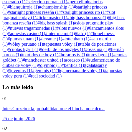
esperado
(
1
)
#
seleccion peruana
(
1
)
#
peru eliminatorias
(
1
)
#
blanquirroja
(
1
)
#
championship
(
1
)
#
starlight princess
(
1
)
#
starlight princess reseña
(
1
)
#
starlight princess rtp
(
1
)
#
slot
pragmatic play
(
1
)
#
ticketmaster
(
1
)
#
big bass bonanza
(
1
)
#
big bass
bonanza reseña
(
1
)
#
big bass splash
(
1
)
#
slots pragmatic play
(
1
)
#
nuevas tragamonedas
(
1
)
#
slots nuevos
(
1
)
#
lanzamientos slots
(
1
)
#
apuestas casino
(
1
)
#
inter miami
(
1
)
#
lafc
(
1
)
#
lionel messi
(
1
)
#
pumas unam
(
1
)
#
levante
(
1
)
#
tottenham
(
1
)
#
san martín
(
1
)
#
vóley peruano
(
1
)
#
apuestas vóley
(
1
)
#
tabla de posiciones
(
1
)
#
cuotas liga 1
(
1
)
#
derbi de los angeles
(
1
)
#
osasuna
(
1
)
#
hernán
barcos
(
1
)
#
partidos de hoy
(
1
)
#
horarios tv
(
1
)
#
previagol
(
1
)
#
cuotas
goldbet
(
1
)
#
manchester united
(
1
)
#
osasco
(
1
)
#
sudamericano de
clubes de voley
(
1
)
#
olympic
(
1
)
#
benfica
(
1
)
#
galatasaray
(
1
)
#
juventus
(
1
)
#
geminis
(
1
)
#
liga peruana de voley
(
1
)
#
apuestas
voley peru
(
1
)
#
real sociedad
(
1
)
Lo más leído
01
Inter-Cruzeiro: la probabilidad que el hincha no calcula
25 de junio, 2026
02