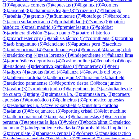
(
10
)
#
apuestas corners
(
9
)
#
apuestas
(
9
)
#
liga mx
(
9
)
#
corners
(
8
)
#
arsenal
(
8
)
#
champions league
(
8
)
#
cruzeiro
(
7
)
#
flamengo
(
7
)
#
bahia
(
7
)
#
gremio
(
7
)
#
fluminense
(
7
)
#
botafogo
(
7
)
#
barcelona
(
7
)
#
copa sudamericana
(
7
)
#
probabilidad
(
6
)
#
santos
(
6
)
#
patrón
histórico
(
6
)
#
real madrid
(
6
)
#
premier league
(
6
)
#
goldbet
(
6
)
#
primera división
(
5
)
#
sao paulo
(
5
)
#
patron historico
(
5
)
#
manchester city
(
5
)
#
análisis táctico
(
5
)
#
corinthians
(
5
)
#
coritiba
(
5
)
#
rb bragantino
(
5
)
#
cienciano
(
5
)
#
apuestas perú
(
5
)
#
celtics
(
5
)
#
internacional
(
4
)
#
sport huancayo
(
4
)
#
mirassol
(
4
)
#
racing club
(
4
)
#
atletico-mg
(
4
)
#
san lorenzo
(
4
)
#
independiente
(
4
)
#
alianza lima
(
4
)
#
pronósticos deportivos
(
4
)
#
casino online
(
4
)
#
ecuabet
(
4
)
#
copa
libertadores
(
4
)
#
deportivo garcilaso
(
4
)
#
monterrey
(
4
)
#
peru
(
4
)
#
tigres
(
4
)
#
cuotas fútbol
(
4
)
#
alianza
(
4
)
#
newells old boys
(
3
)
#
talleres cordoba
(
3
)
#
atletico grau
(
3
)
#
huracan
(
3
)
#
banfield
(
3
)
#
atletico paranaense
(
3
)
#
deportivo riestra
(
3
)
#
boca juniors
(
3
)
#
valor
(
3
)
#
sarmiento junin
(
3
)
#
argentinos jrs
(
3
)
#
estudiantes de
rio cuarto
(
3
)
#
tigre
(
3
)
#
gimnasia l.p.
(
3
)
#
gimnasia m.
(
3
)
#
corners
apuestas
(
3
)
#
pronóstico
(
3
)
#
palmeiras
(
3
)
#
pronóstico apuestas
(
3
)
#
estudiantes l.p.
(
3
)
#
velez sarsfield
(
3
)
#
instituto cordoba
(
3
)
#
lanus
(
3
)
#
fc cajamarca
(
3
)
#
sporting cristal
(
3
)
#
slot machine
(
3
)
#
atletico nacional
(
3
)
#
melgar
(
3
)
#
nba apuestas
(
3
)
#
selección
peruana
(
3
)
#
apuestas la liga
(
3
)
#
voley
(
3
)
#
bodø/glimt
(
3
)
#
atletico
tucuman
(
2
)
#
independiente rivadavia
(
2
)
#
probabilidad implícita
(
2
)
#
river plate
(
2
)
#
barracas central
(
2
)
#
córners
(
2
)
#
analisis tactico
(
2
)
#
defensa y justicia
(
2
)
#
aldosivi
(
2
)
#
liverpool
(
2
)
#
cuotas apuestas