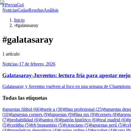
P
PreviaGol
Noticias
Guías
Reseñas
Análisis
Inicio
›
#galatasaray
#
galatasaray
1
artículo
Noticias
·
17 de febrero, 2026
Galatasaray-Juventus: lectura fría para apostar mejo
Galatasaray y Juventus vuelven al foco en una semana de Champions. 
Todas las etiquetas
#
apuestas fútbol
(
66
)
#
serie a
(
30
)
#
liga profesional
(
25
)
#
apuestas depo
(
10
)
#
apuestas corners
(
9
)
#
apuestas
(
9
)
#
liga mx
(
9
)
#
corners
(
8
)
#
arsen
(
7
)
#
probabilidad
(
6
)
#
santos
(
6
)
#
patrón histórico
(
6
)
#
real madrid
(
6
)
#
p
(
5
)
#
coritiba
(
5
)
#
rb bragantino
(
5
)
#
cienciano
(
5
)
#
apuestas perú
(
5
)
#
cel
(
4
)
#
pronósticos deportivos
(
4
)
#
casino online
(
4
)
#
ecuabet
(
4
)
#
copa lib