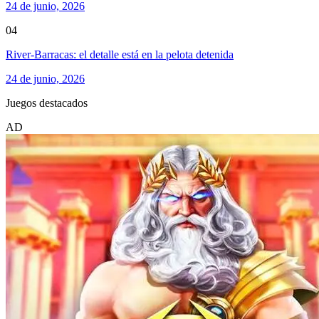
24 de junio, 2026
04
River-Barracas: el detalle está en la pelota detenida
24 de junio, 2026
Juegos destacados
AD