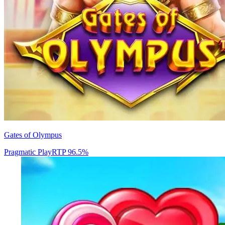
Gates of Olympus
Pragmatic Play
RTP
96.5
%