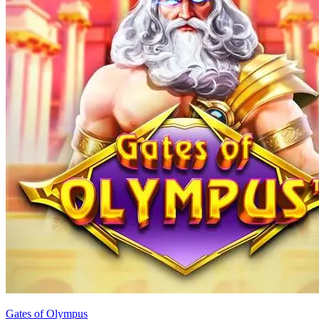
Gates of Olympus