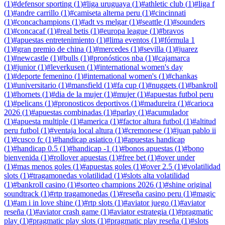
(
1
)
#
defensor sporting
(
1
)
#
liga uruguaya
(
1
)
#
athletic club
(
1
)
#
liga f
(
1
)
#
andre carrillo
(
1
)
#
camiseta alterna peru
(
1
)
#
cincinnati
(
1
)
#
concachampions
(
1
)
#
adt vs melgar
(
1
)
#
seattle
(
1
)
#
sounders
(
1
)
#
concacaf
(
1
)
#
real betis
(
1
)
#
europa league
(
1
)
#
bravos
(
1
)
#
apuestas entretenimiento
(
1
)
#
lima eventos
(
1
)
#
fórmula 1
(
1
)
#
gran premio de china
(
1
)
#
mercedes
(
1
)
#
sevilla
(
1
)
#
juarez
(
1
)
#
newcastle
(
1
)
#
bulls
(
1
)
#
pronósticos nba
(
1
)
#
cajamarca
(
1
)
#
junior
(
1
)
#
leverkusen
(
1
)
#
international women's day
(
1
)
#
deporte femenino
(
1
)
#
international women's
(
1
)
#
chankas
(
1
)
#
universitario
(
1
)
#
mansfield
(
1
)
#
fa cup
(
1
)
#
nuggets
(
1
)
#
bankroll
(
1
)
#
hornets
(
1
)
#
dia de la mujer
(
1
)
#
mujer
(
1
)
#
apuestas futbol peru
(
1
)
#
pelicans
(
1
)
#
pronosticos deportivos
(
1
)
#
madureira
(
1
)
#
carioca
2026
(
1
)
#
apuestas combinadas
(
1
)
#
parlay
(
1
)
#
acumulador
(
1
)
#
apuesta multiple
(
1
)
#
america
(
1
)
#
factor altura futbol
(
1
)
#
altitud
peru futbol
(
1
)
#
ventaja local altura
(
1
)
#
cremonese
(
1
)
#
juan pablo ii
(
1
)
#
cusco fc
(
1
)
#
handicap asiatico
(
1
)
#
apuestas handicap
(
1
)
#
handicap 0.5
(
1
)
#
handicap -1
(
1
)
#
bonos apuestas
(
1
)
#
bono
bienvenida
(
1
)
#
rollover apuestas
(
1
)
#
free bet
(
1
)
#
over under
(
1
)
#
mas menos goles
(
1
)
#
apuestas goles
(
1
)
#
over 2.5
(
1
)
#
volatilidad
slots
(
1
)
#
tragamonedas volatilidad
(
1
)
#
slots alta volatilidad
(
1
)
#
bankroll casino
(
1
)
#
sorteo champions 2026
(
1
)
#
shine original
soundtrack
(
1
)
#
rtp tragamonedas
(
1
)
#
reseña casino peru
(
1
)
#
magic
(
1
)
#
am i in love shine
(
1
)
#
rtp slots
(
1
)
#
aviator juego
(
1
)
#
aviator
reseña
(
1
)
#
aviator crash game
(
1
)
#
aviator estrategia
(
1
)
#
pragmatic
play
(
1
)
#
pragmatic play slots
(
1
)
#
pragmatic play reseña
(
1
)
#
slots