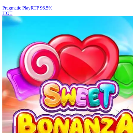
Pragmatic Play
RTP
96.5
%
HOT