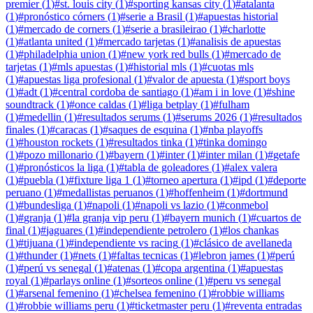
premier
(
1
)
#
st. louis city
(
1
)
#
sporting kansas city
(
1
)
#
atalanta
(
1
)
#
pronóstico córners
(
1
)
#
serie a Brasil
(
1
)
#
apuestas historial
(
1
)
#
mercado de corners
(
1
)
#
serie a brasileirao
(
1
)
#
charlotte
(
1
)
#
atlanta united
(
1
)
#
mercado tarjetas
(
1
)
#
analisis de apuestas
(
1
)
#
philadelphia union
(
1
)
#
new york red bulls
(
1
)
#
mercado de
tarjetas
(
1
)
#
mls apuestas
(
1
)
#
historial mls
(
1
)
#
cuotas mls
(
1
)
#
apuestas liga profesional
(
1
)
#
valor de apuesta
(
1
)
#
sport boys
(
1
)
#
adt
(
1
)
#
central cordoba de santiago
(
1
)
#
am i in love
(
1
)
#
shine
soundtrack
(
1
)
#
once caldas
(
1
)
#
liga betplay
(
1
)
#
fulham
(
1
)
#
medellin
(
1
)
#
resultados serums
(
1
)
#
serums 2026
(
1
)
#
resultados
finales
(
1
)
#
caracas
(
1
)
#
saques de esquina
(
1
)
#
nba playoffs
(
1
)
#
houston rockets
(
1
)
#
resultados tinka
(
1
)
#
tinka domingo
(
1
)
#
pozo millonario
(
1
)
#
bayern
(
1
)
#
inter
(
1
)
#
inter milan
(
1
)
#
getafe
(
1
)
#
pronósticos la liga
(
1
)
#
tabla de goleadores
(
1
)
#
alex valera
(
1
)
#
puebla
(
1
)
#
fixture liga 1
(
1
)
#
torneo apertura
(
1
)
#
ipd
(
1
)
#
deporte
peruano
(
1
)
#
medallistas peruanos
(
1
)
#
hoffenheim
(
1
)
#
dortmund
(
1
)
#
bundesliga
(
1
)
#
napoli
(
1
)
#
napoli vs lazio
(
1
)
#
conmebol
(
1
)
#
granja
(
1
)
#
la granja vip peru
(
1
)
#
bayern munich
(
1
)
#
cuartos de
final
(
1
)
#
jaguares
(
1
)
#
independiente petrolero
(
1
)
#
los chankas
(
1
)
#
tijuana
(
1
)
#
independiente vs racing
(
1
)
#
clásico de avellaneda
(
1
)
#
thunder
(
1
)
#
nets
(
1
)
#
faltas tecnicas
(
1
)
#
lebron james
(
1
)
#
perú
(
1
)
#
perú vs senegal
(
1
)
#
atenas
(
1
)
#
copa argentina
(
1
)
#
apuestas
royal
(
1
)
#
parlays online
(
1
)
#
sorteos online
(
1
)
#
peru vs senegal
(
1
)
#
arsenal femenino
(
1
)
#
chelsea femenino
(
1
)
#
robbie williams
(
1
)
#
robbie williams peru
(
1
)
#
ticketmaster peru
(
1
)
#
reventa entradas