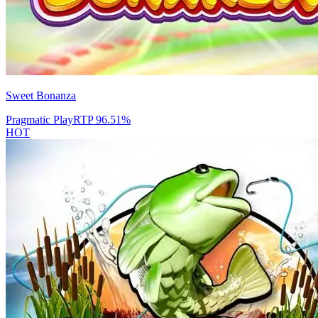
Sweet Bonanza
Pragmatic Play
RTP
96.51
%
HOT