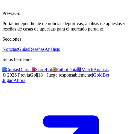
PreviaGol
Portal independiente de noticias deportivas, análisis de apuestas y
reseñas de casas de apuestas para el mercado peruano.
Secciones
Noticias
Guías
Reseñas
Análisis
Sitios hermanos
C
CuotasDiarias
S
ScoreLab
F
FutbolData
M
MatchAnalisis
©
2026
PreviaGol
|
18+ Juega responsablemente
|
GoldBet
Jugar Ahora