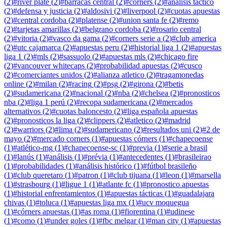
(
2
)
#
river plate
(
2
)
#
barracas central
(
2
)
#
córners
(
2
)
#
analisis tactico
(
2
)
#
defensa y justicia
(
2
)
#
aldosivi
(
2
)
#
liverpool
(
2
)
#
cuotas apuestas
(
2
)
#
central cordoba
(
2
)
#
platense
(
2
)
#
union santa fe
(
2
)
#
remo
(
2
)
#
tarjetas amarillas
(
2
)
#
belgrano cordoba
(
2
)
#
rosario central
(
2
)
#
vitoria
(
2
)
#
vasco da gama
(
2
)
#
corners serie a
(
2
)
#
club america
(
2
)
#
utc cajamarca
(
2
)
#
apuestas peru
(
2
)
#
historial liga 1
(
2
)
#
apuestas
liga 1
(
2
)
#
mls
(
2
)
#
sassuolo
(
2
)
#
apuestas mls
(
2
)
#
chicago fire
(
2
)
#
vancouver whitecaps
(
2
)
#
probabilidad apuestas
(
2
)
#
cusco
(
2
)
#
comerciantes unidos
(
2
)
#
alianza atletico
(
2
)
#
tragamonedas
online
(
2
)
#
milan
(
2
)
#
racing
(
2
)
#
psg
(
2
)
#
girona
(
2
)
#
betis
(
2
)
#
sudamericana
(
2
)
#
nacional
(
2
)
#
nba
(
2
)
#
chelsea
(
2
)
#
pronosticos
nba
(
2
)
#
liga 1 perú
(
2
)
#
recopa sudamericana
(
2
)
#
mercados
alternativos
(
2
)
#
cuotas baloncesto
(
2
)
#
liga española apuestas
(
2
)
#
pronosticos la liga
(
2
)
#
clippers
(
2
)
#
atletico
(
2
)
#
madrid
(
2
)
#
warriors
(
2
)
#
lima
(
2
)
#
sudamericano
(
2
)
#
resultados uni
(
2
)
#
2 de
mayo
(
2
)
#
mercado corners
(
1
)
#
apuestas córners
(
1
)
#
chapecoense
(
1
)
#
atlético-mg
(
1
)
#
chapecoense-sc
(
1
)
#
previa
(
1
)
#
serie a brasil
(
1
)
#
lanús
(
1
)
#
análisis
(
1
)
#
prévia
(
1
)
#
antecedentes
(
1
)
#
brasileirao
(
1
)
#
probabilidades
(
1
)
#
análisis histórico
(
1
)
#
fútbol brasileño
(
1
)
#
club queretaro
(
1
)
#
patron
(
1
)
#
club tijuana
(
1
)
#
leon
(
1
)
#
marsella
(
1
)
#
strasbourg
(
1
)
#
ligue 1
(
1
)
#
atlante fc
(
1
)
#
pronostico apuestas
(
1
)
#
historial enfrentamientos
(
1
)
#
apuestas tácticas
(
1
)
#
guadalajara
chivas
(
1
)
#
toluca
(
1
)
#
apuestas liga mx
(
1
)
#
ucv moquegua
(
1
)
#
córners apuestas
(
1
)
#
as roma
(
1
)
#
fiorentina
(
1
)
#
udinese
(
1
)
#
como
(
1
)
#
under goles
(
1
)
#
fbc melgar
(
1
)
#
man city
(
1
)
#
apuestas