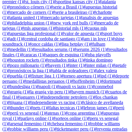
premier
(
1
)
#
st. louis city
(
1
)
#
sporting kansas city
(
1
)
#
atalanta
(
1
)
#
pronóstico córners
(
1
)
#
serie a Brasil
(
1
)
#
apuestas historial
(
1
)
#
mercado de corners
(
1
)
#
serie a brasileirao
(
1
)
#
charlotte
(
1
)
#
atlanta united
(
1
)
#
mercado tarjetas
(
1
)
#
analisis de apuestas
(
1
)
#
philadelphia union
(
1
)
#
new york red bulls
(
1
)
#
mercado de
tarjetas
(
1
)
#
mls apuestas
(
1
)
#
historial mls
(
1
)
#
cuotas mls
(
1
)
#
apuestas liga profesional
(
1
)
#
valor de apuesta
(
1
)
#
sport boys
(
1
)
#
adt
(
1
)
#
central cordoba de santiago
(
1
)
#
am i in love
(
1
)
#
shine
soundtrack
(
1
)
#
once caldas
(
1
)
#
liga betplay
(
1
)
#
fulham
(
1
)
#
medellin
(
1
)
#
resultados serums
(
1
)
#
serums 2026
(
1
)
#
resultados
finales
(
1
)
#
caracas
(
1
)
#
saques de esquina
(
1
)
#
nba playoffs
(
1
)
#
houston rockets
(
1
)
#
resultados tinka
(
1
)
#
tinka domingo
(
1
)
#
pozo millonario
(
1
)
#
bayern
(
1
)
#
inter
(
1
)
#
inter milan
(
1
)
#
getafe
(
1
)
#
pronósticos la liga
(
1
)
#
tabla de goleadores
(
1
)
#
alex valera
(
1
)
#
puebla
(
1
)
#
fixture liga 1
(
1
)
#
torneo apertura
(
1
)
#
ipd
(
1
)
#
deporte
peruano
(
1
)
#
medallistas peruanos
(
1
)
#
hoffenheim
(
1
)
#
dortmund
(
1
)
#
bundesliga
(
1
)
#
napoli
(
1
)
#
napoli vs lazio
(
1
)
#
conmebol
(
1
)
#
granja
(
1
)
#
la granja vip peru
(
1
)
#
bayern munich
(
1
)
#
cuartos de
final
(
1
)
#
jaguares
(
1
)
#
independiente petrolero
(
1
)
#
los chankas
(
1
)
#
tijuana
(
1
)
#
independiente vs racing
(
1
)
#
clásico de avellaneda
(
1
)
#
thunder
(
1
)
#
nets
(
1
)
#
faltas tecnicas
(
1
)
#
lebron james
(
1
)
#
perú
(
1
)
#
perú vs senegal
(
1
)
#
atenas
(
1
)
#
copa argentina
(
1
)
#
apuestas
royal
(
1
)
#
parlays online
(
1
)
#
sorteos online
(
1
)
#
peru vs senegal
(
1
)
#
arsenal femenino
(
1
)
#
chelsea femenino
(
1
)
#
robbie williams
(
1
)
#
robbie williams peru
(
1
)
#
ticketmaster peru
(
1
)
#
reventa entradas