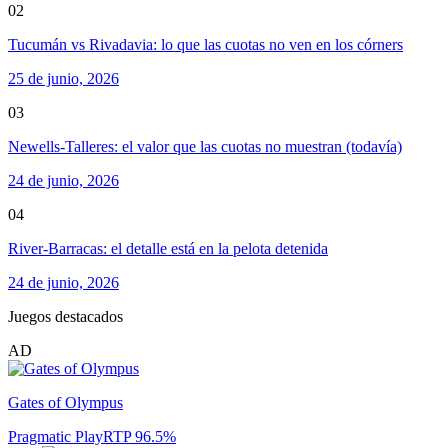
02
Tucumán vs Rivadavia: lo que las cuotas no ven en los córners
25 de junio, 2026
03
Newells-Talleres: el valor que las cuotas no muestran (todavía)
24 de junio, 2026
04
River-Barracas: el detalle está en la pelota detenida
24 de junio, 2026
Juegos destacados
AD
Gates of Olympus
Pragmatic Play
RTP
96.5
%