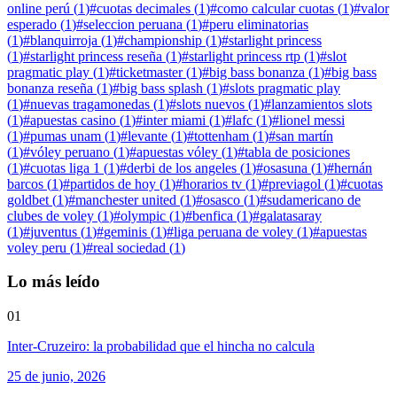
online perú
(
1
)
#
cuotas decimales
(
1
)
#
como calcular cuotas
(
1
)
#
valor
esperado
(
1
)
#
seleccion peruana
(
1
)
#
peru eliminatorias
(
1
)
#
blanquirroja
(
1
)
#
championship
(
1
)
#
starlight princess
(
1
)
#
starlight princess reseña
(
1
)
#
starlight princess rtp
(
1
)
#
slot
pragmatic play
(
1
)
#
ticketmaster
(
1
)
#
big bass bonanza
(
1
)
#
big bass
bonanza reseña
(
1
)
#
big bass splash
(
1
)
#
slots pragmatic play
(
1
)
#
nuevas tragamonedas
(
1
)
#
slots nuevos
(
1
)
#
lanzamientos slots
(
1
)
#
apuestas casino
(
1
)
#
inter miami
(
1
)
#
lafc
(
1
)
#
lionel messi
(
1
)
#
pumas unam
(
1
)
#
levante
(
1
)
#
tottenham
(
1
)
#
san martín
(
1
)
#
vóley peruano
(
1
)
#
apuestas vóley
(
1
)
#
tabla de posiciones
(
1
)
#
cuotas liga 1
(
1
)
#
derbi de los angeles
(
1
)
#
osasuna
(
1
)
#
hernán
barcos
(
1
)
#
partidos de hoy
(
1
)
#
horarios tv
(
1
)
#
previagol
(
1
)
#
cuotas
goldbet
(
1
)
#
manchester united
(
1
)
#
osasco
(
1
)
#
sudamericano de
clubes de voley
(
1
)
#
olympic
(
1
)
#
benfica
(
1
)
#
galatasaray
(
1
)
#
juventus
(
1
)
#
geminis
(
1
)
#
liga peruana de voley
(
1
)
#
apuestas
voley peru
(
1
)
#
real sociedad
(
1
)
Lo más leído
01
Inter-Cruzeiro: la probabilidad que el hincha no calcula
25 de junio, 2026