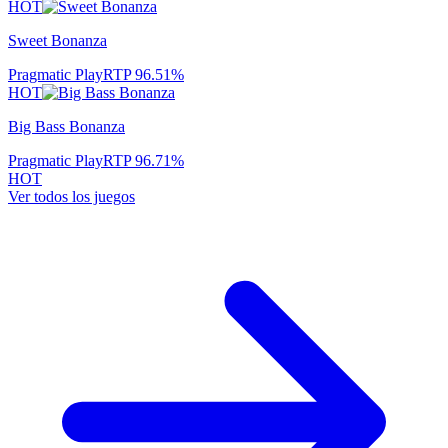
HOT
Sweet Bonanza
Pragmatic Play
RTP
96.51
%
HOT
Big Bass Bonanza
Pragmatic Play
RTP
96.71
%
HOT
Ver todos los juegos