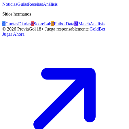
Noticias
Guías
Reseñas
Análisis
Sitios hermanos
C
CuotasDiarias
S
ScoreLab
F
FutbolData
M
MatchAnalisis
©
2026
PreviaGol
|
18+ Juega responsablemente
|
GoldBet
Jugar Ahora