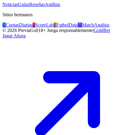
Noticias
Guías
Reseñas
Análisis
Sitios hermanos
C
CuotasDiarias
S
ScoreLab
F
FutbolData
M
MatchAnalisis
©
2026
PreviaGol
|
18+ Juega responsablemente
|
GoldBet
Jugar Ahora