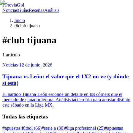
P
PreviaGol
Noticias
Guías
Reseñas
Análisis
Inicio
›
#club tijuana
#
club tijuana
1
artículo
Noticias
·
12 de junio, 2026
Tijuana vs León: el valor que el 1X2 no ve (y dónde
sí está)
El partido Tijuana-León esconde un detalle en los córners que el
mercado de ganador ignora. Análisis táctico frío para apostar distinto
este sábado en la Liga MX.
Todas las etiquetas
#
apuestas fútbol
(
66
)
#
serie a
(
30
)
#
liga profesional
(
25
)
#
apuestas