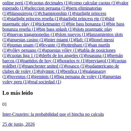
online perú
(
1
)
#
cuotas decimales
(
1
)
#
como calcular cuotas
(
1
)
#
valor
esperado
(
1
)
#
seleccion peruana
(
1
)
#
peru eliminatorias
(
1
)
#
blanquirroja
(
1
)
#
championship
(
1
)
#
starlight princess
(
1
)
#
starlight princess reseña
(
1
)
#
starlight princess rtp
(
1
)
#
slot
pragmatic play
(
1
)
#
ticketmaster
(
1
)
#
big bass bonanza
(
1
)
#
big bass
bonanza reseña
(
1
)
#
big bass splash
(
1
)
#
slots pragmatic play
(
1
)
#
nuevas tragamonedas
(
1
)
#
slots nuevos
(
1
)
#
lanzamientos slots
(
1
)
#
apuestas casino
(
1
)
#
inter miami
(
1
)
#
lafc
(
1
)
#
lionel messi
(
1
)
#
pumas unam
(
1
)
#
levante
(
1
)
#
tottenham
(
1
)
#
san martín
(
1
)
#
vóley peruano
(
1
)
#
apuestas vóley
(
1
)
#
tabla de posiciones
(
1
)
#
cuotas liga 1
(
1
)
#
derbi de los angeles
(
1
)
#
osasuna
(
1
)
#
hernán
barcos
(
1
)
#
partidos de hoy
(
1
)
#
horarios tv
(
1
)
#
previagol
(
1
)
#
cuotas
goldbet
(
1
)
#
manchester united
(
1
)
#
osasco
(
1
)
#
sudamericano de
clubes de voley
(
1
)
#
olympic
(
1
)
#
benfica
(
1
)
#
galatasaray
(
1
)
#
juventus
(
1
)
#
geminis
(
1
)
#
liga peruana de voley
(
1
)
#
apuestas
voley peru
(
1
)
#
real sociedad
(
1
)
Lo más leído
01
Inter-Cruzeiro: la probabilidad que el hincha no calcula
25 de junio, 2026