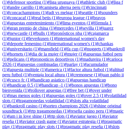
(
1
)
#
defensor sporting
(
1
)
#
liga uruguaya
(
1
)
#
athletic club
(
1
)
#
liga f
(
1
)
#
andre carrillo
(
1
)
#
camiseta alterna peru
(
1
)
#
cincinnati
(
1
)
#
concachampions
(
1
)
#
adt vs melgar
(
1
)
#
seattle
(
1
)
#
sounders
(
1
)
#
concacaf
(
1
)
#
real betis
(
1
)
#
europa league
(
1
)
#
bravos
(
1
)
#
apuestas entretenimiento
(
1
)
#
lima eventos
(
1
)
#
fórmula 1
(
1
)
#
gran premio de china
(
1
)
#
mercedes
(
1
)
#
sevilla
(
1
)
#
juarez
(
1
)
#
newcastle
(
1
)
#
bulls
(
1
)
#
pronósticos nba
(
1
)
#
cajamarca
(
1
)
#
junior
(
1
)
#
leverkusen
(
1
)
#
international women's day
(
1
)
#
deporte femenino
(
1
)
#
international women's
(
1
)
#
chankas
(
1
)
#
universitario
(
1
)
#
mansfield
(
1
)
#
fa cup
(
1
)
#
nuggets
(
1
)
#
bankroll
(
1
)
#
hornets
(
1
)
#
dia de la mujer
(
1
)
#
mujer
(
1
)
#
apuestas futbol peru
(
1
)
#
pelicans
(
1
)
#
pronosticos deportivos
(
1
)
#
madureira
(
1
)
#
carioca
2026
(
1
)
#
apuestas combinadas
(
1
)
#
parlay
(
1
)
#
acumulador
(
1
)
#
apuesta multiple
(
1
)
#
america
(
1
)
#
factor altura futbol
(
1
)
#
altitud
peru futbol
(
1
)
#
ventaja local altura
(
1
)
#
cremonese
(
1
)
#
juan pablo ii
(
1
)
#
cusco fc
(
1
)
#
handicap asiatico
(
1
)
#
apuestas handicap
(
1
)
#
handicap 0.5
(
1
)
#
handicap -1
(
1
)
#
bonos apuestas
(
1
)
#
bono
bienvenida
(
1
)
#
rollover apuestas
(
1
)
#
free bet
(
1
)
#
over under
(
1
)
#
mas menos goles
(
1
)
#
apuestas goles
(
1
)
#
over 2.5
(
1
)
#
volatilidad
slots
(
1
)
#
tragamonedas volatilidad
(
1
)
#
slots alta volatilidad
(
1
)
#
bankroll casino
(
1
)
#
sorteo champions 2026
(
1
)
#
shine original
soundtrack
(
1
)
#
rtp tragamonedas
(
1
)
#
reseña casino peru
(
1
)
#
magic
(
1
)
#
am i in love shine
(
1
)
#
rtp slots
(
1
)
#
aviator juego
(
1
)
#
aviator
reseña
(
1
)
#
aviator crash game
(
1
)
#
aviator estrategia
(
1
)
#
pragmatic
play
(
1
)
#
pragmatic play slots
(
1
)
#
pragmatic play reseña
(
1
)
#
slots