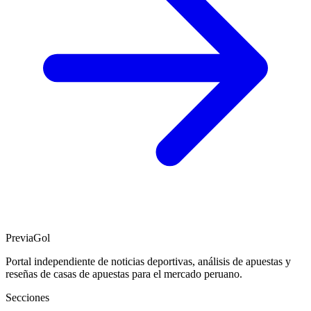
PreviaGol
Portal independiente de noticias deportivas, análisis de apuestas y
reseñas de casas de apuestas para el mercado peruano.
Secciones