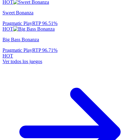
HOT
Sweet Bonanza
Pragmatic Play
RTP
96.51
%
HOT
Big Bass Bonanza
Pragmatic Play
RTP
96.71
%
HOT
Ver todos los juegos