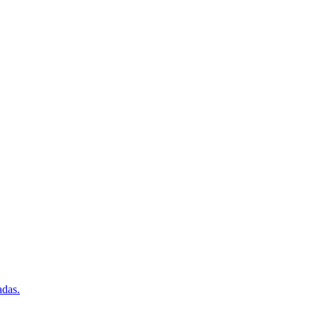
adas.