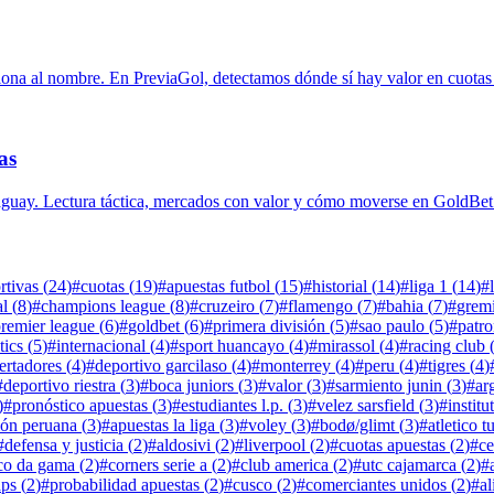
iona al nombre. En PreviaGol, detectamos dónde sí hay valor en cuotas
as
araguay. Lectura táctica, mercados con valor y cómo moverse en GoldBe
rtivas
(
24
)
#
cuotas
(
19
)
#
apuestas futbol
(
15
)
#
historial
(
14
)
#
liga 1
(
14
)
#
al
(
8
)
#
champions league
(
8
)
#
cruzeiro
(
7
)
#
flamengo
(
7
)
#
bahia
(
7
)
#
grem
remier league
(
6
)
#
goldbet
(
6
)
#
primera división
(
5
)
#
sao paulo
(
5
)
#
patro
tics
(
5
)
#
internacional
(
4
)
#
sport huancayo
(
4
)
#
mirassol
(
4
)
#
racing club
ertadores
(
4
)
#
deportivo garcilaso
(
4
)
#
monterrey
(
4
)
#
peru
(
4
)
#
tigres
(
4
)
#
deportivo riestra
(
3
)
#
boca juniors
(
3
)
#
valor
(
3
)
#
sarmiento junin
(
3
)
#
ar
)
#
pronóstico apuestas
(
3
)
#
estudiantes l.p.
(
3
)
#
velez sarsfield
(
3
)
#
instit
ión peruana
(
3
)
#
apuestas la liga
(
3
)
#
voley
(
3
)
#
bodø/glimt
(
3
)
#
atletico 
#
defensa y justicia
(
2
)
#
aldosivi
(
2
)
#
liverpool
(
2
)
#
cuotas apuestas
(
2
)
#
ce
co da gama
(
2
)
#
corners serie a
(
2
)
#
club america
(
2
)
#
utc cajamarca
(
2
)
#
aps
(
2
)
#
probabilidad apuestas
(
2
)
#
cusco
(
2
)
#
comerciantes unidos
(
2
)
#
al