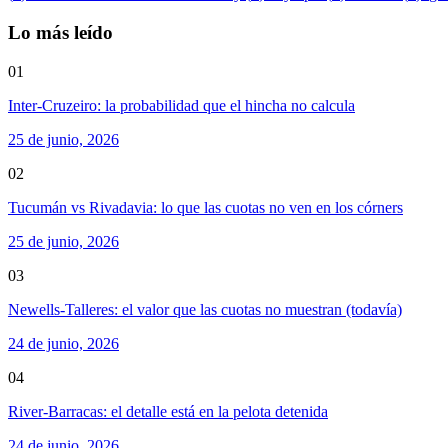
Lo más leído
01
Inter-Cruzeiro: la probabilidad que el hincha no calcula
25 de junio, 2026
02
Tucumán vs Rivadavia: lo que las cuotas no ven en los córners
25 de junio, 2026
03
Newells-Talleres: el valor que las cuotas no muestran (todavía)
24 de junio, 2026
04
River-Barracas: el detalle está en la pelota detenida
24 de junio, 2026