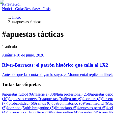
P
PreviaGol
Noticias
Guías
Reseñas
Análisis
Inicio
›
#apuestas tácticas
#
apuestas tácticas
1
artículo
Análisis
·
10 de junio, 2026
River-Barracas: el patrón histórico que calla al 1X2
Antes de que las cuotas digan lo suyo, el Monumental repite un libret
Todas las etiquetas
#
apuestas fútbol
(
66
)
#
serie a
(
30
)
#
liga profesional
(
25
)
#
apuestas depo
(
10
)
#
apuestas corners
(
9
)
#
apuestas
(
9
)
#
liga mx
(
9
)
#
corners
(
8
)
#
arsen
(
7
)
#
probabilidad
(
6
)
#
santos
(
6
)
#
patrón histórico
(
6
)
#
real madrid
(
6
)
#
p
(
5
)
#
coritiba
(
5
)
#
rb bragantino
(
5
)
#
cienciano
(
5
)
#
apuestas perú
(
5
)
#
cel
(
4
)
#
pronósticos deportivos
(
4
)
#
casino online
(
4
)
#
ecuabet
(
4
)
#
copa lib