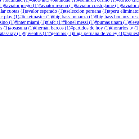
1
)
#
aviator juego
(
1
)
#
aviator reseña
(
1
)
#
aviator crash game
(
1
)
#
aviator 
lar cuotas
(
1
)
#
valor esperado
(
1
)
#
seleccion peruana
(
1
)
#
peru eliminato
ic play
(
1
)
#
ticketmaster
(
1
)
#
big bass bonanza
(
1
)
#
big bass bonanza res
sino
(
1
)
#
inter miami
(
1
)
#
lafc
(
1
)
#
lionel messi
(
1
)
#
pumas unam
(
1
)
#
lev
es
(
1
)
#
osasuna
(
1
)
#
hernán barcos
(
1
)
#
partidos de hoy
(
1
)
#
horarios tv
(
1
latasaray
(
1
)
#
juventus
(
1
)
#
geminis
(
1
)
#
liga peruana de voley
(
1
)
#
apuest