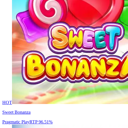
HOT
Sweet Bonanza
Pragmatic Play
RTP
96.51
%