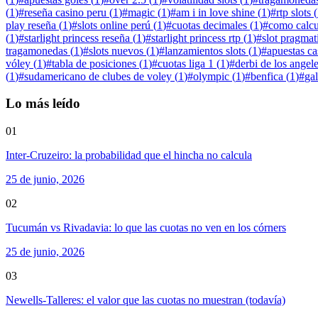
(
1
)
#
reseña casino peru
(
1
)
#
magic
(
1
)
#
am i in love shine
(
1
)
#
rtp slots
(
play reseña
(
1
)
#
slots online perú
(
1
)
#
cuotas decimales
(
1
)
#
como calcu
(
1
)
#
starlight princess reseña
(
1
)
#
starlight princess rtp
(
1
)
#
slot pragmat
tragamonedas
(
1
)
#
slots nuevos
(
1
)
#
lanzamientos slots
(
1
)
#
apuestas ca
vóley
(
1
)
#
tabla de posiciones
(
1
)
#
cuotas liga 1
(
1
)
#
derbi de los angel
(
1
)
#
sudamericano de clubes de voley
(
1
)
#
olympic
(
1
)
#
benfica
(
1
)
#
ga
Lo más leído
01
Inter-Cruzeiro: la probabilidad que el hincha no calcula
25 de junio, 2026
02
Tucumán vs Rivadavia: lo que las cuotas no ven en los córners
25 de junio, 2026
03
Newells-Talleres: el valor que las cuotas no muestran (todavía)