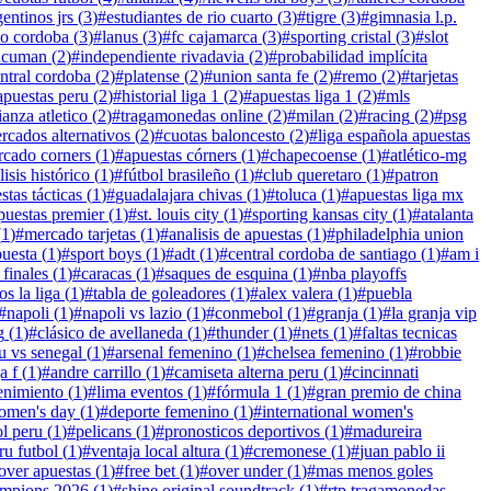
gentinos jrs
(
3
)
#
estudiantes de rio cuarto
(
3
)
#
tigre
(
3
)
#
gimnasia l.p.
uto cordoba
(
3
)
#
lanus
(
3
)
#
fc cajamarca
(
3
)
#
sporting cristal
(
3
)
#
slot
tucuman
(
2
)
#
independiente rivadavia
(
2
)
#
probabilidad implícita
ntral cordoba
(
2
)
#
platense
(
2
)
#
union santa fe
(
2
)
#
remo
(
2
)
#
tarjetas
apuestas peru
(
2
)
#
historial liga 1
(
2
)
#
apuestas liga 1
(
2
)
#
mls
ianza atletico
(
2
)
#
tragamonedas online
(
2
)
#
milan
(
2
)
#
racing
(
2
)
#
psg
rcados alternativos
(
2
)
#
cuotas baloncesto
(
2
)
#
liga española apuestas
cado corners
(
1
)
#
apuestas córners
(
1
)
#
chapecoense
(
1
)
#
atlético-mg
lisis histórico
(
1
)
#
fútbol brasileño
(
1
)
#
club queretaro
(
1
)
#
patron
stas tácticas
(
1
)
#
guadalajara chivas
(
1
)
#
toluca
(
1
)
#
apuestas liga mx
puestas premier
(
1
)
#
st. louis city
(
1
)
#
sporting kansas city
(
1
)
#
atalanta
(
1
)
#
mercado tarjetas
(
1
)
#
analisis de apuestas
(
1
)
#
philadelphia union
puesta
(
1
)
#
sport boys
(
1
)
#
adt
(
1
)
#
central cordoba de santiago
(
1
)
#
am i
 finales
(
1
)
#
caracas
(
1
)
#
saques de esquina
(
1
)
#
nba playoffs
os la liga
(
1
)
#
tabla de goleadores
(
1
)
#
alex valera
(
1
)
#
puebla
#
napoli
(
1
)
#
napoli vs lazio
(
1
)
#
conmebol
(
1
)
#
granja
(
1
)
#
la granja vip
g
(
1
)
#
clásico de avellaneda
(
1
)
#
thunder
(
1
)
#
nets
(
1
)
#
faltas tecnicas
u vs senegal
(
1
)
#
arsenal femenino
(
1
)
#
chelsea femenino
(
1
)
#
robbie
a f
(
1
)
#
andre carrillo
(
1
)
#
camiseta alterna peru
(
1
)
#
cincinnati
tenimiento
(
1
)
#
lima eventos
(
1
)
#
fórmula 1
(
1
)
#
gran premio de china
women's day
(
1
)
#
deporte femenino
(
1
)
#
international women's
ol peru
(
1
)
#
pelicans
(
1
)
#
pronosticos deportivos
(
1
)
#
madureira
ru futbol
(
1
)
#
ventaja local altura
(
1
)
#
cremonese
(
1
)
#
juan pablo ii
lover apuestas
(
1
)
#
free bet
(
1
)
#
over under
(
1
)
#
mas menos goles
ampions 2026
(
1
)
#
shine original soundtrack
(
1
)
#
rtp tragamonedas