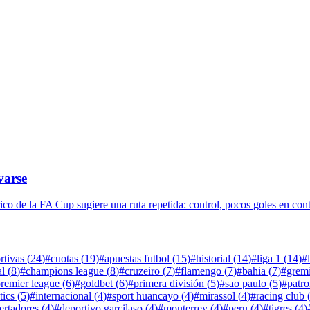
varse
ico de la FA Cup sugiere una ruta repetida: control, pocos goles en contr
rtivas
(
24
)
#
cuotas
(
19
)
#
apuestas futbol
(
15
)
#
historial
(
14
)
#
liga 1
(
14
)
#
al
(
8
)
#
champions league
(
8
)
#
cruzeiro
(
7
)
#
flamengo
(
7
)
#
bahia
(
7
)
#
grem
remier league
(
6
)
#
goldbet
(
6
)
#
primera división
(
5
)
#
sao paulo
(
5
)
#
patro
tics
(
5
)
#
internacional
(
4
)
#
sport huancayo
(
4
)
#
mirassol
(
4
)
#
racing club
ertadores
(
4
)
#
deportivo garcilaso
(
4
)
#
monterrey
(
4
)
#
peru
(
4
)
#
tigres
(
4
)