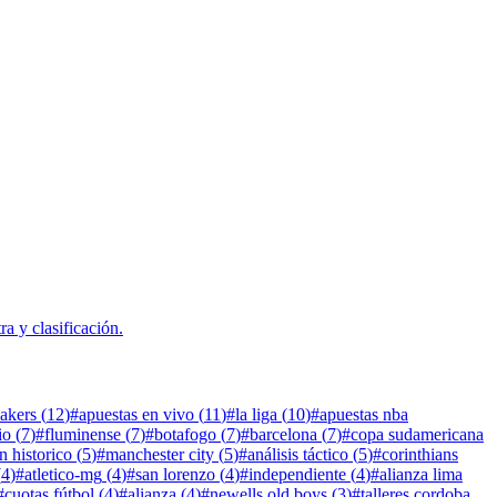
a y clasificación.
lakers
(
12
)
#
apuestas en vivo
(
11
)
#
la liga
(
10
)
#
apuestas nba
io
(
7
)
#
fluminense
(
7
)
#
botafogo
(
7
)
#
barcelona
(
7
)
#
copa sudamericana
n historico
(
5
)
#
manchester city
(
5
)
#
análisis táctico
(
5
)
#
corinthians
(
4
)
#
atletico-mg
(
4
)
#
san lorenzo
(
4
)
#
independiente
(
4
)
#
alianza lima
#
cuotas fútbol
(
4
)
#
alianza
(
4
)
#
newells old boys
(
3
)
#
talleres cordoba