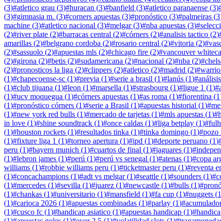
(
3
)
#
atletico grau
(
3
)
#
huracan
(
3
)
#
banfield
(
3
)
#
atletico paranaense
(
3
)
(
3
)
#
gimnasia m.
(
3
)
#
corners apuestas
(
3
)
#
pronóstico
(
3
)
#
palmeiras
(
3
machine
(
3
)
#
atletico nacional
(
3
)
#
melgar
(
3
)
#
nba apuestas
(
3
)
#
selecc
(
2
)
#
river plate
(
2
)
#
barracas central
(
2
)
#
córners
(
2
)
#
analisis tactico
(
2
)
amarillas
(
2
)
#
belgrano cordoba
(
2
)
#
rosario central
(
2
)
#
vitoria
(
2
)
#
vas
(
2
)
#
sassuolo
(
2
)
#
apuestas mls
(
2
)
#
chicago fire
(
2
)
#
vancouver whitec
(
2
)
#
girona
(
2
)
#
betis
(
2
)
#
sudamericana
(
2
)
#
nacional
(
2
)
#
nba
(
2
)
#
chels
(
2
)
#
pronosticos la liga
(
2
)
#
clippers
(
2
)
#
atletico
(
2
)
#
madrid
(
2
)
#
warrio
(
1
)
#
chapecoense-sc
(
1
)
#
previa
(
1
)
#
serie a brasil
(
1
)
#
lanús
(
1
)
#
análisis
(
1
)
#
club tijuana
(
1
)
#
leon
(
1
)
#
marsella
(
1
)
#
strasbourg
(
1
)
#
ligue 1
(
1
)
#
(
1
)
#
ucv moquegua
(
1
)
#
córners apuestas
(
1
)
#
as roma
(
1
)
#
fiorentina
(
1
(
1
)
#
pronóstico córners
(
1
)
#
serie a Brasil
(
1
)
#
apuestas historial
(
1
)
#
me
(
1
)
#
new york red bulls
(
1
)
#
mercado de tarjetas
(
1
)
#
mls apuestas
(
1
)
#
h
in love
(
1
)
#
shine soundtrack
(
1
)
#
once caldas
(
1
)
#
liga betplay
(
1
)
#
ful
(
1
)
#
houston rockets
(
1
)
#
resultados tinka
(
1
)
#
tinka domingo
(
1
)
#
pozo 
(
1
)
#
fixture liga 1
(
1
)
#
torneo apertura
(
1
)
#
ipd
(
1
)
#
deporte peruano
(
1
)
peru
(
1
)
#
bayern munich
(
1
)
#
cuartos de final
(
1
)
#
jaguares
(
1
)
#
indepen
(
1
)
#
lebron james
(
1
)
#
perú
(
1
)
#
perú vs senegal
(
1
)
#
atenas
(
1
)
#
copa ar
williams
(
1
)
#
robbie williams peru
(
1
)
#
ticketmaster peru
(
1
)
#
reventa e
(
1
)
#
concachampions
(
1
)
#
adt vs melgar
(
1
)
#
seattle
(
1
)
#
sounders
(
1
)
#
c
(
1
)
#
mercedes
(
1
)
#
sevilla
(
1
)
#
juarez
(
1
)
#
newcastle
(
1
)
#
bulls
(
1
)
#
pronó
(
1
)
#
chankas
(
1
)
#
universitario
(
1
)
#
mansfield
(
1
)
#
fa cup
(
1
)
#
nuggets
(
(
1
)
#
carioca 2026
(
1
)
#
apuestas combinadas
(
1
)
#
parlay
(
1
)
#
acumulado
(
1
)
#
cusco fc
(
1
)
#
handicap asiatico
(
1
)
#
apuestas handicap
(
1
)
#
handica
(
1
)
#
apuestas goles
(
1
)
#
over 2.5
(
1
)
#
volatilidad slots
(
1
)
#
tragamonedas