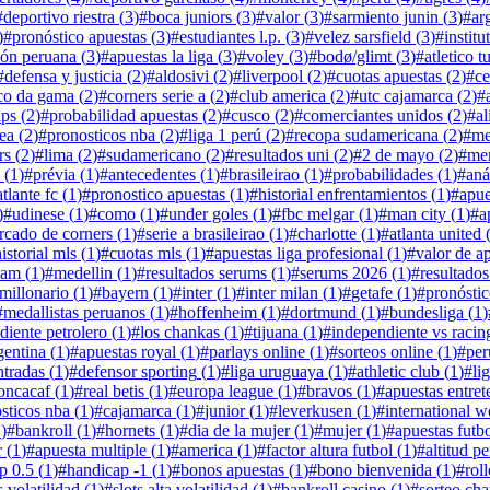
#
deportivo riestra
(
3
)
#
boca juniors
(
3
)
#
valor
(
3
)
#
sarmiento junin
(
3
)
#
ar
)
#
pronóstico apuestas
(
3
)
#
estudiantes l.p.
(
3
)
#
velez sarsfield
(
3
)
#
instit
ión peruana
(
3
)
#
apuestas la liga
(
3
)
#
voley
(
3
)
#
bodø/glimt
(
3
)
#
atletico 
#
defensa y justicia
(
2
)
#
aldosivi
(
2
)
#
liverpool
(
2
)
#
cuotas apuestas
(
2
)
#
ce
co da gama
(
2
)
#
corners serie a
(
2
)
#
club america
(
2
)
#
utc cajamarca
(
2
)
#
aps
(
2
)
#
probabilidad apuestas
(
2
)
#
cusco
(
2
)
#
comerciantes unidos
(
2
)
#
al
ea
(
2
)
#
pronosticos nba
(
2
)
#
liga 1 perú
(
2
)
#
recopa sudamericana
(
2
)
#
me
rs
(
2
)
#
lima
(
2
)
#
sudamericano
(
2
)
#
resultados uni
(
2
)
#
2 de mayo
(
2
)
#
mer
(
1
)
#
prévia
(
1
)
#
antecedentes
(
1
)
#
brasileirao
(
1
)
#
probabilidades
(
1
)
#
aná
atlante fc
(
1
)
#
pronostico apuestas
(
1
)
#
historial enfrentamientos
(
1
)
#
apue
)
#
udinese
(
1
)
#
como
(
1
)
#
under goles
(
1
)
#
fbc melgar
(
1
)
#
man city
(
1
)
#
a
rcado de corners
(
1
)
#
serie a brasileirao
(
1
)
#
charlotte
(
1
)
#
atlanta united
istorial mls
(
1
)
#
cuotas mls
(
1
)
#
apuestas liga profesional
(
1
)
#
valor de a
ham
(
1
)
#
medellin
(
1
)
#
resultados serums
(
1
)
#
serums 2026
(
1
)
#
resultados
millonario
(
1
)
#
bayern
(
1
)
#
inter
(
1
)
#
inter milan
(
1
)
#
getafe
(
1
)
#
pronóstic
#
medallistas peruanos
(
1
)
#
hoffenheim
(
1
)
#
dortmund
(
1
)
#
bundesliga
(
1
)
diente petrolero
(
1
)
#
los chankas
(
1
)
#
tijuana
(
1
)
#
independiente vs racin
gentina
(
1
)
#
apuestas royal
(
1
)
#
parlays online
(
1
)
#
sorteos online
(
1
)
#
per
ntradas
(
1
)
#
defensor sporting
(
1
)
#
liga uruguaya
(
1
)
#
athletic club
(
1
)
#
lig
oncacaf
(
1
)
#
real betis
(
1
)
#
europa league
(
1
)
#
bravos
(
1
)
#
apuestas entre
sticos nba
(
1
)
#
cajamarca
(
1
)
#
junior
(
1
)
#
leverkusen
(
1
)
#
international 
1
)
#
bankroll
(
1
)
#
hornets
(
1
)
#
dia de la mujer
(
1
)
#
mujer
(
1
)
#
apuestas futb
r
(
1
)
#
apuesta multiple
(
1
)
#
america
(
1
)
#
factor altura futbol
(
1
)
#
altitud pe
p 0.5
(
1
)
#
handicap -1
(
1
)
#
bonos apuestas
(
1
)
#
bono bienvenida
(
1
)
#
rol
 volatilidad
(
1
)
#
slots alta volatilidad
(
1
)
#
bankroll casino
(
1
)
#
sorteo ch