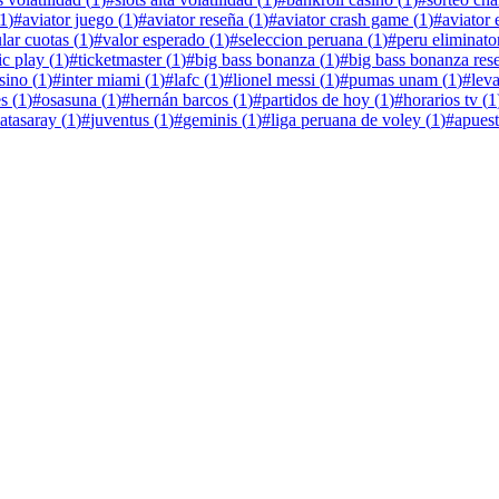
1
)
#
aviator juego
(
1
)
#
aviator reseña
(
1
)
#
aviator crash game
(
1
)
#
aviator 
lar cuotas
(
1
)
#
valor esperado
(
1
)
#
seleccion peruana
(
1
)
#
peru eliminato
ic play
(
1
)
#
ticketmaster
(
1
)
#
big bass bonanza
(
1
)
#
big bass bonanza res
sino
(
1
)
#
inter miami
(
1
)
#
lafc
(
1
)
#
lionel messi
(
1
)
#
pumas unam
(
1
)
#
lev
es
(
1
)
#
osasuna
(
1
)
#
hernán barcos
(
1
)
#
partidos de hoy
(
1
)
#
horarios tv
(
1
latasaray
(
1
)
#
juventus
(
1
)
#
geminis
(
1
)
#
liga peruana de voley
(
1
)
#
apuest