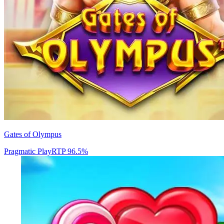
Gates of Olympus
Pragmatic Play
RTP
96.5
%