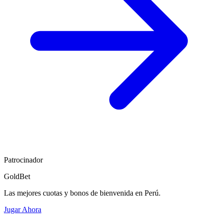
Patrocinador
GoldBet
Las mejores cuotas y bonos de bienvenida en Perú.
Jugar Ahora