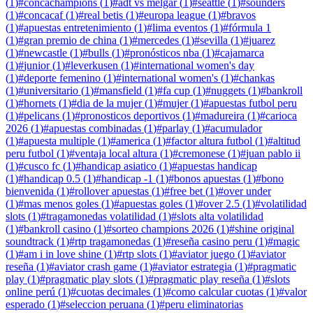
(
1
)
#
concachampions
(
1
)
#
adt vs melgar
(
1
)
#
seattle
(
1
)
#
sounders
(
1
)
#
concacaf
(
1
)
#
real betis
(
1
)
#
europa league
(
1
)
#
bravos
(
1
)
#
apuestas entretenimiento
(
1
)
#
lima eventos
(
1
)
#
fórmula 1
(
1
)
#
gran premio de china
(
1
)
#
mercedes
(
1
)
#
sevilla
(
1
)
#
juarez
(
1
)
#
newcastle
(
1
)
#
bulls
(
1
)
#
pronósticos nba
(
1
)
#
cajamarca
(
1
)
#
junior
(
1
)
#
leverkusen
(
1
)
#
international women's day
(
1
)
#
deporte femenino
(
1
)
#
international women's
(
1
)
#
chankas
(
1
)
#
universitario
(
1
)
#
mansfield
(
1
)
#
fa cup
(
1
)
#
nuggets
(
1
)
#
bankroll
(
1
)
#
hornets
(
1
)
#
dia de la mujer
(
1
)
#
mujer
(
1
)
#
apuestas futbol peru
(
1
)
#
pelicans
(
1
)
#
pronosticos deportivos
(
1
)
#
madureira
(
1
)
#
carioca
2026
(
1
)
#
apuestas combinadas
(
1
)
#
parlay
(
1
)
#
acumulador
(
1
)
#
apuesta multiple
(
1
)
#
america
(
1
)
#
factor altura futbol
(
1
)
#
altitud
peru futbol
(
1
)
#
ventaja local altura
(
1
)
#
cremonese
(
1
)
#
juan pablo ii
(
1
)
#
cusco fc
(
1
)
#
handicap asiatico
(
1
)
#
apuestas handicap
(
1
)
#
handicap 0.5
(
1
)
#
handicap -1
(
1
)
#
bonos apuestas
(
1
)
#
bono
bienvenida
(
1
)
#
rollover apuestas
(
1
)
#
free bet
(
1
)
#
over under
(
1
)
#
mas menos goles
(
1
)
#
apuestas goles
(
1
)
#
over 2.5
(
1
)
#
volatilidad
slots
(
1
)
#
tragamonedas volatilidad
(
1
)
#
slots alta volatilidad
(
1
)
#
bankroll casino
(
1
)
#
sorteo champions 2026
(
1
)
#
shine original
soundtrack
(
1
)
#
rtp tragamonedas
(
1
)
#
reseña casino peru
(
1
)
#
magic
(
1
)
#
am i in love shine
(
1
)
#
rtp slots
(
1
)
#
aviator juego
(
1
)
#
aviator
reseña
(
1
)
#
aviator crash game
(
1
)
#
aviator estrategia
(
1
)
#
pragmatic
play
(
1
)
#
pragmatic play slots
(
1
)
#
pragmatic play reseña
(
1
)
#
slots
online perú
(
1
)
#
cuotas decimales
(
1
)
#
como calcular cuotas
(
1
)
#
valor
esperado
(
1
)
#
seleccion peruana
(
1
)
#
peru eliminatorias