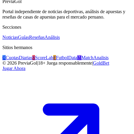
PreviaGol
Portal independiente de noticias deportivas, análisis de apuestas y
reseñas de casas de apuestas para el mercado peruano.
Secciones
Noticias
Guías
Reseñas
Análisis
Sitios hermanos
C
CuotasDiarias
S
ScoreLab
F
FutbolData
M
MatchAnalisis
©
2026
PreviaGol
|
18+ Juega responsablemente
|
GoldBet
Jugar Ahora