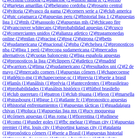
(
2
)
#
tarjetas amarillas
(
2
)
#
belgrano cordoba
(
2
)
#
rosario central
(
2
)
#
vitoria
(
2
)
#
vasco da gama
(
2
)
#
corners serie a
(
2
)
#
club america
(
2
)
#
utc cajamarca
(
2
)
#
apuestas peru
(
2
)
#
historial liga 1
(
2
)
#
apuestas
liga 1
(
2
)
#
mls
(
2
)
#
sassuolo
(
2
)
#
apuestas mls
(
2
)
#
chicago fire
(
2
)
#
vancouver whitecaps
(
2
)
#
probabilidad apuestas
(
2
)
#
cusco
(
2
)
#
comerciantes unidos
(
2
)
#
alianza atletico
(
2
)
#
tragamonedas
online
(
2
)
#
milan
(
2
)
#
racing
(
2
)
#
psg
(
2
)
#
girona
(
2
)
#
betis
(
2
)
#
sudamericana
(
2
)
#
nacional
(
2
)
#
nba
(
2
)
#
chelsea
(
2
)
#
pronosticos
nba
(
2
)
#
liga 1 perú
(
2
)
#
recopa sudamericana
(
2
)
#
mercados
alternativos
(
2
)
#
cuotas baloncesto
(
2
)
#
liga española apuestas
(
2
)
#
pronosticos la liga
(
2
)
#
clippers
(
2
)
#
atletico
(
2
)
#
madrid
(
2
)
#
warriors
(
2
)
#
lima
(
2
)
#
sudamericano
(
2
)
#
resultados uni
(
2
)
#
2 de
mayo
(
2
)
#
mercado corners
(
1
)
#
apuestas córners
(
1
)
#
chapecoense
(
1
)
#
atlético-mg
(
1
)
#
chapecoense-sc
(
1
)
#
previa
(
1
)
#
serie a brasil
(
1
)
#
lanús
(
1
)
#
análisis
(
1
)
#
prévia
(
1
)
#
antecedentes
(
1
)
#
brasileirao
(
1
)
#
probabilidades
(
1
)
#
análisis histórico
(
1
)
#
fútbol brasileño
(
1
)
#
club queretaro
(
1
)
#
patron
(
1
)
#
club tijuana
(
1
)
#
leon
(
1
)
#
marsella
(
1
)
#
strasbourg
(
1
)
#
ligue 1
(
1
)
#
atlante fc
(
1
)
#
pronostico apuestas
(
1
)
#
historial enfrentamientos
(
1
)
#
apuestas tácticas
(
1
)
#
guadalajara
chivas
(
1
)
#
toluca
(
1
)
#
apuestas liga mx
(
1
)
#
ucv moquegua
(
1
)
#
córners apuestas
(
1
)
#
as roma
(
1
)
#
fiorentina
(
1
)
#
udinese
(
1
)
#
como
(
1
)
#
under goles
(
1
)
#
fbc melgar
(
1
)
#
man city
(
1
)
#
apuestas
premier
(
1
)
#
st. louis city
(
1
)
#
sporting kansas city
(
1
)
#
atalanta
(
1
)
#
pronóstico córners
(
1
)
#
serie a Brasil
(
1
)
#
apuestas historial