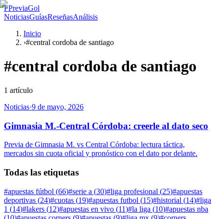
P
PreviaGol
Noticias
Guías
Reseñas
Análisis
Inicio
›
#central cordoba de santiago
#
central cordoba de santiago
1
artículo
Noticias
·
9 de mayo, 2026
Gimnasia M.-Central Córdoba: creerle al dato seco
Previa de Gimnasia M. vs Central Córdoba: lectura táctica,
mercados sin cuota oficial y pronóstico con el dato por delante.
Todas las etiquetas
#
apuestas fútbol
(
66
)
#
serie a
(
30
)
#
liga profesional
(
25
)
#
apuestas
deportivas
(
24
)
#
cuotas
(
19
)
#
apuestas futbol
(
15
)
#
historial
(
14
)
#
liga
1
(
14
)
#
lakers
(
12
)
#
apuestas en vivo
(
11
)
#
la liga
(
10
)
#
apuestas nba
(
10
)
#
apuestas corners
(
9
)
#
apuestas
(
9
)
#
liga mx
(
9
)
#
corners