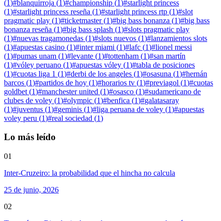
(
1
)
#
blanquirroja
(
1
)
#
championship
(
1
)
#
starlight princess
(
1
)
#
starlight princess reseña
(
1
)
#
starlight princess rtp
(
1
)
#
slot
pragmatic play
(
1
)
#
ticketmaster
(
1
)
#
big bass bonanza
(
1
)
#
big bass
bonanza reseña
(
1
)
#
big bass splash
(
1
)
#
slots pragmatic play
(
1
)
#
nuevas tragamonedas
(
1
)
#
slots nuevos
(
1
)
#
lanzamientos slots
(
1
)
#
apuestas casino
(
1
)
#
inter miami
(
1
)
#
lafc
(
1
)
#
lionel messi
(
1
)
#
pumas unam
(
1
)
#
levante
(
1
)
#
tottenham
(
1
)
#
san martín
(
1
)
#
vóley peruano
(
1
)
#
apuestas vóley
(
1
)
#
tabla de posiciones
(
1
)
#
cuotas liga 1
(
1
)
#
derbi de los angeles
(
1
)
#
osasuna
(
1
)
#
hernán
barcos
(
1
)
#
partidos de hoy
(
1
)
#
horarios tv
(
1
)
#
previagol
(
1
)
#
cuotas
goldbet
(
1
)
#
manchester united
(
1
)
#
osasco
(
1
)
#
sudamericano de
clubes de voley
(
1
)
#
olympic
(
1
)
#
benfica
(
1
)
#
galatasaray
(
1
)
#
juventus
(
1
)
#
geminis
(
1
)
#
liga peruana de voley
(
1
)
#
apuestas
voley peru
(
1
)
#
real sociedad
(
1
)
Lo más leído
01
Inter-Cruzeiro: la probabilidad que el hincha no calcula
25 de junio, 2026
02