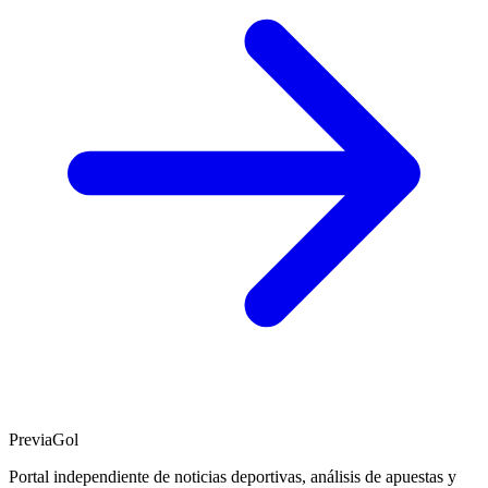
PreviaGol
Portal independiente de noticias deportivas, análisis de apuestas y