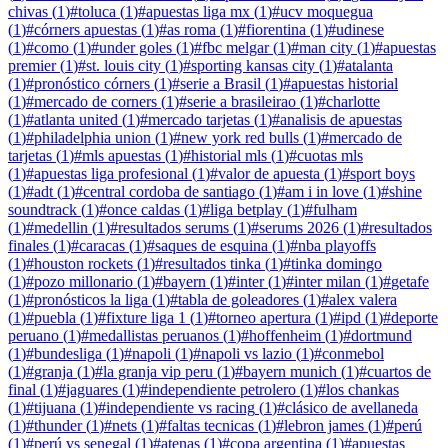
chivas
(
1
)
#
toluca
(
1
)
#
apuestas liga mx
(
1
)
#
ucv moquegua
(
1
)
#
córners apuestas
(
1
)
#
as roma
(
1
)
#
fiorentina
(
1
)
#
udinese
(
1
)
#
como
(
1
)
#
under goles
(
1
)
#
fbc melgar
(
1
)
#
man city
(
1
)
#
apuestas
premier
(
1
)
#
st. louis city
(
1
)
#
sporting kansas city
(
1
)
#
atalanta
(
1
)
#
pronóstico córners
(
1
)
#
serie a Brasil
(
1
)
#
apuestas historial
(
1
)
#
mercado de corners
(
1
)
#
serie a brasileirao
(
1
)
#
charlotte
(
1
)
#
atlanta united
(
1
)
#
mercado tarjetas
(
1
)
#
analisis de apuestas
(
1
)
#
philadelphia union
(
1
)
#
new york red bulls
(
1
)
#
mercado de
tarjetas
(
1
)
#
mls apuestas
(
1
)
#
historial mls
(
1
)
#
cuotas mls
(
1
)
#
apuestas liga profesional
(
1
)
#
valor de apuesta
(
1
)
#
sport boys
(
1
)
#
adt
(
1
)
#
central cordoba de santiago
(
1
)
#
am i in love
(
1
)
#
shine
soundtrack
(
1
)
#
once caldas
(
1
)
#
liga betplay
(
1
)
#
fulham
(
1
)
#
medellin
(
1
)
#
resultados serums
(
1
)
#
serums 2026
(
1
)
#
resultados
finales
(
1
)
#
caracas
(
1
)
#
saques de esquina
(
1
)
#
nba playoffs
(
1
)
#
houston rockets
(
1
)
#
resultados tinka
(
1
)
#
tinka domingo
(
1
)
#
pozo millonario
(
1
)
#
bayern
(
1
)
#
inter
(
1
)
#
inter milan
(
1
)
#
getafe
(
1
)
#
pronósticos la liga
(
1
)
#
tabla de goleadores
(
1
)
#
alex valera
(
1
)
#
puebla
(
1
)
#
fixture liga 1
(
1
)
#
torneo apertura
(
1
)
#
ipd
(
1
)
#
deporte
peruano
(
1
)
#
medallistas peruanos
(
1
)
#
hoffenheim
(
1
)
#
dortmund
(
1
)
#
bundesliga
(
1
)
#
napoli
(
1
)
#
napoli vs lazio
(
1
)
#
conmebol
(
1
)
#
granja
(
1
)
#
la granja vip peru
(
1
)
#
bayern munich
(
1
)
#
cuartos de
final
(
1
)
#
jaguares
(
1
)
#
independiente petrolero
(
1
)
#
los chankas
(
1
)
#
tijuana
(
1
)
#
independiente vs racing
(
1
)
#
clásico de avellaneda
(
1
)
#
thunder
(
1
)
#
nets
(
1
)
#
faltas tecnicas
(
1
)
#
lebron james
(
1
)
#
perú
(
1
)
#
perú vs senegal
(
1
)
#
atenas
(
1
)
#
copa argentina
(
1
)
#
apuestas