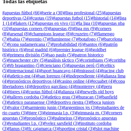
Todas las etiquetas
#
apuestas fútbol
(
66
)
#
serie a
(
30
)
#
liga profesional
(
25
)
#
apuestas
deportivas
(
24
)
#
cuotas
(
19
)
#
apuestas futbol
(
15
)
#
historial
(
14
)
#
liga
1
(
14
)
#
lakers
(
12
)
#
apuestas en vivo
(
11
)
#
la liga
(
10
)
#
apuestas nba
(
10
)
#
apuestas corners
(
9
)
#
apuestas
(
9
)
#
liga mx
(
9
)
#
corners
(
8
)
#
arsenal
(
8
)
#
champions league
(
8
)
#
cruzeiro
(
7
)
#
flamengo
(
7
)
#
bahia
(
7
)
#
gremio
(
7
)
#
fluminense
(
7
)
#
botafogo
(
7
)
#
barcelona
(
7
)
#
copa sudamericana
(
7
)
#
probabilidad
(
6
)
#
santos
(
6
)
#
patrón
histórico
(
6
)
#
real madrid
(
6
)
#
premier league
(
6
)
#
goldbet
(
6
)
#
primera división
(
5
)
#
sao paulo
(
5
)
#
patron historico
(
5
)
#
manchester city
(
5
)
#
análisis táctico
(
5
)
#
corinthians
(
5
)
#
coritiba
(
5
)
#
rb bragantino
(
5
)
#
cienciano
(
5
)
#
apuestas perú
(
5
)
#
celtics
(
5
)
#
internacional
(
4
)
#
sport huancayo
(
4
)
#
mirassol
(
4
)
#
racing club
(
4
)
#
atletico-mg
(
4
)
#
san lorenzo
(
4
)
#
independiente
(
4
)
#
alianza lima
(
4
)
#
pronósticos deportivos
(
4
)
#
casino online
(
4
)
#
ecuabet
(
4
)
#
copa
libertadores
(
4
)
#
deportivo garcilaso
(
4
)
#
monterrey
(
4
)
#
peru
(
4
)
#
tigres
(
4
)
#
cuotas fútbol
(
4
)
#
alianza
(
4
)
#
newells old boys
(
3
)
#
talleres cordoba
(
3
)
#
atletico grau
(
3
)
#
huracan
(
3
)
#
banfield
(
3
)
#
atletico paranaense
(
3
)
#
deportivo riestra
(
3
)
#
boca juniors
(
3
)
#
valor
(
3
)
#
sarmiento junin
(
3
)
#
argentinos jrs
(
3
)
#
estudiantes de
rio cuarto
(
3
)
#
tigre
(
3
)
#
gimnasia l.p.
(
3
)
#
gimnasia m.
(
3
)
#
corners
apuestas
(
3
)
#
pronóstico
(
3
)
#
palmeiras
(
3
)
#
pronóstico apuestas
(
3
)
#
estudiantes l.p.
(
3
)
#
velez sarsfield
(
3
)
#
instituto cordoba
(
3
)
#
lanus
(
3
)
#
fc cajamarca
(
3
)
#
sporting cristal
(
3
)
#
slot machine