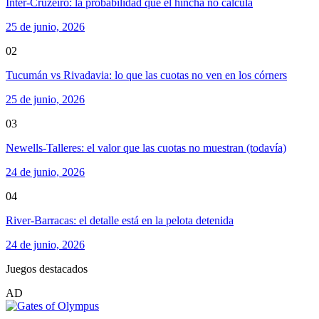
Inter-Cruzeiro: la probabilidad que el hincha no calcula
25 de junio, 2026
02
Tucumán vs Rivadavia: lo que las cuotas no ven en los córners
25 de junio, 2026
03
Newells-Talleres: el valor que las cuotas no muestran (todavía)
24 de junio, 2026
04
River-Barracas: el detalle está en la pelota detenida
24 de junio, 2026
Juegos destacados
AD