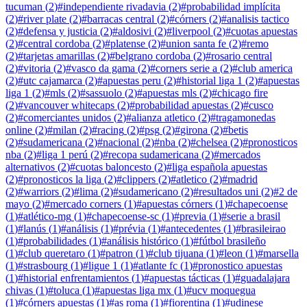
tucuman
(
2
)
#
independiente rivadavia
(
2
)
#
probabilidad implícita
(
2
)
#
river plate
(
2
)
#
barracas central
(
2
)
#
córners
(
2
)
#
analisis tactico
(
2
)
#
defensa y justicia
(
2
)
#
aldosivi
(
2
)
#
liverpool
(
2
)
#
cuotas apuestas
(
2
)
#
central cordoba
(
2
)
#
platense
(
2
)
#
union santa fe
(
2
)
#
remo
(
2
)
#
tarjetas amarillas
(
2
)
#
belgrano cordoba
(
2
)
#
rosario central
(
2
)
#
vitoria
(
2
)
#
vasco da gama
(
2
)
#
corners serie a
(
2
)
#
club america
(
2
)
#
utc cajamarca
(
2
)
#
apuestas peru
(
2
)
#
historial liga 1
(
2
)
#
apuestas
liga 1
(
2
)
#
mls
(
2
)
#
sassuolo
(
2
)
#
apuestas mls
(
2
)
#
chicago fire
(
2
)
#
vancouver whitecaps
(
2
)
#
probabilidad apuestas
(
2
)
#
cusco
(
2
)
#
comerciantes unidos
(
2
)
#
alianza atletico
(
2
)
#
tragamonedas
online
(
2
)
#
milan
(
2
)
#
racing
(
2
)
#
psg
(
2
)
#
girona
(
2
)
#
betis
(
2
)
#
sudamericana
(
2
)
#
nacional
(
2
)
#
nba
(
2
)
#
chelsea
(
2
)
#
pronosticos
nba
(
2
)
#
liga 1 perú
(
2
)
#
recopa sudamericana
(
2
)
#
mercados
alternativos
(
2
)
#
cuotas baloncesto
(
2
)
#
liga española apuestas
(
2
)
#
pronosticos la liga
(
2
)
#
clippers
(
2
)
#
atletico
(
2
)
#
madrid
(
2
)
#
warriors
(
2
)
#
lima
(
2
)
#
sudamericano
(
2
)
#
resultados uni
(
2
)
#
2 de
mayo
(
2
)
#
mercado corners
(
1
)
#
apuestas córners
(
1
)
#
chapecoense
(
1
)
#
atlético-mg
(
1
)
#
chapecoense-sc
(
1
)
#
previa
(
1
)
#
serie a brasil
(
1
)
#
lanús
(
1
)
#
análisis
(
1
)
#
prévia
(
1
)
#
antecedentes
(
1
)
#
brasileirao
(
1
)
#
probabilidades
(
1
)
#
análisis histórico
(
1
)
#
fútbol brasileño
(
1
)
#
club queretaro
(
1
)
#
patron
(
1
)
#
club tijuana
(
1
)
#
leon
(
1
)
#
marsella
(
1
)
#
strasbourg
(
1
)
#
ligue 1
(
1
)
#
atlante fc
(
1
)
#
pronostico apuestas
(
1
)
#
historial enfrentamientos
(
1
)
#
apuestas tácticas
(
1
)
#
guadalajara
chivas
(
1
)
#
toluca
(
1
)
#
apuestas liga mx
(
1
)
#
ucv moquegua
(
1
)
#
córners apuestas
(
1
)
#
as roma
(
1
)
#
fiorentina
(
1
)
#
udinese