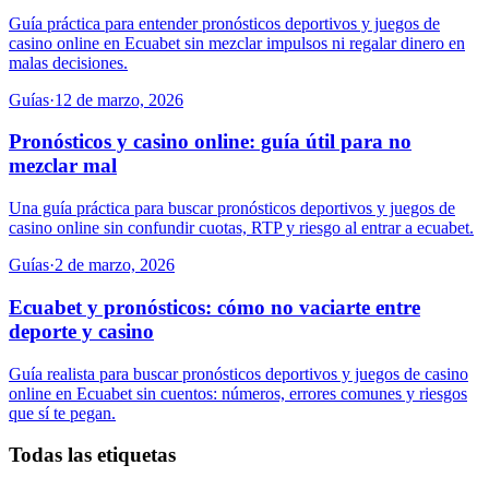
Guía práctica para entender pronósticos deportivos y juegos de
casino online en Ecuabet sin mezclar impulsos ni regalar dinero en
malas decisiones.
Guías
·
12 de marzo, 2026
Pronósticos y casino online: guía útil para no
mezclar mal
Una guía práctica para buscar pronósticos deportivos y juegos de
casino online sin confundir cuotas, RTP y riesgo al entrar a ecuabet.
Guías
·
2 de marzo, 2026
Ecuabet y pronósticos: cómo no vaciarte entre
deporte y casino
Guía realista para buscar pronósticos deportivos y juegos de casino
online en Ecuabet sin cuentos: números, errores comunes y riesgos
que sí te pegan.
Todas las etiquetas