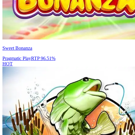
Sweet Bonanza
Pragmatic Play
RTP
96.51
%
HOT