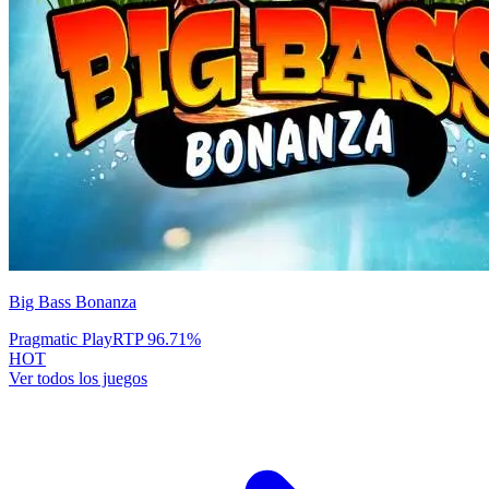
Big Bass Bonanza
Pragmatic Play
RTP
96.71
%
HOT
Ver todos los juegos