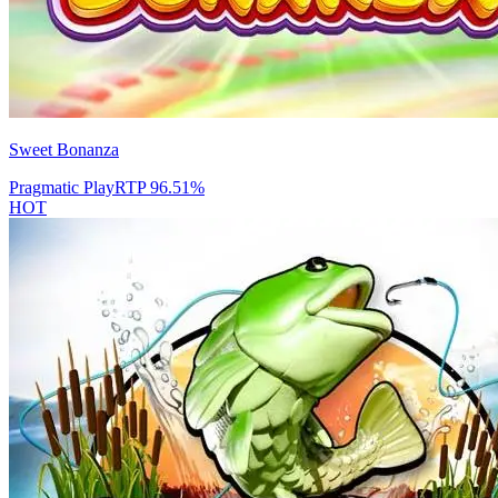
Sweet Bonanza
Pragmatic Play
RTP
96.51
%
HOT