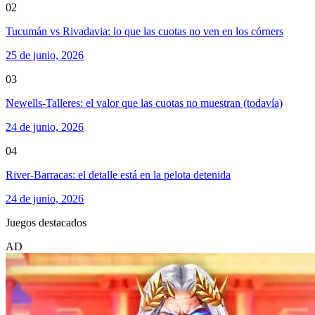
02
Tucumán vs Rivadavia: lo que las cuotas no ven en los córners
25 de junio, 2026
03
Newells-Talleres: el valor que las cuotas no muestran (todavía)
24 de junio, 2026
04
River-Barracas: el detalle está en la pelota detenida
24 de junio, 2026
Juegos destacados
AD