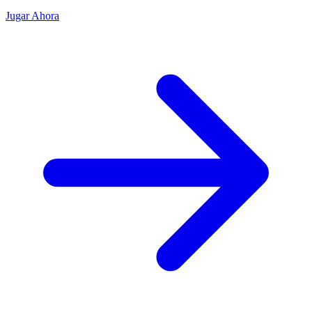
Jugar Ahora