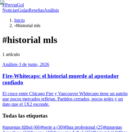
P
PreviaGol
Noticias
Guías
Reseñas
Análisis
Inicio
›
#historial mls
#
historial mls
1
artículo
Análisis
·
3 de junio, 2026
Fire-Whitecaps: el historial muerde al apostador
confiado
El cruce entre Chicago Fire y Vancouver Whitecaps tiene un patrón
que pocos mercados reflejan. Partidos cerrados, pocos goles y un
dato que el 1X2 esconde.
Todas las etiquetas
#
apuestas fútbol
(
66
)
#
serie a
(
30
)
#
liga profesional
(
25
)
#
apuestas