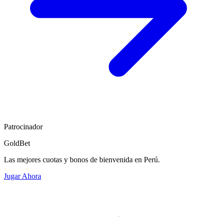
Patrocinador
GoldBet
Las mejores cuotas y bonos de bienvenida en Perú.
Jugar Ahora