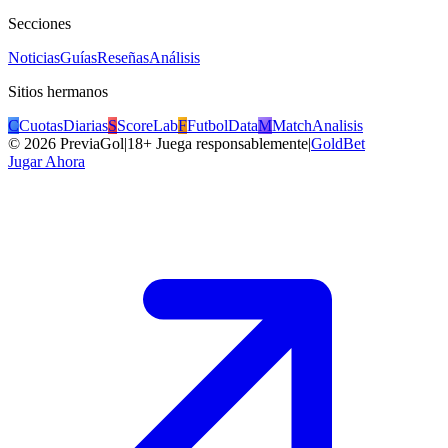
Secciones
Noticias
Guías
Reseñas
Análisis
Sitios hermanos
C
CuotasDiarias
S
ScoreLab
F
FutbolData
M
MatchAnalisis
©
2026
PreviaGol
|
18+ Juega responsablemente
|
GoldBet
Jugar Ahora