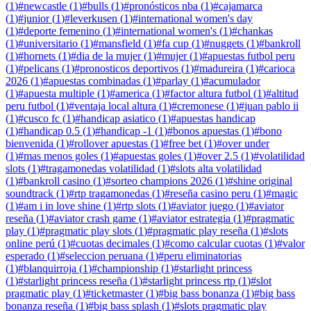
(
1
)
#
newcastle
(
1
)
#
bulls
(
1
)
#
pronósticos nba
(
1
)
#
cajamarca
(
1
)
#
junior
(
1
)
#
leverkusen
(
1
)
#
international women's day
(
1
)
#
deporte femenino
(
1
)
#
international women's
(
1
)
#
chankas
(
1
)
#
universitario
(
1
)
#
mansfield
(
1
)
#
fa cup
(
1
)
#
nuggets
(
1
)
#
bankroll
(
1
)
#
hornets
(
1
)
#
dia de la mujer
(
1
)
#
mujer
(
1
)
#
apuestas futbol peru
(
1
)
#
pelicans
(
1
)
#
pronosticos deportivos
(
1
)
#
madureira
(
1
)
#
carioca
2026
(
1
)
#
apuestas combinadas
(
1
)
#
parlay
(
1
)
#
acumulador
(
1
)
#
apuesta multiple
(
1
)
#
america
(
1
)
#
factor altura futbol
(
1
)
#
altitud
peru futbol
(
1
)
#
ventaja local altura
(
1
)
#
cremonese
(
1
)
#
juan pablo ii
(
1
)
#
cusco fc
(
1
)
#
handicap asiatico
(
1
)
#
apuestas handicap
(
1
)
#
handicap 0.5
(
1
)
#
handicap -1
(
1
)
#
bonos apuestas
(
1
)
#
bono
bienvenida
(
1
)
#
rollover apuestas
(
1
)
#
free bet
(
1
)
#
over under
(
1
)
#
mas menos goles
(
1
)
#
apuestas goles
(
1
)
#
over 2.5
(
1
)
#
volatilidad
slots
(
1
)
#
tragamonedas volatilidad
(
1
)
#
slots alta volatilidad
(
1
)
#
bankroll casino
(
1
)
#
sorteo champions 2026
(
1
)
#
shine original
soundtrack
(
1
)
#
rtp tragamonedas
(
1
)
#
reseña casino peru
(
1
)
#
magic
(
1
)
#
am i in love shine
(
1
)
#
rtp slots
(
1
)
#
aviator juego
(
1
)
#
aviator
reseña
(
1
)
#
aviator crash game
(
1
)
#
aviator estrategia
(
1
)
#
pragmatic
play
(
1
)
#
pragmatic play slots
(
1
)
#
pragmatic play reseña
(
1
)
#
slots
online perú
(
1
)
#
cuotas decimales
(
1
)
#
como calcular cuotas
(
1
)
#
valor
esperado
(
1
)
#
seleccion peruana
(
1
)
#
peru eliminatorias
(
1
)
#
blanquirroja
(
1
)
#
championship
(
1
)
#
starlight princess
(
1
)
#
starlight princess reseña
(
1
)
#
starlight princess rtp
(
1
)
#
slot
pragmatic play
(
1
)
#
ticketmaster
(
1
)
#
big bass bonanza
(
1
)
#
big bass
bonanza reseña
(
1
)
#
big bass splash
(
1
)
#
slots pragmatic play