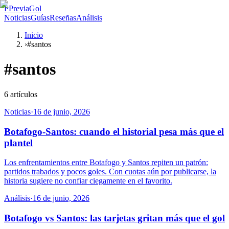
P
PreviaGol
Noticias
Guías
Reseñas
Análisis
Inicio
›
#santos
#
santos
6
artículos
Noticias
·
16 de junio, 2026
Botafogo-Santos: cuando el historial pesa más que el
plantel
Los enfrentamientos entre Botafogo y Santos repiten un patrón:
partidos trabados y pocos goles. Con cuotas aún por publicarse, la
historia sugiere no confiar ciegamente en el favorito.
Análisis
·
16 de junio, 2026
Botafogo vs Santos: las tarjetas gritan más que el gol