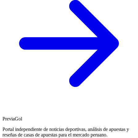
PreviaGol
Portal independiente de noticias deportivas, análisis de apuestas y
reseñas de casas de apuestas para el mercado peruano.