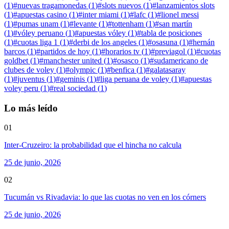
(
1
)
#
nuevas tragamonedas
(
1
)
#
slots nuevos
(
1
)
#
lanzamientos slots
(
1
)
#
apuestas casino
(
1
)
#
inter miami
(
1
)
#
lafc
(
1
)
#
lionel messi
(
1
)
#
pumas unam
(
1
)
#
levante
(
1
)
#
tottenham
(
1
)
#
san martín
(
1
)
#
vóley peruano
(
1
)
#
apuestas vóley
(
1
)
#
tabla de posiciones
(
1
)
#
cuotas liga 1
(
1
)
#
derbi de los angeles
(
1
)
#
osasuna
(
1
)
#
hernán
barcos
(
1
)
#
partidos de hoy
(
1
)
#
horarios tv
(
1
)
#
previagol
(
1
)
#
cuotas
goldbet
(
1
)
#
manchester united
(
1
)
#
osasco
(
1
)
#
sudamericano de
clubes de voley
(
1
)
#
olympic
(
1
)
#
benfica
(
1
)
#
galatasaray
(
1
)
#
juventus
(
1
)
#
geminis
(
1
)
#
liga peruana de voley
(
1
)
#
apuestas
voley peru
(
1
)
#
real sociedad
(
1
)
Lo más leído
01
Inter-Cruzeiro: la probabilidad que el hincha no calcula
25 de junio, 2026
02
Tucumán vs Rivadavia: lo que las cuotas no ven en los córners
25 de junio, 2026