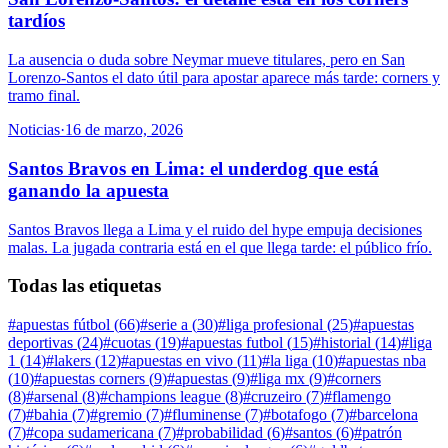
tardíos
La ausencia o duda sobre Neymar mueve titulares, pero en San
Lorenzo-Santos el dato útil para apostar aparece más tarde: corners y
tramo final.
Noticias
·
16 de marzo, 2026
Santos Bravos en Lima: el underdog que está
ganando la apuesta
Santos Bravos llega a Lima y el ruido del hype empuja decisiones
malas. La jugada contraria está en el que llega tarde: el público frío.
Todas las etiquetas
#
apuestas fútbol
(
66
)
#
serie a
(
30
)
#
liga profesional
(
25
)
#
apuestas
deportivas
(
24
)
#
cuotas
(
19
)
#
apuestas futbol
(
15
)
#
historial
(
14
)
#
liga
1
(
14
)
#
lakers
(
12
)
#
apuestas en vivo
(
11
)
#
la liga
(
10
)
#
apuestas nba
(
10
)
#
apuestas corners
(
9
)
#
apuestas
(
9
)
#
liga mx
(
9
)
#
corners
(
8
)
#
arsenal
(
8
)
#
champions league
(
8
)
#
cruzeiro
(
7
)
#
flamengo
(
7
)
#
bahia
(
7
)
#
gremio
(
7
)
#
fluminense
(
7
)
#
botafogo
(
7
)
#
barcelona
(
7
)
#
copa sudamericana
(
7
)
#
probabilidad
(
6
)
#
santos
(
6
)
#
patrón