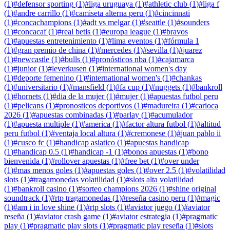
(
1
)
#
defensor sporting
(
1
)
#
liga uruguaya
(
1
)
#
athletic club
(
1
)
#
liga f
(
1
)
#
andre carrillo
(
1
)
#
camiseta alterna peru
(
1
)
#
cincinnati
(
1
)
#
concachampions
(
1
)
#
adt vs melgar
(
1
)
#
seattle
(
1
)
#
sounders
(
1
)
#
concacaf
(
1
)
#
real betis
(
1
)
#
europa league
(
1
)
#
bravos
(
1
)
#
apuestas entretenimiento
(
1
)
#
lima eventos
(
1
)
#
fórmula 1
(
1
)
#
gran premio de china
(
1
)
#
mercedes
(
1
)
#
sevilla
(
1
)
#
juarez
(
1
)
#
newcastle
(
1
)
#
bulls
(
1
)
#
pronósticos nba
(
1
)
#
cajamarca
(
1
)
#
junior
(
1
)
#
leverkusen
(
1
)
#
international women's day
(
1
)
#
deporte femenino
(
1
)
#
international women's
(
1
)
#
chankas
(
1
)
#
universitario
(
1
)
#
mansfield
(
1
)
#
fa cup
(
1
)
#
nuggets
(
1
)
#
bankroll
(
1
)
#
hornets
(
1
)
#
dia de la mujer
(
1
)
#
mujer
(
1
)
#
apuestas futbol peru
(
1
)
#
pelicans
(
1
)
#
pronosticos deportivos
(
1
)
#
madureira
(
1
)
#
carioca
2026
(
1
)
#
apuestas combinadas
(
1
)
#
parlay
(
1
)
#
acumulador
(
1
)
#
apuesta multiple
(
1
)
#
america
(
1
)
#
factor altura futbol
(
1
)
#
altitud
peru futbol
(
1
)
#
ventaja local altura
(
1
)
#
cremonese
(
1
)
#
juan pablo ii
(
1
)
#
cusco fc
(
1
)
#
handicap asiatico
(
1
)
#
apuestas handicap
(
1
)
#
handicap 0.5
(
1
)
#
handicap -1
(
1
)
#
bonos apuestas
(
1
)
#
bono
bienvenida
(
1
)
#
rollover apuestas
(
1
)
#
free bet
(
1
)
#
over under
(
1
)
#
mas menos goles
(
1
)
#
apuestas goles
(
1
)
#
over 2.5
(
1
)
#
volatilidad
slots
(
1
)
#
tragamonedas volatilidad
(
1
)
#
slots alta volatilidad
(
1
)
#
bankroll casino
(
1
)
#
sorteo champions 2026
(
1
)
#
shine original
soundtrack
(
1
)
#
rtp tragamonedas
(
1
)
#
reseña casino peru
(
1
)
#
magic
(
1
)
#
am i in love shine
(
1
)
#
rtp slots
(
1
)
#
aviator juego
(
1
)
#
aviator
reseña
(
1
)
#
aviator crash game
(
1
)
#
aviator estrategia
(
1
)
#
pragmatic
play
(
1
)
#
pragmatic play slots
(
1
)
#
pragmatic play reseña
(
1
)
#
slots