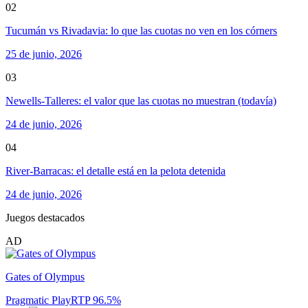
02
Tucumán vs Rivadavia: lo que las cuotas no ven en los córners
25 de junio, 2026
03
Newells-Talleres: el valor que las cuotas no muestran (todavía)
24 de junio, 2026
04
River-Barracas: el detalle está en la pelota detenida
24 de junio, 2026
Juegos destacados
AD
Gates of Olympus
Pragmatic Play
RTP
96.5
%