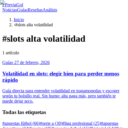
P
PreviaGol
Noticias
Guías
Reseñas
Análisis
Inicio
›
#slots alta volatilidad
#
slots alta volatilidad
1
artículo
Guías
·
27 de febrero, 2026
Volatilidad en slots: elegir bien para perder menos
rápido
Guía directa para entender volatilidad en tragamonedas y escoger
según tu bolsillo real. Sin humo: alta paga más, pero también te
puede dejar seco.
Todas las etiquetas
#
apuestas fútbol
(
66
)
#
serie a
(
30
)
#
liga profesional
(
25
)
#
apuestas