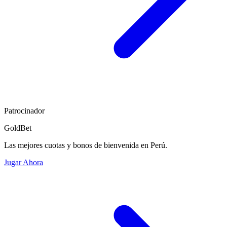
Patrocinador
GoldBet
Las mejores cuotas y bonos de bienvenida en Perú.
Jugar Ahora