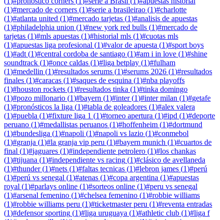
(
1
)
#
pronóstico córners
(
1
)
#
serie a Brasil
(
1
)
#
apuestas historial
(
1
)
#
mercado de corners
(
1
)
#
serie a brasileirao
(
1
)
#
charlotte
(
1
)
#
atlanta united
(
1
)
#
mercado tarjetas
(
1
)
#
analisis de apuestas
(
1
)
#
philadelphia union
(
1
)
#
new york red bulls
(
1
)
#
mercado de
tarjetas
(
1
)
#
mls apuestas
(
1
)
#
historial mls
(
1
)
#
cuotas mls
(
1
)
#
apuestas liga profesional
(
1
)
#
valor de apuesta
(
1
)
#
sport boys
(
1
)
#
adt
(
1
)
#
central cordoba de santiago
(
1
)
#
am i in love
(
1
)
#
shine
soundtrack
(
1
)
#
once caldas
(
1
)
#
liga betplay
(
1
)
#
fulham
(
1
)
#
medellin
(
1
)
#
resultados serums
(
1
)
#
serums 2026
(
1
)
#
resultados
finales
(
1
)
#
caracas
(
1
)
#
saques de esquina
(
1
)
#
nba playoffs
(
1
)
#
houston rockets
(
1
)
#
resultados tinka
(
1
)
#
tinka domingo
(
1
)
#
pozo millonario
(
1
)
#
bayern
(
1
)
#
inter
(
1
)
#
inter milan
(
1
)
#
getafe
(
1
)
#
pronósticos la liga
(
1
)
#
tabla de goleadores
(
1
)
#
alex valera
(
1
)
#
puebla
(
1
)
#
fixture liga 1
(
1
)
#
torneo apertura
(
1
)
#
ipd
(
1
)
#
deporte
peruano
(
1
)
#
medallistas peruanos
(
1
)
#
hoffenheim
(
1
)
#
dortmund
(
1
)
#
bundesliga
(
1
)
#
napoli
(
1
)
#
napoli vs lazio
(
1
)
#
conmebol
(
1
)
#
granja
(
1
)
#
la granja vip peru
(
1
)
#
bayern munich
(
1
)
#
cuartos de
final
(
1
)
#
jaguares
(
1
)
#
independiente petrolero
(
1
)
#
los chankas
(
1
)
#
tijuana
(
1
)
#
independiente vs racing
(
1
)
#
clásico de avellaneda
(
1
)
#
thunder
(
1
)
#
nets
(
1
)
#
faltas tecnicas
(
1
)
#
lebron james
(
1
)
#
perú
(
1
)
#
perú vs senegal
(
1
)
#
atenas
(
1
)
#
copa argentina
(
1
)
#
apuestas
royal
(
1
)
#
parlays online
(
1
)
#
sorteos online
(
1
)
#
peru vs senegal
(
1
)
#
arsenal femenino
(
1
)
#
chelsea femenino
(
1
)
#
robbie williams
(
1
)
#
robbie williams peru
(
1
)
#
ticketmaster peru
(
1
)
#
reventa entradas
(
1
)
#
defensor sporting
(
1
)
#
liga uruguaya
(
1
)
#
athletic club
(
1
)
#
liga f