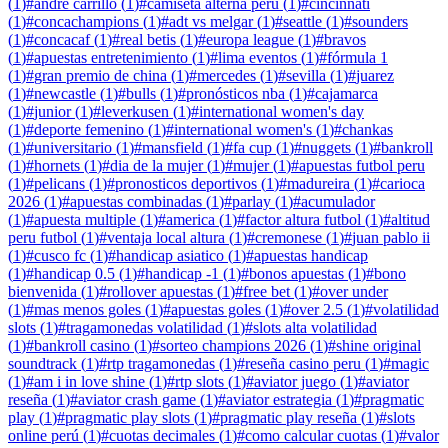
(
1
)
#
andre carrillo
(
1
)
#
camiseta alterna peru
(
1
)
#
cincinnati
(
1
)
#
concachampions
(
1
)
#
adt vs melgar
(
1
)
#
seattle
(
1
)
#
sounders
(
1
)
#
concacaf
(
1
)
#
real betis
(
1
)
#
europa league
(
1
)
#
bravos
(
1
)
#
apuestas entretenimiento
(
1
)
#
lima eventos
(
1
)
#
fórmula 1
(
1
)
#
gran premio de china
(
1
)
#
mercedes
(
1
)
#
sevilla
(
1
)
#
juarez
(
1
)
#
newcastle
(
1
)
#
bulls
(
1
)
#
pronósticos nba
(
1
)
#
cajamarca
(
1
)
#
junior
(
1
)
#
leverkusen
(
1
)
#
international women's day
(
1
)
#
deporte femenino
(
1
)
#
international women's
(
1
)
#
chankas
(
1
)
#
universitario
(
1
)
#
mansfield
(
1
)
#
fa cup
(
1
)
#
nuggets
(
1
)
#
bankroll
(
1
)
#
hornets
(
1
)
#
dia de la mujer
(
1
)
#
mujer
(
1
)
#
apuestas futbol peru
(
1
)
#
pelicans
(
1
)
#
pronosticos deportivos
(
1
)
#
madureira
(
1
)
#
carioca
2026
(
1
)
#
apuestas combinadas
(
1
)
#
parlay
(
1
)
#
acumulador
(
1
)
#
apuesta multiple
(
1
)
#
america
(
1
)
#
factor altura futbol
(
1
)
#
altitud
peru futbol
(
1
)
#
ventaja local altura
(
1
)
#
cremonese
(
1
)
#
juan pablo ii
(
1
)
#
cusco fc
(
1
)
#
handicap asiatico
(
1
)
#
apuestas handicap
(
1
)
#
handicap 0.5
(
1
)
#
handicap -1
(
1
)
#
bonos apuestas
(
1
)
#
bono
bienvenida
(
1
)
#
rollover apuestas
(
1
)
#
free bet
(
1
)
#
over under
(
1
)
#
mas menos goles
(
1
)
#
apuestas goles
(
1
)
#
over 2.5
(
1
)
#
volatilidad
slots
(
1
)
#
tragamonedas volatilidad
(
1
)
#
slots alta volatilidad
(
1
)
#
bankroll casino
(
1
)
#
sorteo champions 2026
(
1
)
#
shine original
soundtrack
(
1
)
#
rtp tragamonedas
(
1
)
#
reseña casino peru
(
1
)
#
magic
(
1
)
#
am i in love shine
(
1
)
#
rtp slots
(
1
)
#
aviator juego
(
1
)
#
aviator
reseña
(
1
)
#
aviator crash game
(
1
)
#
aviator estrategia
(
1
)
#
pragmatic
play
(
1
)
#
pragmatic play slots
(
1
)
#
pragmatic play reseña
(
1
)
#
slots
online perú
(
1
)
#
cuotas decimales
(
1
)
#
como calcular cuotas
(
1
)
#
valor