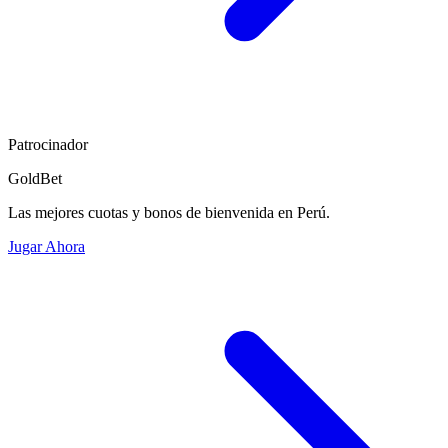
Patrocinador
GoldBet
Las mejores cuotas y bonos de bienvenida en Perú.
Jugar Ahora