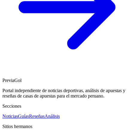
PreviaGol
Portal independiente de noticias deportivas, análisis de apuestas y
reseñas de casas de apuestas para el mercado peruano.
Secciones
Noticias
Guías
Reseñas
Análisis
Sitios hermanos